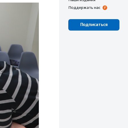
Поддержать нас
Подписаться