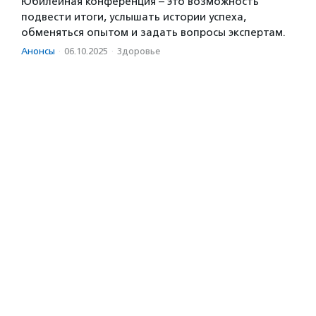
Юбилейная конференция – это возможность
подвести итоги, услышать истории успеха,
обменяться опытом и задать вопросы экспертам.
Анонсы
·
06.10.2025
·
Здоровье