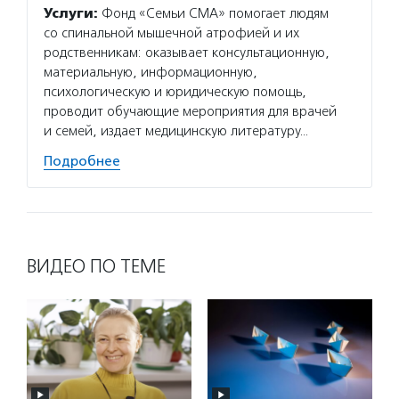
Услуги:
Фонд «Семьи СМА» помогает людям
со спинальной мышечной атрофией и их
родственникам: оказывает консультационную,
материальную, информационную,
психологическую и юридическую помощь,
проводит обучающие мероприятия для врачей
и семей, издает медицинскую литературу…
Подробнее
ВИДЕО ПО ТЕМЕ