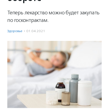
Теперь лекарство можно будет закупать
по госконтрактам.
Здоровье
·
01.04.2021