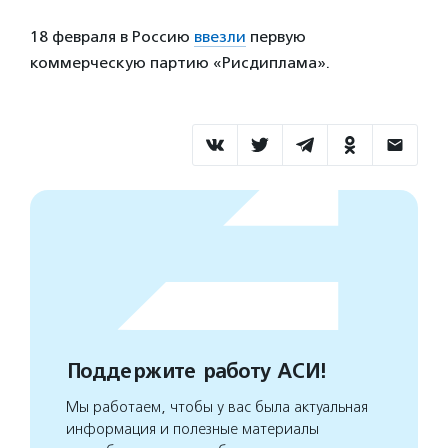
18 февраля в Россию
ввезли
первую
коммерческую партию «Рисдиплама».
Поддержите работу АСИ!
Мы работаем, чтобы у вас была актуальная
информация и полезные материалы