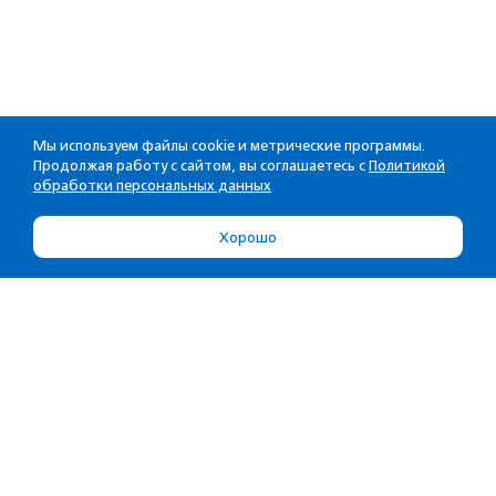
Мы используем файлы cookie и метрические программы.
Продолжая работу с сайтом, вы соглашаетесь с
Политикой
обработки персональных данных
Хорошо