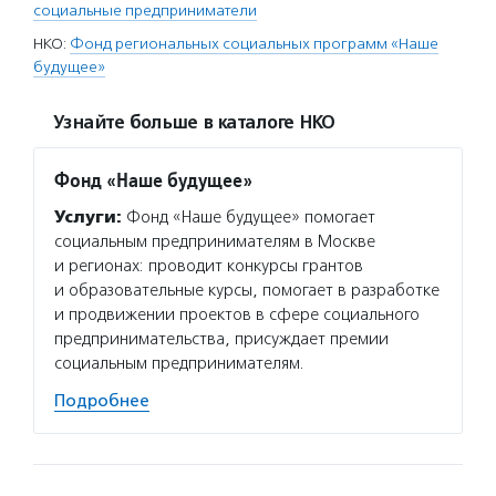
социальные предприниматели
НКО:
Фонд региональных социальных программ «Наше
будущее»
Узнайте больше в каталоге НКО
Фонд «Наше будущее»
Услуги:
Фонд «Наше будущее» помогает
социальным предпринимателям в Москве
и регионах: проводит конкурсы грантов
и образовательные курсы, помогает в разработке
и продвижении проектов в сфере социального
предпринимательства, присуждает премии
социальным предпринимателям.
Подробнее