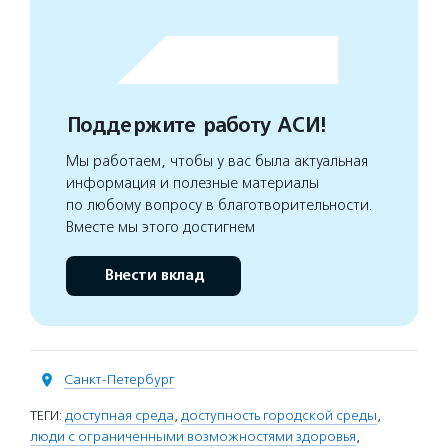
Поддержите работу АСИ!
Мы работаем, чтобы у вас была актуальная
информация и полезные материалы
по любому вопросу в благотворительности.
Вместе мы этого достигнем
Внести вклад
Санкт-Петербург
ТЕГИ:
доступная среда
,
доступность городской среды
,
люди с ограниченными возможностями здоровья
,