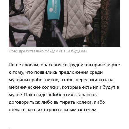
Фото: предоставлено фондом «Наше будущее»
По ее словам, опасения сотрудников привели уже
к тому, что появились предложения среди
музейных работников, чтобы пересаживать на
механические коляски, которые есть или будут в
музее. Пока гиды «Либерти» стараются
договориться: либо вытирать колеса, либо
обматывать их строительным скотчем.