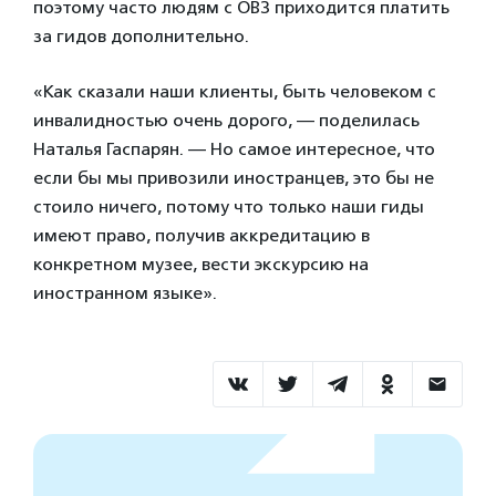
поэтому часто людям с ОВЗ приходится платить
за гидов дополнительно.
«Как сказали наши клиенты, быть человеком с
инвалидностью очень дорого, — поделилась
Наталья Гаспарян. — Но самое интересное, что
если бы мы привозили иностранцев, это бы не
стоило ничего, потому что только наши гиды
имеют право, получив аккредитацию в
конкретном музее, вести экскурсию на
иностранном языке».