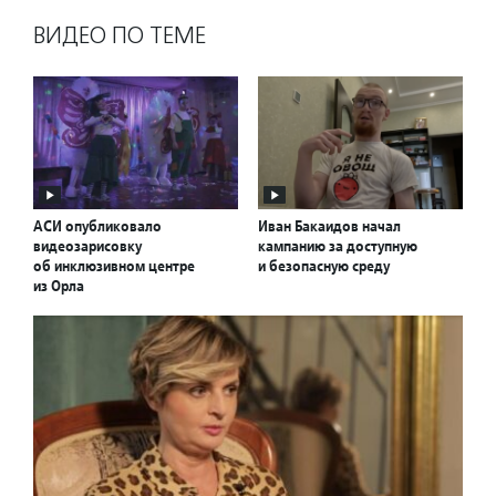
ВИДЕО ПО ТЕМЕ
АСИ опубликовало
Иван Бакаидов начал
видеозарисовку
кампанию за доступную
об инклюзивном центре
и безопасную среду
из Орла