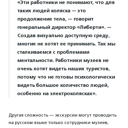
«Эти работники не понимают, что для
таких людей коляска — это
продолжение тела, — говорит
генеральный директор «Либерти». —
Создав визуально доступную среду,
многие не хотят ее принимать. Так мы
сталкиваемся с проблемами
ментальности. Работники музеев не
очень хотят видеть наших туристов,
потому что не готовы психологически
видеть большое количество людей,
особенно на электроколясках».
Другая сложность — экскурсии могут проводить
на русском языке только сотрудники музеев,