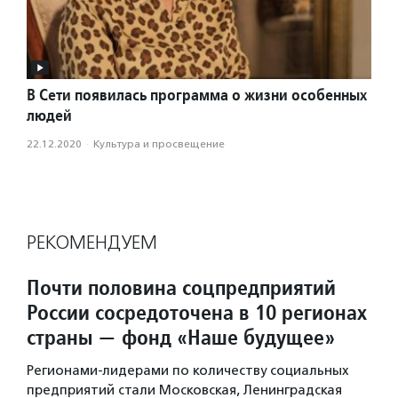
В Сети появилась программа о жизни особенных
людей
22.12.2020
·
Культура и просвещение
РЕКОМЕНДУЕМ
Почти половина соцпредприятий
России сосредоточена в 10 регионах
страны — фонд «Наше будущее»
Регионами-лидерами по количеству социальных
предприятий стали Московская, Ленинградская