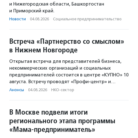
и Нижегородская области, Башкортостан
и Приморский край.
Новости
·
04.08.2026
·
Социальное предпри­нима­тель­ство
Встреча «Партнерство со смыслом»
в Нижнем Новгороде
Открытая встреча для представителей бизнеса,
некоммерческих организаций и социальных
предпринимателей состоится в центре «КУПНО» 10
августа. Встречу проводят «Профи-центр» и…
Анонсы
·
04.08.2026
·
НКО-сектор
В Москве подвели итоги
регионального этапа программы
«Мама-предприниматель»