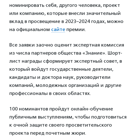
номинировать себя, другого человека, проект
или компанию, которые внесли значительный
вклад в просвещение в 2023–2024 годах, можно
на официальном
сайте
премии.
Все заявки заочно оценит экспертная комиссия
из числа партнеров общества «Знание». Шорт-
лист награды сформирует экспертный совет, в
который войдут государственные деятели,
кандидаты и доктора наук, руководители
компаний, молодежных организаций и другие
профессионалы в своих областях.
100 номинантов пройдут онлайн-обучение
публичным выступлениям, чтобы подготовиться
к очной защите своего просветительского
проекта перед почетным жюри.