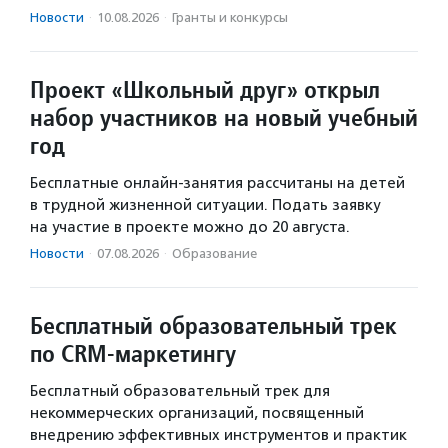
Новости
·
10.08.2026
·
Гранты и конкурсы
Проект «Школьный друг» открыл
набор участников на новый учебный
год
Бесплатные онлайн-занятия рассчитаны на детей
в трудной жизненной ситуации. Подать заявку
на участие в проекте можно до 20 августа.
Новости
·
07.08.2026
·
Образование
Бесплатный образовательный трек
по CRM-маркетингу
Бесплатный образовательный трек для
некоммерческих организаций, посвященный
внедрению эффективных инструментов и практик