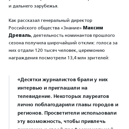
и дальнего зарубежья.
Как рассказал генеральный директор
Российского общества «Знание»
Максим
Древаль
, деятельность номинантов прошлого
сезона получила широчайший отклик: голоса за
них отдали 120 тысяч человек, церемонию
награждения посмотрели 13,4 млн зрителей:
«Десятки журналистов брали у них
интервью и приглашали на
телевидение. Некоторых лауреатов
лично поблагодарили главы городов и
регионов. Просветители использовали
эту возможность, чтобы привлечь