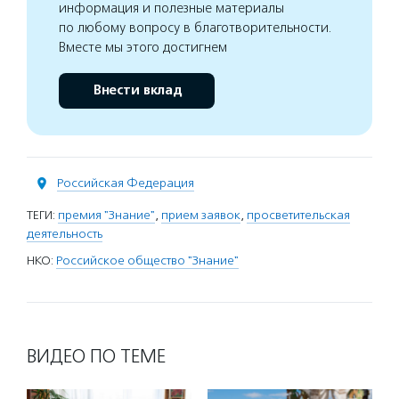
информация и полезные материалы
по любому вопросу в благотворительности.
Вместе мы этого достигнем
Внести вклад
Российская Федерация
ТЕГИ:
премия "Знание"
,
прием заявок
,
просветительская
деятельность
НКО:
Российское общество "Знание"
ВИДЕО ПО ТЕМЕ