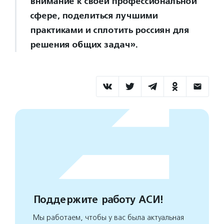
внимание к своей профессиональной
сфере, поделиться лучшими
практиками и сплотить россиян для
решения общих задач».
Поддержите работу АСИ!
Мы работаем, чтобы у вас была актуальная