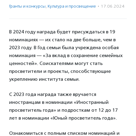
Гранты и конкурсы
,
Культура и просвещение
·
17.06.2024
В 2024 году награда будет присуждаться в 19
номинациях — их стало на две больше, чем в
2023 году. В Год семьи была учреждена особая
номинация — «За вклад в сохранение семейных
ценностей». Соискателями могут стать
просветители и проекты, способствующие
укреплению института семьи.
С 2023 года награда также вручается
иностранцам в номинации «Иностранный
просветитель года» и подросткам от 12 до 17
лет в номинации «Юный просветитель года».
Ознакомиться с полным списком номинаций и