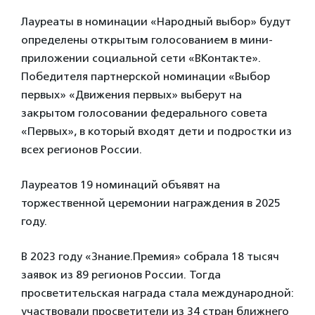
Лауреаты в номинации «Народный выбор» будут
определены открытым голосованием в мини-
приложении социальной сети «ВКонтакте».
Победителя партнерской номинации «Выбор
первых» «Движения первых» выберут на
закрытом голосовании федерального совета
«Первых», в который входят дети и подростки из
всех регионов России.
Лауреатов 19 номинаций объявят на
торжественной церемонии награждения в 2025
году.
В 2023 году «Знание.Премия» собрала 18 тысяч
заявок из 89 регионов России. Тогда
просветительская награда стала международной:
участвовали просветители из 34 стран ближнего