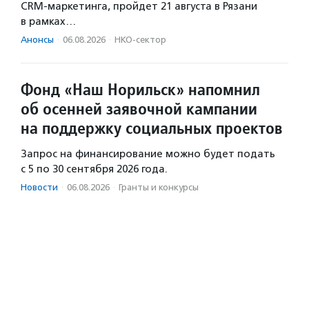
CRM-маркетинга, пройдет 21 августа в Рязани
в рамках…
Анонсы
·
06.08.2026
·
НКО-сектор
Фонд «Наш Норильск» напомнил
об осенней заявочной кампании
на поддержку социальных проектов
Запрос на финансирование можно будет подать
с 5 по 30 сентября 2026 года.
Новости
·
06.08.2026
·
Гранты и конкурсы