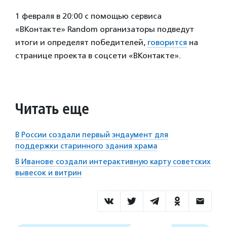
1 февраля в 20:00 с помощью сервиса
«ВКонтакте» Random организаторы подведут
итоги и определят победителей,
говорится
на
странице проекта в соцсети «ВКонтакте».
Читать еще
В России создали первый эндаумент для
поддержки старинного здания храма
В Иванове создали интерактивную карту советских
вывесок и витрин