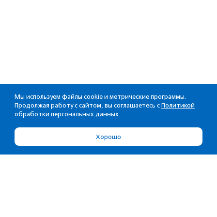
Мы используем файлы cookie и метрические программы.
Продолжая работу с сайтом, вы соглашаетесь с
Политикой
обработки персональных данных
Хорошо