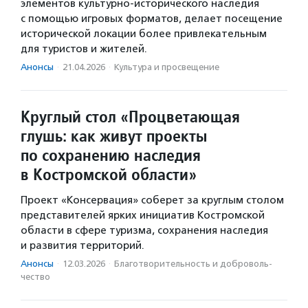
элементов культурно-исторического наследия
с помощью игровых форматов, делает посещение
исторической локации более привлекательным
для туристов и жителей.
Анонсы
·
21.04.2026
·
Культура и просвещение
Круглый стол «Процветающая
глушь: как живут проекты
по сохранению наследия
в Костромской области»
Проект «Консервация» соберет за круглым столом
представителей ярких инициатив Костромской
области в сфере туризма, сохранения наследия
и развития территорий.
Анонсы
·
12.03.2026
·
Благотвори­тель­ность и доброволь­
чест­во