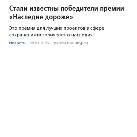
Стали известны победители премии
«Наследие дороже»
Это премия для лучших проектов в сфере
сохранения исторического наследия.
Новости
·
28.01.2026
·
Гранты и конкурсы