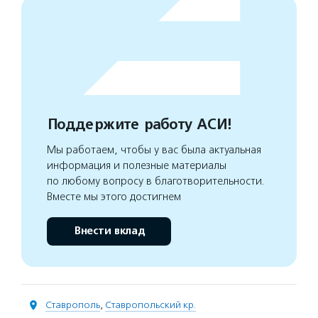
Поддержите работу АСИ!
Мы работаем, чтобы у вас была актуальная
информация и полезные материалы
по любому вопросу в благотворительности.
Вместе мы этого достигнем
Внести вклад
Ставрополь
,
Ставропольский кр.