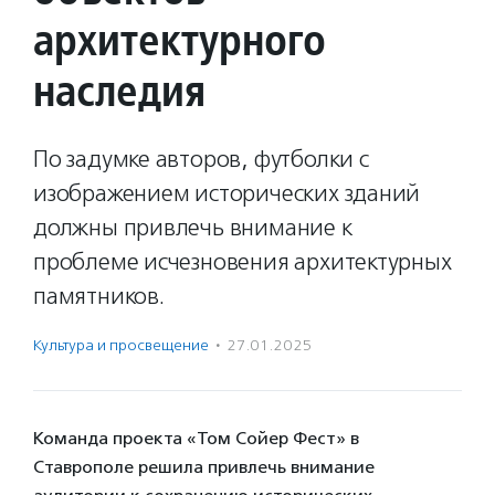
архитектурного
наследия
По задумке авторов, футболки с
изображением исторических зданий
должны привлечь внимание к
проблеме исчезновения архитектурных
памятников.
Культура и просвещение
·
27.01.2025
Команда проекта «Том Сойер Фест» в
Ставрополе решила привлечь внимание