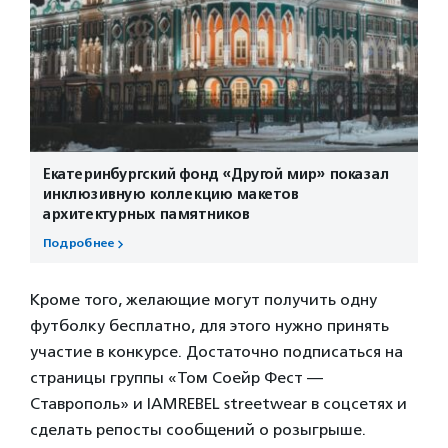
Екатеринбургский фонд «Другой мир» показал
инклюзивную коллекцию макетов
архитектурных памятников
Подробнее
Кроме того, желающие могут получить одну
футболку бесплатно, для этого нужно принять
участие в конкурсе. Достаточно подписаться на
страницы группы «Том Соейр Фест —
Ставрополь» и IAMREBEL streetwear в соцсетях и
сделать репосты сообщений о розыгрыше.