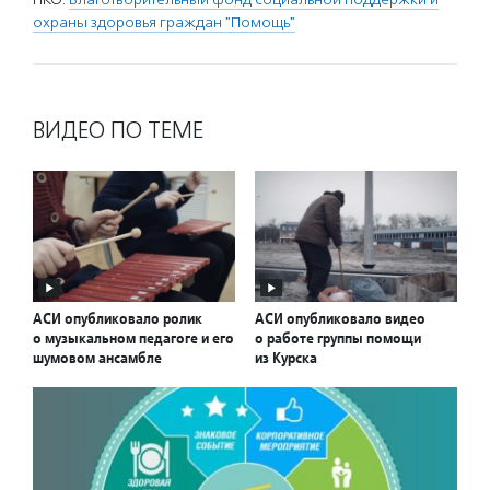
охраны здоровья граждан "Помощь"
ВИДЕО ПО ТЕМЕ
АСИ опубликовало ролик
АСИ опубликовало видео
о музыкальном педагоге и его
о работе группы помощи
шумовом ансамбле
из Курска