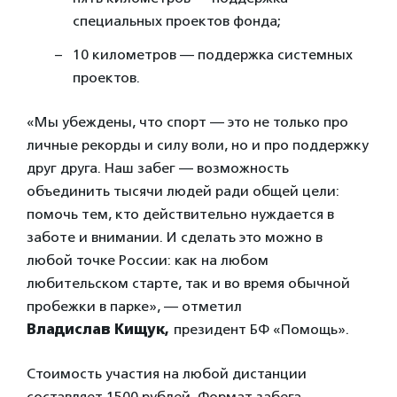
специальных проектов фонда;
10 километров — поддержка системных
проектов.
«Мы убеждены, что спорт — это не только про
личные рекорды и силу воли, но и про поддержку
друг друга. Наш забег — возможность
объединить тысячи людей ради общей цели:
помочь тем, кто действительно нуждается в
заботе и внимании. И сделать это можно в
любой точке России: как на любом
любительском старте, так и во время обычной
пробежки в парке», — отметил
Владислав Кищук,
президент БФ «Помощь».
Стоимость участия на любой дистанции
составляет 1500 рублей. Формат забега