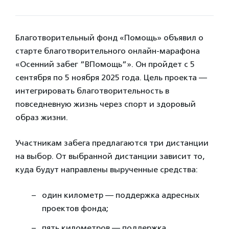
Благотворительный фонд «Помощь» объявил о
старте благотворительного онлайн-марафона
«Осенний забег ”ВПомощь”». Он пройдет с 5
сентября по 5 ноября 2025 года. Цель проекта —
интегрировать благотворительность в
повседневную жизнь через спорт и здоровый
образ жизни.
Участникам забега предлагаются три дистанции
на выбор. От выбранной дистанции зависит то,
куда будут направлены вырученные средства:
один километр — поддержка адресных
проектов фонда;
пять километров — поддержка