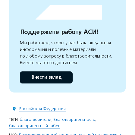
Поддержите работу АСИ!
Мы работаем, чтобы у вас была актуальная
информация и полезные материалы
по любому вопросу в благотворительности.
Вместе мы этого достигнем
Внести вклад
Российская Федерация
ТЕГИ:
благотворители
,
Благотворительность
,
благотворительный забег
НКО:
Благотворительный фонд социальной поддержки и