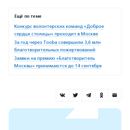
Ещё по теме
Конкурс волонтерских команд «Доброе
сердце столицы» проходит в Москве
За год через Tooba совершили 3,6 млн
благотворительных пожертвований
Заявки на премию «Благотворитель
Москвы» принимаются до 14 сентября