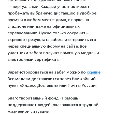
— виртуальный. Каждый участник может
пробежать выбранную дистанцию в удобное
время и в любом месте: дома, в парке, на
стадионе или даже на официальных
соревнованиях. Нужно только сохранить
скриншот результата забега и отправить его
через специальную форму на сайте. Все
участники забега получат памятную медаль и
электронный сертификат.
Зарегистрироваться на забег можно по
ссылке
.
Все медали доставляются через ближайший
пункт «Яндекс Доставки» или Почты России.
Благотворительный фонд «Помощь»
поддерживает людей, оказавшихся в трудной
жизненной ситуации.