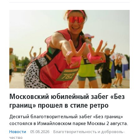
Московский юбилейный забег «Без
границ» прошел в стиле ретро
Десятый благотворительный забег «Без границ»
состоялся в Измайловском парке Москвы 2 августа.
Новости
·
05.08.2026
·
Благотвори­тель­ность и доброволь­
чест­во