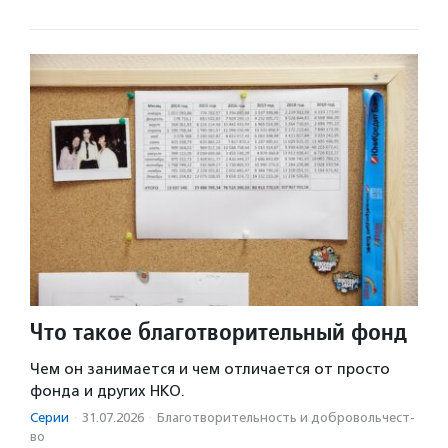
Что такое благотворительный фонд
Чем он занимается и чем отличается от просто
фонда и других НКО.
Серии
·
31.07.2026
·
Благотвори­тель­ность и доброволь­чест­
во