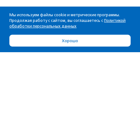
Мы используем файлы cookie и метрические программы.
Продолжая работу с сайтом, вы соглашаетесь с
Политикой
обработки персональных данных
Хорошо