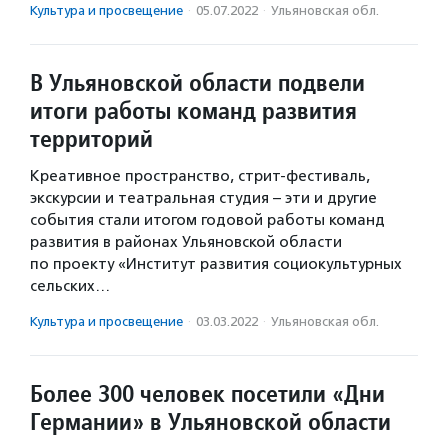
Культура и просвещение
·
05.07.2022
·
Ульяновская обл.
В Ульяновской области подвели
итоги работы команд развития
территорий
Креативное пространство, стрит-фестиваль,
экскурсии и театральная студия – эти и другие
события стали итогом годовой работы команд
развития в районах Ульяновской области
по проекту «Институт развития социокультурных
сельских…
Культура и просвещение
·
03.03.2022
·
Ульяновская обл.
Более 300 человек посетили «Дни
Германии» в Ульяновской области