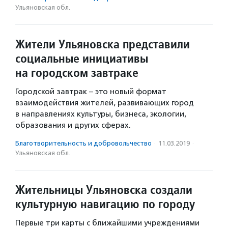
Ульяновская обл.
Жители Ульяновска представили
социальные инициативы
на городском завтраке
Городской завтрак – это новый формат
взаимодействия жителей, развивающих город
в направлениях культуры, бизнеса, экологии,
образования и других сферах.
Благотвори­тель­ность и доброволь­чест­во
·
11.03.2019
·
Ульяновская обл.
Жительницы Ульяновска создали
культурную навигацию по городу
Первые три карты с ближайшими учреждениями