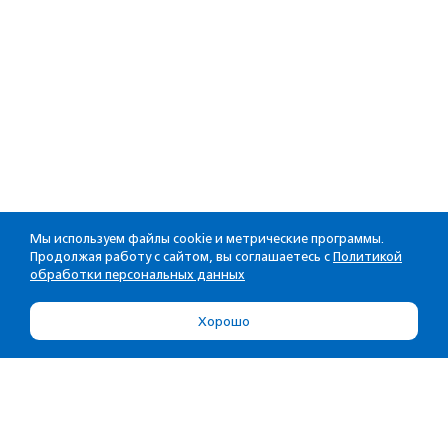
Мы используем файлы cookie и метрические программы.
Продолжая работу с сайтом, вы соглашаетесь с
Политикой
обработки персональных данных
Хорошо