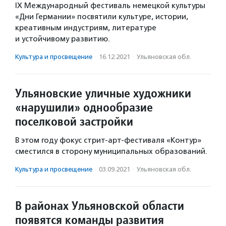
IX Международный фестиваль немецкой культуры
«Дни Германии» посвятили культуре, истории,
креативным индустриям, литературе
и устойчивому развитию.
Культура и просвещение
·
16.12.2021
·
Ульяновская обл.
Ульяновские уличные художники
«нарушили» однообразие
поселковой застройки
В этом году фокус стрит-арт-фестиваля «Контур»
сместился в сторону муниципальных образований.
Культура и просвещение
·
03.09.2021
·
Ульяновская обл.
В районах Ульяновской области
появятся команды развития