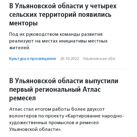
В Ульяновской области у четырех
сельских территорий появились
менторы
Под их руководством команды развития
реализуют на местах инициативы местных
жителей.
Культура и просвещение
·
26.10.2022
·
Ульяновская обл.
В Ульяновской области выпустили
первый региональный Атлас
ремесел
Атлас стал итогом работы более двухсот
волонтеров по проекту «Картирование народно-
художественных промыслов и ремесел
Ульяновской области».