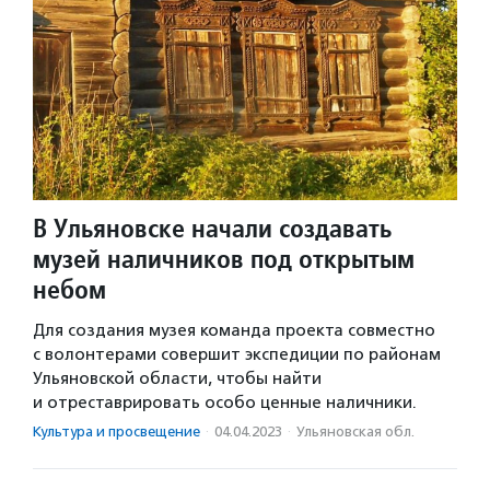
В Ульяновске начали создавать
музей наличников под открытым
небом
Для создания музея команда проекта совместно
с волонтерами совершит экспедиции по районам
Ульяновской области, чтобы найти
и отреставрировать особо ценные наличники.
Культура и просвещение
·
04.04.2023
·
Ульяновская обл.