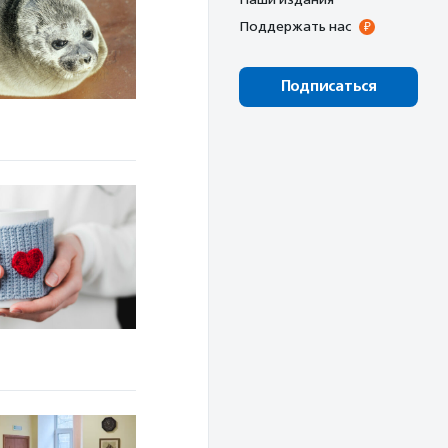
Поддержать нас
Подписаться