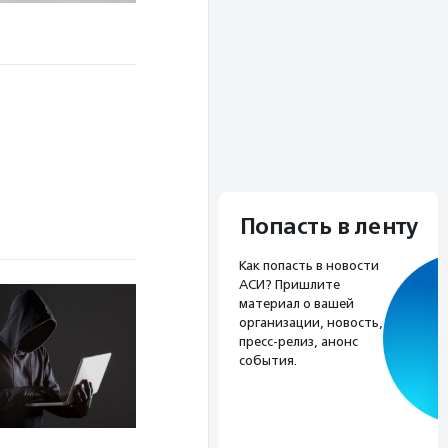
Попасть в ленту
Как попасть в новости
АСИ? Пришлите
материал о вашей
организации, новость,
пресс-релиз, анонс
события.