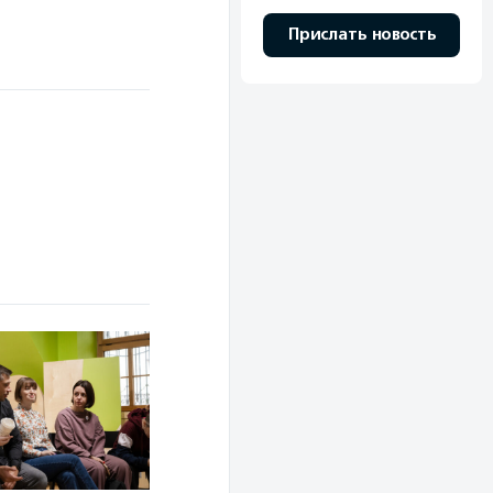
Прислать новость