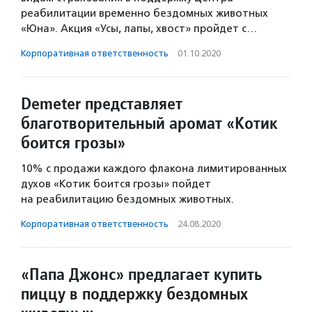
реабилитации временно бездомных животных
«Юна». Акция «Усы, лапы, хвост» пройдет с…
Корпоративная ответственность
·
01.10.2020
Demeter представляет
благотворительный аромат «Котик
боится грозы»
10% с продажи каждого флакона лимитированных
духов «Котик боится грозы» пойдет
на реабилитацию бездомных животных.
Корпоративная ответственность
·
24.08.2020
«Папа Джонс» предлагает купить
пиццу в поддержку бездомных