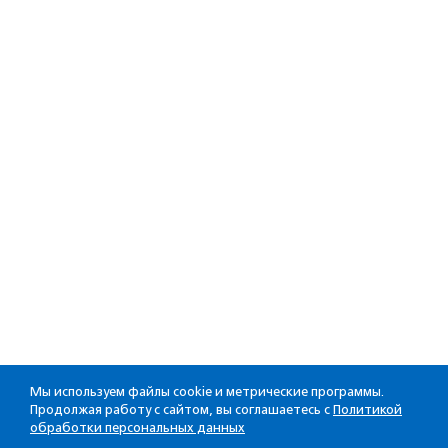
Мы используем файлы cookie и метрические программы.
Продолжая работу с сайтом, вы соглашаетесь с
Политикой
обработки персональных данных