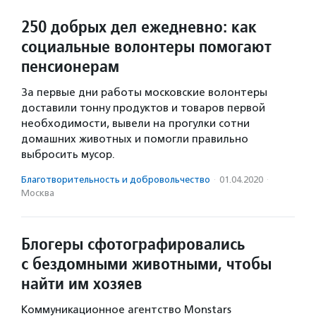
250 добрых дел ежедневно: как
социальные волонтеры помогают
пенсионерам
За первые дни работы московские волонтеры
доставили тонну продуктов и товаров первой
необходимости, вывели на прогулки сотни
домашних животных и помогли правильно
выбросить мусор.
Благотвори­тель­ность и доброволь­чест­во
·
01.04.2020
·
Москва
Блогеры сфотографировались
с бездомными животными, чтобы
найти им хозяев
Коммуникационное агентство Monstars