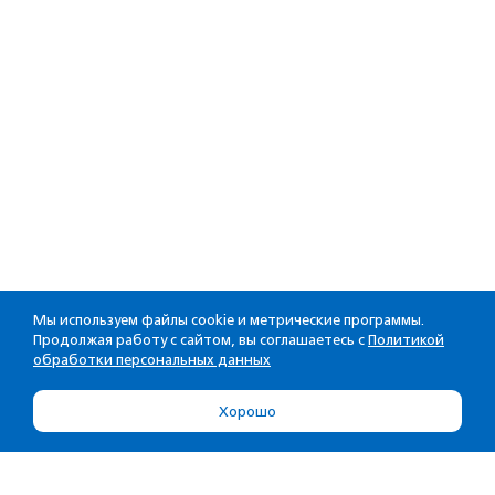
Мы используем файлы cookie и метрические программы.
Продолжая работу с сайтом, вы соглашаетесь с
Политикой
обработки персональных данных
Хорошо