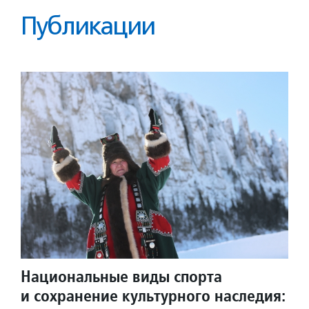
Публикации
Национальные виды спорта
и сохранение культурного наследия: