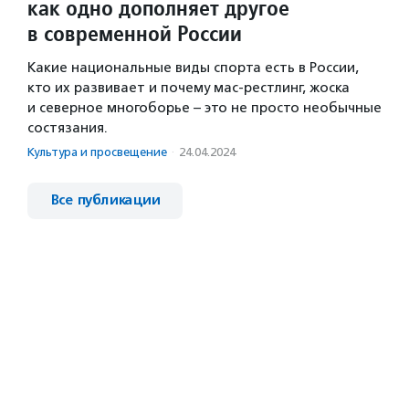
как одно дополняет другое
в современной России
Какие национальные виды спорта есть в России,
кто их развивает и почему мас-рестлинг, жоска
и северное многоборье – это не просто необычные
состязания.
Культура и просвещение
·
24.04.2024
Все публикации