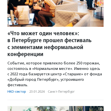
«Что может один человек»:
в Петербурге прошел фестиваль
с элементами неформальной
конференции
Событие, которое привлекло более 250 горожан,
состоялось в «Нормальном месте». Именно здесь
с 2022 года базируется центр «Старшие» от фонда
«Добрый город Петербург», устроившего
фестиваль.
НКО-сектор
·
23.01.2024
·
Санкт-Петербург