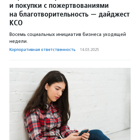
и покупки с пожертвованиями
на благотворительность — дайджест
КСО
Восемь социальных инициатив бизнеса уходящей
недели.
Корпоративная ответственность
·
14.03.2025