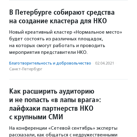
В Петербурге собирают средства
на создание кластера для НКО
Новый креативный кластер «Нормальное место»
будет состоять из различных площадок,
на которых смогут работать и проводить
мероприятия представители НКО.
Благотвори­тель­ность и доброволь­чест­во
·
02.04.2021
·
Санкт-Петербург
Как расширить аудиторию
и не попасть «в лапы врага»:
лайфхаки партнерств НКО
с крупными СМИ
На конференции «Сетевой сентябрь» эксперты
рассказали, как общаться с недружественными