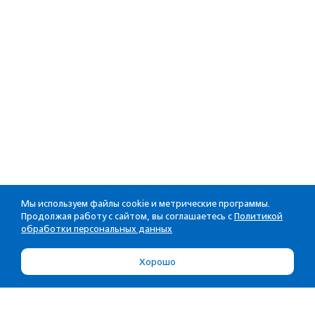
Мы используем файлы cookie и метрические программы.
Продолжая работу с сайтом, вы соглашаетесь с
Политикой
обработки персональных данных
Хорошо