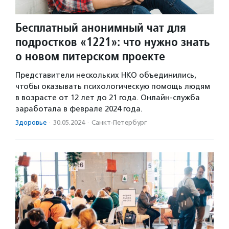
Бесплатный анонимный чат для
подростков «1221»: что нужно знать
о новом питерском проекте
Представители нескольких НКО объединились,
чтобы оказывать психологическую помощь людям
в возрасте от 12 лет до 21 года. Онлайн-служба
заработала в феврале 2024 года.
Здоровье
·
30.05.2024
·
Санкт-Петербург