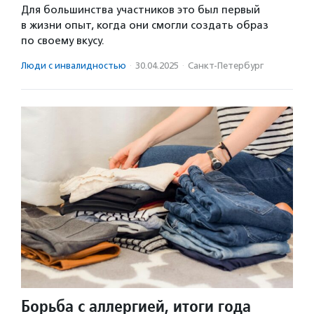
Для большинства участников это был первый
в жизни опыт, когда они смогли создать образ
по своему вкусу.
Люди с инвалидностью
·
30.04.2025
·
Санкт-Петербург
Борьба с аллергией, итоги года