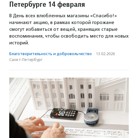
Петербурге 14 февраля
В День всех влюбленных магазины «Спасибо!»
начинают акцию, в рамках которой горожане
смогут избавиться от вещей, хранящих старые
воспоминания, чтобы освободить место для новых
историй.
Благотвори­тель­ность и доброволь­чест­во
·
13.02.2026
·
Санкт-Петербург