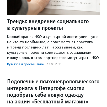
Тренды: внедрение социального
в культурные проекты
Коллаборация НКО и культурной институции – уже
не что-то необычное, а повсеместная практика
и тренд последних лет. Рассказываем, как
культурные проекты совмещают с социальным
и какую роль в этом партнерстве могут играть НКО.
Культура и просвещение
·
13.06.2025
Подопечные психоневрологического
интерната в Петергофе смогли
подобрать себе новую одежду
на акции «Бесплатный магазин»