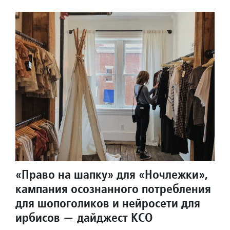
«Право на шапку» для «Ночлежки»,
кампания осознанного потребления
для шопоголиков и нейросети для
ирбисов — дайджест КСО