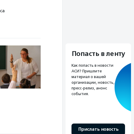
са
Попасть в ленту
Как попасть в новости
АСИ? Пришлите
материал о вашей
организации, новость,
пресс-релиз, анонс
события.
Прислать новость