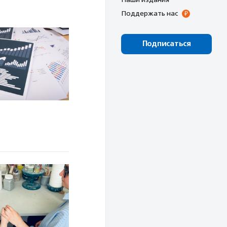
Поддержать нас
Подписаться