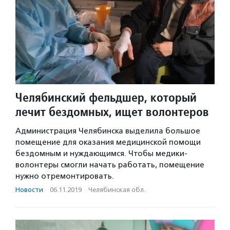
Челябинский фельдшер, который
лечит бездомных, ищет волонтеров
Администрация Челябинска выделила большое
помещение для оказания медицинской помощи
бездомным и нуждающимся. Чтобы медики-
волонтеры смогли начать работать, помещение
нужно отремонтировать.
Новости
·
06.11.2019
·
Челябинская обл.