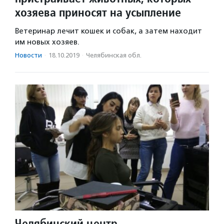
хозяева приносят на усыпление
Ветеринар лечит кошек и собак, а затем находит
им новых хозяев.
Новости
·
18.10.2019
·
Челябинская обл.
Челябинский центр