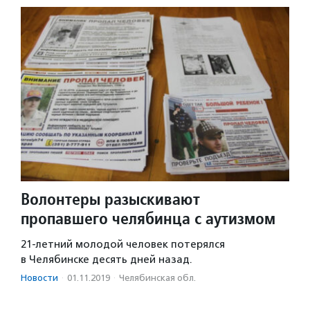
Волонтеры разыскивают
пропавшего челябинца с аутизмом
21-летний молодой человек потерялся
в Челябинске десять дней назад.
Новости
·
01.11.2019
·
Челябинская обл.