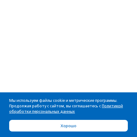
Мы используем файлы cookie и метрические программы.
Продолжая работу с сайтом, вы соглашаетесь с
Политикой
обработки персональных данных
Хорошо