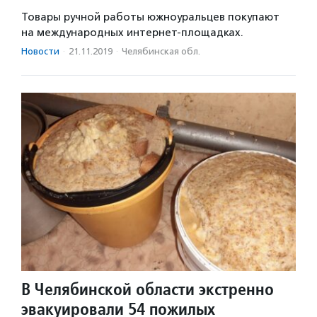
Товары ручной работы южноуральцев покупают
на международных интернет-площадках.
Новости
·
21.11.2019
·
Челябинская обл.
В Челябинской области экстренно
эвакуировали 54 пожилых