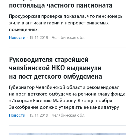
постояльца частного пансионата
Прокурорская проверка показала, что пенсионеры
жили в антисанитарии и непроветриваемых
помещениях.
Новости
·
15.11.2019
·
Челябинская обл.
Руководителя старейшей
челябинской НКО выдвинули
на пост детского омбудсмена
Губернатор Челябинской области рекомендовал
на пост детского омбудсмена региона главу фонда
«Искорка» Евгению Майорову. В конце ноября
Заксобрание должно утвердить ее кандидатуру.
Новости
·
15.11.2019
·
Челябинская обл.