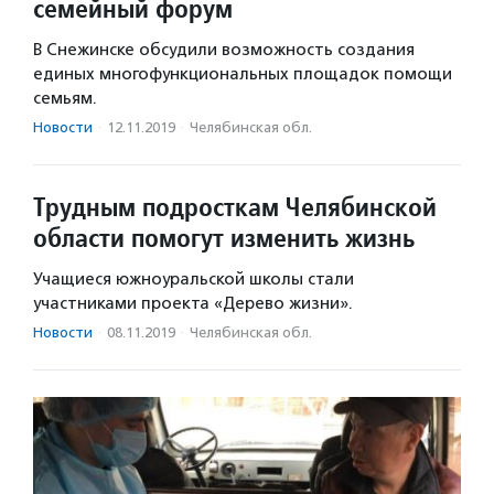
семейный форум
В Снежинске обсудили возможность создания
единых многофункциональных площадок помощи
семьям.
Новости
·
12.11.2019
·
Челябинская обл.
Трудным подросткам Челябинской
области помогут изменить жизнь
Учащиеся южноуральской школы стали
участниками проекта «Дерево жизни».
Новости
·
08.11.2019
·
Челябинская обл.