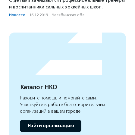
С детьми занимаются профессиональные тренеры
и воспитанники сильных хоккейных школ.
Новости
·
16.12.2019
·
Челябинская обл.
Каталог НКО
Находите помощь и помогайте сами.
Участвуйте в работе благотворительных
организаций в вашем городе.
Найти организацию