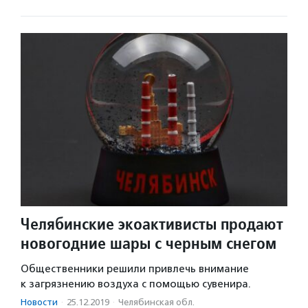
Челябинские экоактивисты продают
новогодние шары с черным снегом
Общественники решили привлечь внимание
к загрязнению воздуха с помощью сувенира.
Новости
·
25.12.2019
·
Челябинская обл.