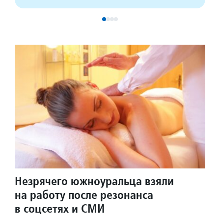
Незрячего южноуральца взяли
на работу после резонанса
в соцсетях и СМИ