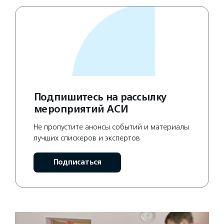
Подпишитесь на рассылку
мероприятий АСИ
Не пропустите анонсы событий и материалы
лучших спискеров и экспертов
Подписаться