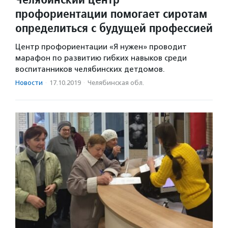
профориентации помогает сиротам
определиться с будущей профессией
Центр профориентации «Я нужен» проводит
марафон по развитию гибких навыков среди
воспитанников челябинских детдомов.
Новости
·
17.10.2019
·
Челябинская обл.