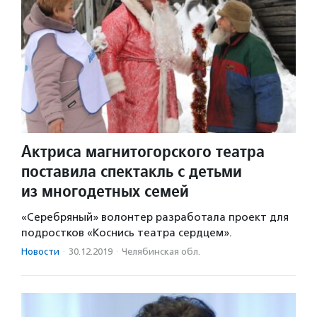
Актриса магнитогорского театра
поставила спектакль с детьми
из многодетных семей
«Серебряный» волонтер разработала проект для
подростков «Коснись театра сердцем».
Новости
·
30.12.2019
·
Челябинская обл.