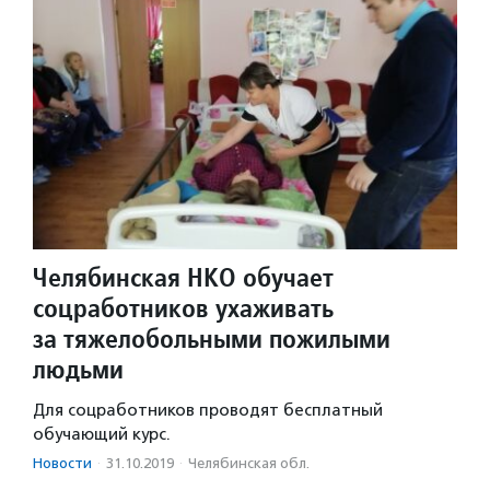
Челябинская НКО обучает
соцработников ухаживать
за тяжелобольными пожилыми
людьми
Для соцработников проводят бесплатный
обучающий курс.
Новости
·
31.10.2019
·
Челябинская обл.