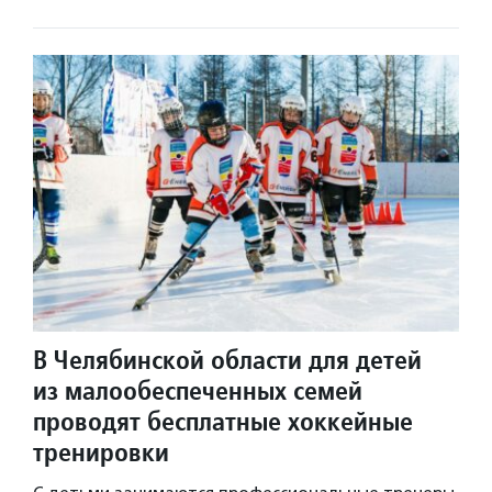
В Челябинской области для детей
из малообеспеченных семей
проводят бесплатные хоккейные
тренировки