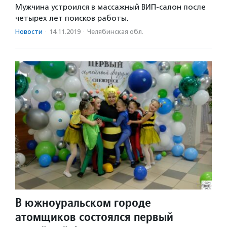
Мужчина устроился в массажный ВИП-салон после
четырех лет поисков работы.
Новости
·
14.11.2019
·
Челябинская обл.
В южноуральском городе
атомщиков состоялся первый