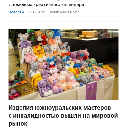
с помощью креативного календаря.
Новости
·
06.12.2019
·
Челябинская обл.
Изделия южноуральских мастеров
с инвалидностью вышли на мировой
рынок