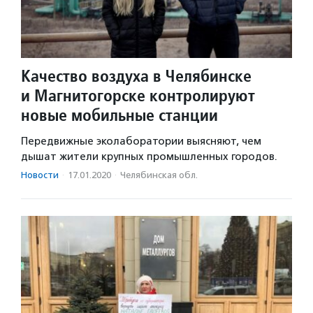
Качество воздуха в Челябинске
и Магнитогорске контролируют
новые мобильные станции
Передвижные эколаборатории выясняют, чем
дышат жители крупных промышленных городов.
Новости
·
17.01.2020
·
Челябинская обл.