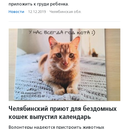
приложить к груди ребенка.
Новости
·
12.12.2019
·
Челябинская обл.
Челябинский приют для бездомных
кошек выпустил календарь
Волонтеры надеются пристроить животных