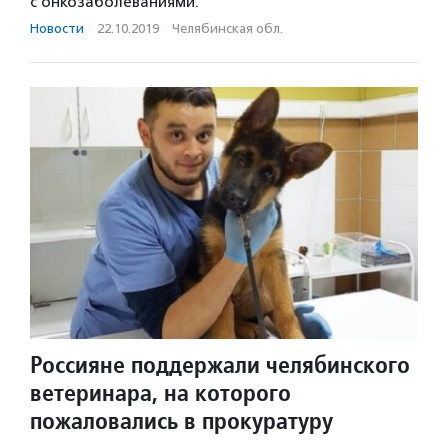
с онкозаболеваниями.
Новости
·
22.10.2019
·
Челябинская обл.
Россияне поддержали челябинского
ветеринара, на которого
пожаловались в прокуратуру