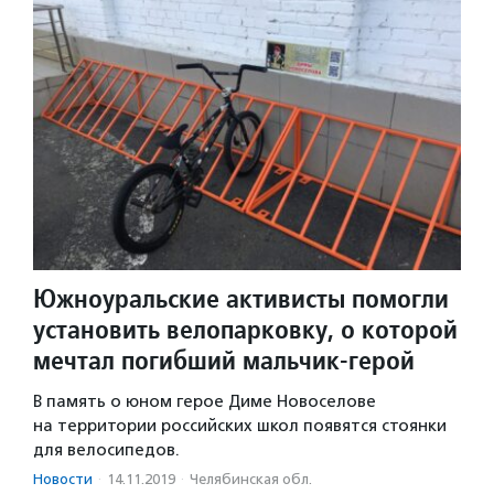
Южноуральские активисты помогли
установить велопарковку, о которой
мечтал погибший мальчик-герой
В память о юном герое Диме Новоселове
на территории российских школ появятся стоянки
для велосипедов.
Новости
·
14.11.2019
·
Челябинская обл.