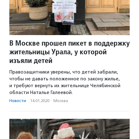
В Москве прошел пикет в поддержку
жительницы Урала, у которой
изъяли детей
Правозащитники уверены, что детей забрали,
чтобы не давать положенное по закону жилье,
и требуют вернуть их жительнице Челябинской
области Наталье Галеевой.
Новости
·
14.01.2020
·
Москва