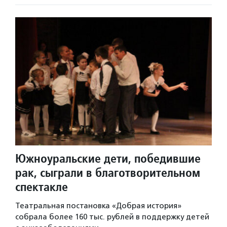
Южноуральские дети, победившие
рак, сыграли в благотворительном
спектакле
Театральная постановка «Добрая история»
собрала более 160 тыс. рублей в поддержку детей