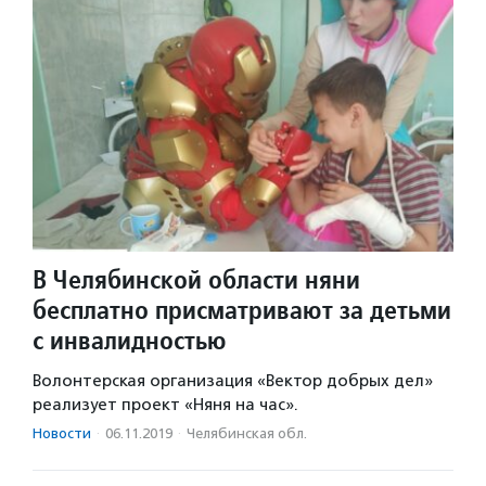
В Челябинской области няни
бесплатно присматривают за детьми
с инвалидностью
Волонтерская организация «Вектор добрых дел»
реализует проект «Няня на час».
Новости
·
06.11.2019
·
Челябинская обл.