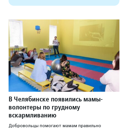
В Челябинске появились мамы-
волонтеры по грудному
вскармливанию
Добровольцы помогают мамам правильно