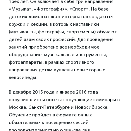
трех лет. Он включает в себя три направления:
«Музыка», «Фотография», «Спорт». На базе
детских домов и школ-интернатов создаются
кружки и секции, в которых наставники
(музыканты, фотографы, спортсмены) обучают
детей азам своих профессий. Для проведения
занятий приобретено все необходимое
оборудование: музыкальные инструменты,
фотоаппараты, в рамках спортивного
направления детям куплены новые горные
велосипеды.
В декабре 2015 года и январе 2016 года
полуфиналисты посетят обучающие семинары в
Москве, Санкт-Петербурге и Новосибирске.
Обучение пройдет в формате очных
обязательных к посещению сессий
продолжительностью один-два дня.