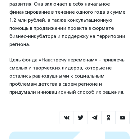
развития. Она включает в себя начальное
финансирование в течение одного года в сумме
1,2 млн рублей, а также консультационную
помощь в продвижении проекта в формате
бизнес-инкубатора и поддержку на территории
региона.
Цель фонда «Навстречу переменам» – привлечь
смелых и творческих лидеров, которые не
остались равнодушными к социальным
проблемам детства в своем регионе и
придумали инновационный способ их решения.