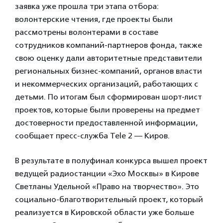
заявка уже прошла три этапа отбора:
волонтерские чтения, где проекты были
рассмотрены волонтерами в составе
сотрудников компаний-партнеров фонда, также
свою оценку дали авторитетные представители
региональных бизнес-компаний, органов власти
и некоммерческих организаций, работающих с
детьми. По итогам был сформирован шорт-лист
проектов, которые были проверены на предмет
достоверности предоставленной информации,
сообщает пресс-служба Tele 2 — Киров.
В результате в полуфинал конкурса вышел проект
ведущей радиостанции «Эхо Москвы» в Кирове
Светланы Удельной «Право на творчество». Это
социально-благотворительный проект, который
реализуется в Кировской области уже больше