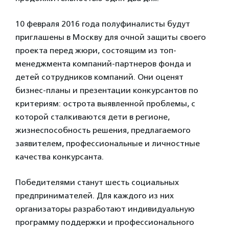
10 февраля 2016 года полуфиналисты будут
приглашены в Москву для очной защиты своего
проекта перед жюри, состоящим из топ-
менеджмента компаний-партнеров фонда и
детей сотрудников компаний. Они оценят
бизнес-планы и презентации конкурсантов по
критериям: острота выявленной проблемы, с
которой сталкиваются дети в регионе,
жизнеспособность решения, предлагаемого
заявителем, профессиональные и личностные
качества конкурсанта.
Победителями станут шесть социальных
предпринимателей. Для каждого из них
организаторы разработают индивидуальную
программу поддержки и профессионального