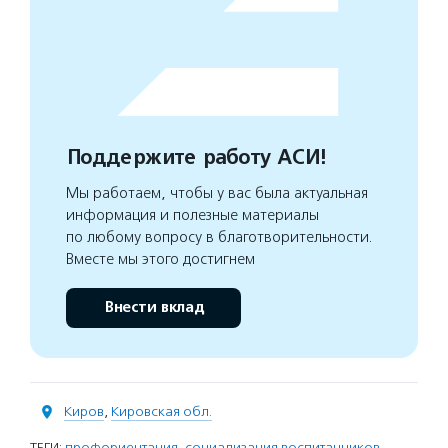
Поддержите работу АСИ!
Мы работаем, чтобы у вас была актуальная
информация и полезные материалы
по любому вопросу в благотворительности.
Вместе мы этого достигнем
Внести вклад
Киров
,
Кировская обл.
ТЕГИ:
профориентация
,
социализация воспитанников