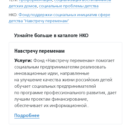
детских домов
,
социальные проблемы детства
НКО:
Фонд поддержки социальных инициатив сфере
детства "Навстречу переменам"
Узнайте больше в каталоге НКО
Навстречу переменам
Услуги:
Фонд «Навстречу переменам» помогает
социальным предпринимателям реализовать
инновационные идеи, направленные
на улучшение качества жизни российских детей:
обучает социальных предпринимателей
по программе профессионального развития, дает
лучшим проектам финансирование,
обеспечивает их информационной…
Подробнее