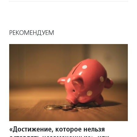
РЕКОМЕНДУЕМ
«Достижение, которое нельзя