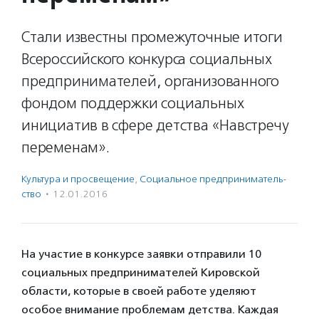
Стали известны промежуточные итоги
Всероссийского конкурса социальных
предпринимателей, организованного
фондом поддержки социальных
инициатив в сфере детства «Навстречу
переменам».
Культура и просвещение
,
Социальное предпри­нима­тель­
ство
·
12.01.2016
На участие в конкурсе заявки отправили 10
социальных предпринимателей Кировской
области, которые в своей работе уделяют
особое внимание проблемам детства. Каждая