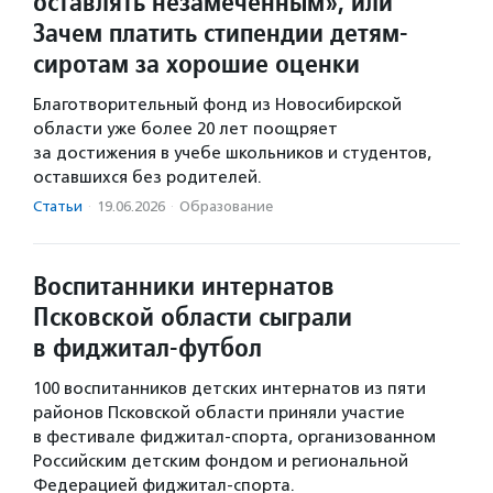
оставлять незамеченным», или
Зачем платить стипендии детям-
сиротам за хорошие оценки
Благотворительный фонд из Новосибирской
области уже более 20 лет поощряет
за достижения в учебе школьников и студентов,
оставшихся без родителей.
Статьи
·
19.06.2026
·
Образование
Воспитанники интернатов
Псковской области сыграли
в фиджитал-футбол
100 воспитанников детских интернатов из пяти
районов Псковской области приняли участие
в фестивале фиджитал-спорта, организованном
Российским детским фондом и региональной
Федерацией фиджитал-спорта.