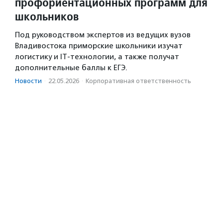
профориентационных программ для
школьников
Под руководством экспертов из ведущих вузов
Владивостока приморские школьники изучат
логистику и IT-технологии, а также получат
дополнительные баллы к ЕГЭ.
Новости
·
22.05.2026
·
Корпоративная ответственность