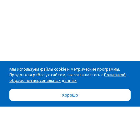
Мы используем файлы cookie и метрические программы.
Продолжая работу с сайтом, вы соглашаетесь с
Политикой
обработки персональных данных
Хорошо