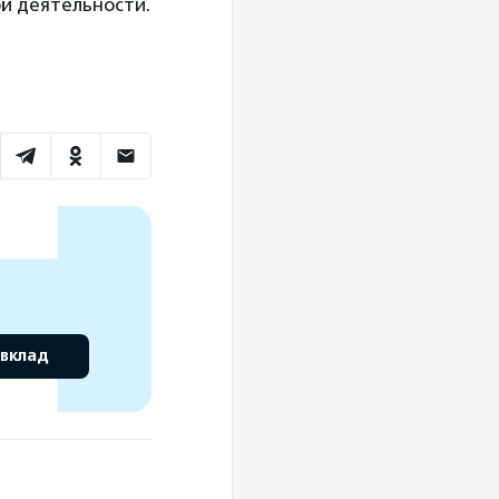
ой деятельности.
 вклад