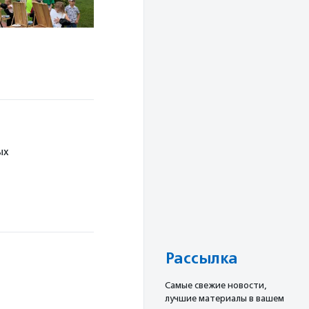
ых
Рассылка
Cамые свежие новости,
лучшие материалы в вашем