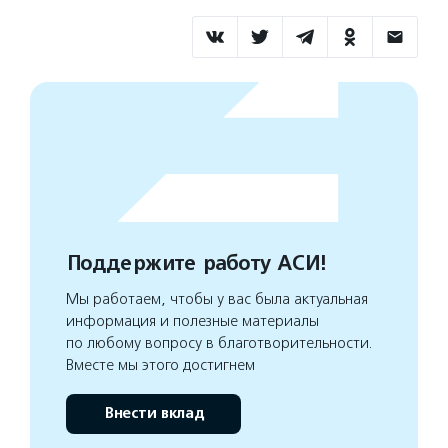
Поддержите работу АСИ!
Мы работаем, чтобы у вас была актуальная
информация и полезные материалы
по любому вопросу в благотворительности.
Вместе мы этого достигнем
Внести вклад