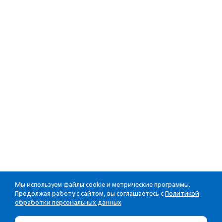
Мы используем файлы cookie и метрические программы.
Продолжая работу с сайтом, вы соглашаетесь с
Политикой
обработки персональных данных