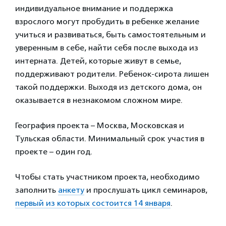
индивидуальное внимание и поддержка
взрослого могут пробудить в ребенке желание
учиться и развиваться, быть самостоятельным и
уверенным в себе, найти себя после выхода из
интерната. Детей, которые живут в семье,
поддерживают родители. Ребенок‑сирота лишен
такой поддержки. Выходя из детского дома, он
оказывается в незнакомом сложном мире.
География проекта – Москва, Московская и
Тульская области. Минимальный срок участия в
проекте – один год.
Чтобы стать участником проекта, необходимо
заполнить
анкету
и прослушать цикл семинаров,
первый из которых состоится 14 января
.