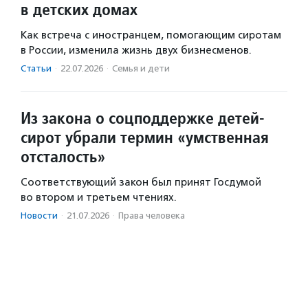
в детских домах
Как встреча с иностранцем, помогающим сиротам
в России, изменила жизнь двух бизнесменов.
Статьи
·
22.07.2026
·
Семья и дети
Из закона о соцподдержке детей-
сирот убрали термин «умственная
отсталость»
Соответствующий закон был принят Госдумой
во втором и третьем чтениях.
Новости
·
21.07.2026
·
Права человека