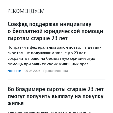
РЕКОМЕНДУЕМ
Совфед поддержал инициативу
о бесплатной юридической помощи
сиротам старше 23 лет
Поправки в федеральный закон позволят детям-
сиротам, не получившим жилье до 23 лет,
сохранить право на бесплатную юридическую
помощь при защите своих жилищных прав.
Новости
·
05.08.2026
·
Права человека
Во Владимире сироты старше 23 лет
смогут получить выплату на покупку
жилья
Единовременную выплату из регионального