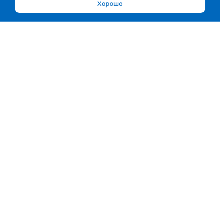
Хорошо