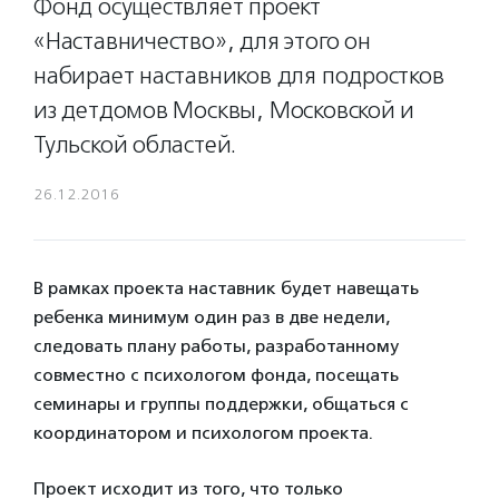
Фонд осуществляет проект
«Наставничество», для этого он
набирает наставников для подростков
из детдомов Москвы, Московской и
Тульской областей.
26.12.2016
В рамках проекта наставник будет навещать
ребенка минимум один раз в две недели,
следовать плану работы, разработанному
совместно с психологом фонда, посещать
семинары и группы поддержки, общаться с
координатором и психологом проекта.
Проект исходит из того, что только