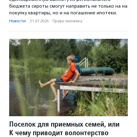
бюджета сироты смогут направить не только на на
покупку квартиры, но и на погашение ипотеки.
Новости
·
31.07.2026
·
Права человека
Поселок для приемных семей, или
К чему приводит волонтерство