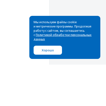
Мы используем файлы cookie
и метрические программы. Продолжая
работу с сайтом, вы соглашаетесь
с
Политикой обработки персональных
данных
Хорошо