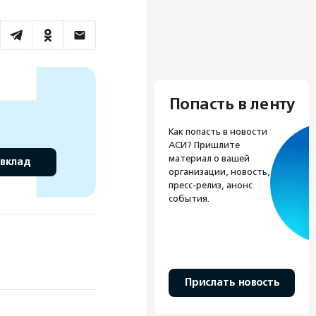
Попасть в ленту
Как попасть в новости
АСИ? Пришлите
материал о вашей
 вклад
организации, новость,
пресс-релиз, анонс
события.
Прислать новость