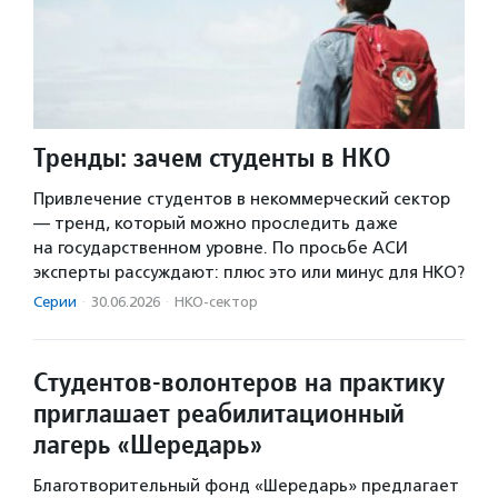
Тренды: зачем студенты в НКО
Привлечение студентов в некоммерческий сектор
— тренд, который можно проследить даже
на государственном уровне. По просьбе АСИ
эксперты рассуждают: плюс это или минус для НКО?
Серии
·
30.06.2026
·
НКО-сектор
Студентов-волонтеров на практику
приглашает реабилитационный
лагерь «Шередарь»
Благотворительный фонд «Шередарь» предлагает