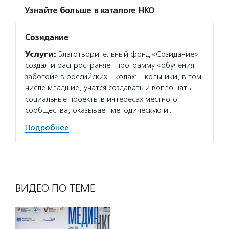
Узнайте больше в каталоге НКО
Созидание
Услуги:
Благотворительный фонд «Созидание»
создал и распространяет программу «обучения
заботой» в российских школах: школьники, в том
числе младшие, учатся создавать и воплощать
социальные проекты в интересах местного
сообщества, оказывает методическую и…
Подробнее
ВИДЕО ПО ТЕМЕ