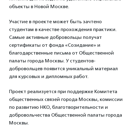
объекты в Новой Москве.
Участие в проекте может быть зачтено
студентам в качестве прохождения практики.
Самые активные добровольцы получат
сертификаты от фонда «Созидание» и
благодарственные письма от Общественной
палаты города Москвы. У студентов-
добровольцев появится уникальный материал
для курсовых и дипломных работ.
Проект реализуется при поддержке Комитета
общественных связей города Москвы, комиссии
по развитию НКО, благотворительности и
добровольчества Общественной палаты города
Москвы.