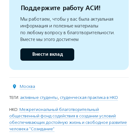
Поддержите работу АСИ!
Мы работаем, чтобы у вас была актуальная
информация и полезные материалы
по любому вопросу в благотворительности.
Вместе мы этого достигнем
Внести вклад
Москва
ТЕГИ:
активные студенты
,
студенческая практика в НКО
НКО:
Межрегиональный благотворительный
общественный фонд содействия в создании условий
обеспечивающих достойную жизнь и свободное развитие
человека "Созидание"