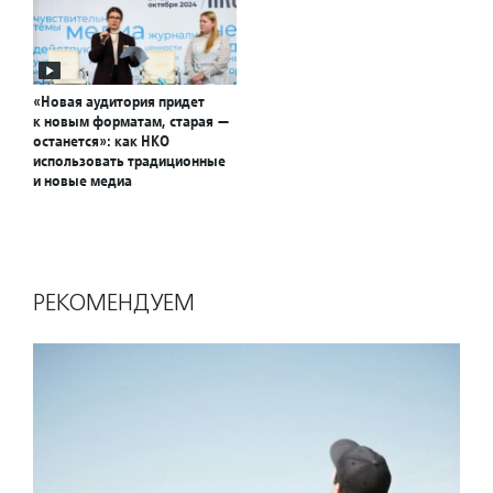
«Новая аудитория придет
к новым форматам, старая —
останется»: как НКО
использовать традиционные
и новые медиа
РЕКОМЕНДУЕМ