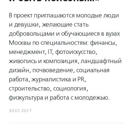
В проект приглашаются молодые люди
и девушки, желающие стать
добровольцами и обучающиеся в вузах
Москвы по специальностям: финансы,
менеджмент, IT, фотоискусство,
живопись и композиция, ландшафтный
дизайн, почвоведение, социальная
работа, журналистика и PR,
строительство, социология,
физкультура и работа с молодежью.
30.01.2017