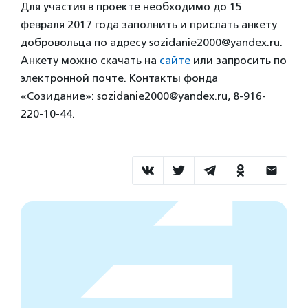
Для участия в проекте необходимо до 15
февраля 2017 года заполнить и прислать анкету
добровольца по адресу sozidanie2000@yandex.ru.
Анкету можно скачать на
сайте
или запросить по
электронной почте. Контакты фонда
«Созидание»: sozidanie2000@yandex.ru, 8-916-
220-10-44.