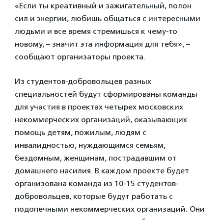
«Если ты креативный и зажигательный, полон
сил и энергии, любишь общаться с интересными
людьми и все время стремишься к чему-то
новому, – значит эта информация для тебя», –
сообщают организаторы проекта.
Из студентов-добровольцев разных
специальностей будут сформированы команды
для участия в проектах четырех московских
некоммерческих организаций, оказывающих
помощь детям, пожилым, людям с
инвалидностью, нуждающимся семьям,
бездомным, женщинам, пострадавшим от
домашнего насилия. В каждом проекте будет
организована команда из 10-15 студентов-
добровольцев, которые будут работать с
подопечными некоммерческих организаций. Они