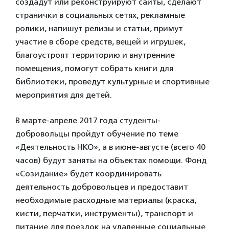
создадут или реконструируют сайты, сделают
странички в социальных сетях, рекламные
ролики, напишут релизы и статьи, примут
участие в сборе средств, вещей и игрушек,
благоустроят территорию и внутренние
помещения, помогут собрать книги для
библиотеки, проведут культурные и спортивные
мероприятия для детей.
В марте-апреле 2017 года студенты-
добровольцы пройдут обучение по теме
«Деятельность НКО», а в июне-августе (всего 40
часов) будут заняты на объектах помощи. Фонд
«Созидание» будет координировать
деятельность добровольцев и предоставит
необходимые расходные материалы (краска,
кисти, перчатки, инструменты), транспорт и
питание для поездок на удаленные социальные