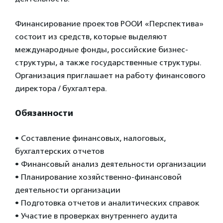
Финансирование проектов РООИ «Перспектива»
состоит из средств, которые выделяют
международные фонды, российские бизнес-
структуры, а также государственные структуры.
Организация приглашает на работу финансового
директора / бухгалтера.
Обязанности
• Составление финансовых, налоговых,
бухгалтерских отчетов
• Финансовый анализ деятельности организации
• Планирование хозяйственно-финансовой
деятельности организации
• Подготовка отчетов и аналитических справок
• Участие в проверках внутреннего аудита