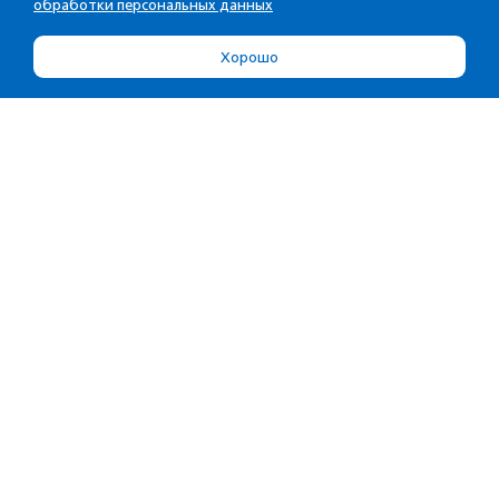
обработки персональных данных
Хорошо