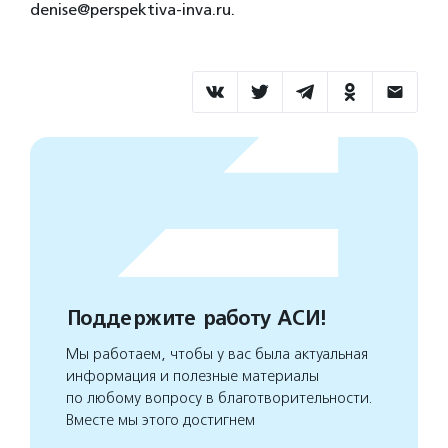
denise@perspektiva-inva.ru.
Поддержите работу АСИ!
Мы работаем, чтобы у вас была актуальная
информация и полезные материалы
по любому вопросу в благотворительности.
Вместе мы этого достигнем