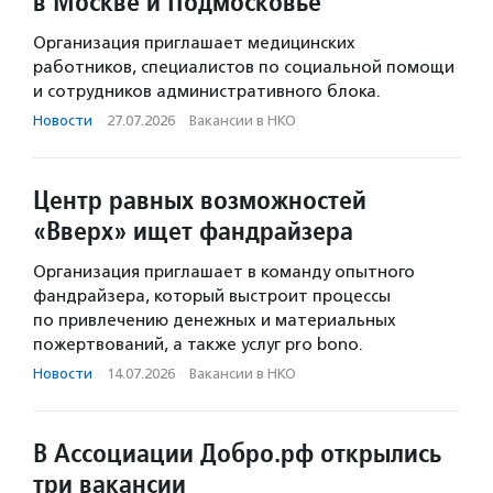
в Москве и Подмосковье
Организация приглашает медицинских
работников, специалистов по социальной помощи
и сотрудников административного блока.
Новости
·
27.07.2026
·
Вакансии в НКО
Центр равных возможностей
«Вверх» ищет фандрайзера
Организация приглашает в команду опытного
фандрайзера, который выстроит процессы
по привлечению денежных и материальных
пожертвований, а также услуг pro bono.
Новости
·
14.07.2026
·
Вакансии в НКО
В Ассоциации Добро.рф открылись
три вакансии