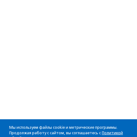
Мы используем файлы cookie и метрические программы.
Продолжая работу с сайтом, вы соглашаетесь с
Политикой