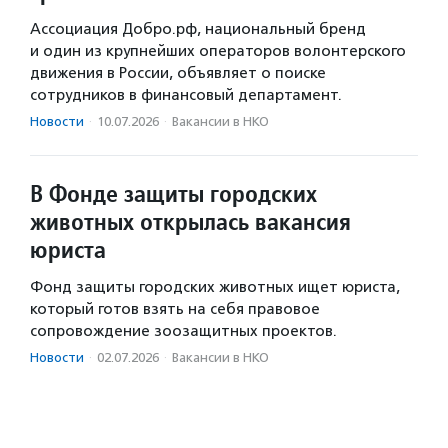
Ассоциация Добро.рф, национальный бренд
и один из крупнейших операторов волонтерского
движения в России, объявляет о поиске
сотрудников в финансовый департамент.
Новости
·
10.07.2026
·
Вакансии в НКО
В Фонде защиты городских
животных открылась вакансия
юриста
Фонд защиты городских животных ищет юриста,
который готов взять на себя правовое
сопровождение зоозащитных проектов.
Новости
·
02.07.2026
·
Вакансии в НКО