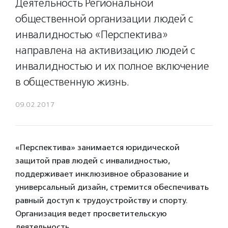
Деятельность Региональной
общественной организации людей с
инвалидностью «Перспектива»
направлена на активизацию людей с
инвалидностью и их полное включение
в общественную жизнь.
09.02.2017
«Перспектива» занимается юридической
защитой прав людей с инвалидностью,
поддерживает инклюзивное образование и
универсальный дизайн, стремится обеспечивать
равный доступ к трудоустройству и спорту.
Организация ведет просветительскую
деятельность.