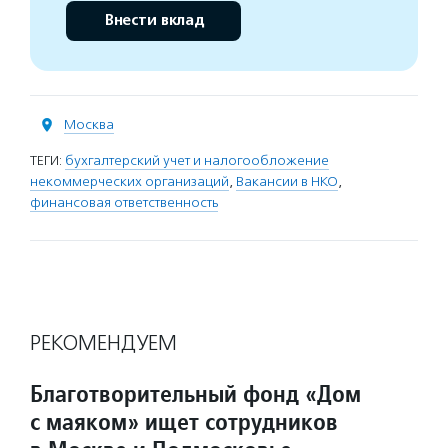
Внести вклад
Москва
ТЕГИ:
бухгалтерский учет и налогообложение
некоммерческих организаций
,
Вакансии в НКО
,
финансовая ответственность
РЕКОМЕНДУЕМ
Благотворительный фонд «Дом
с маяком» ищет сотрудников