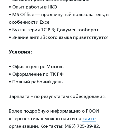
• Опыт работы в НКО
• MS Office — продвинутый пользователь, в
особенности Excel
• Бухгалтерия 1C 8.3; Документооборот
• Знание английского языка приветствуется
Условия:
• Офис в центре Москвы
• Оформление по ТК РФ
• Полный рабочий день
Зарплата – по результатам собеседования.
Более подробную информацию о РООИ
«Перспектива» можно найти на
сайте
организации. Контакты: (495) 725-39-82,