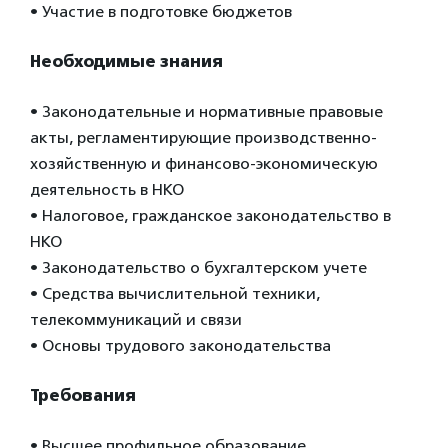
• Участие в подготовке бюджетов
Необходимые знания
• Законодательные и нормативные правовые
акты, регламентирующие производственно-
хозяйственную и финансово-экономическую
деятельность в НКО
• Налоговое, гражданское законодательство в
НКО
• Законодательство о бухгалтерском учете
• Средства вычислительной техники,
телекоммуникаций и связи
• Основы трудового законодательства
Требования
• Высшее профильное образование