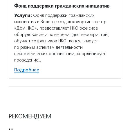
Фонд поддержки гражданских инициатив
Услуги:
Фонд поддержки гражданских
инициатив в Вологде создал коворкинг-центр
«Дом НКО», предоставляет НКО офисное
оборудование и помещения для мероприятий,
обучает сотрудников НКО, консультирует
по разным аспектам деятельности
некоммерческих организаций, координирует
проведение…
Подробнее
РЕКОМЕНДУЕМ