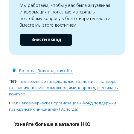
Мы работаем, чтобы у вас была актуальная
информация и полезные материалы
по любому вопросу в благотворительности.
Вместе мы этого достигнем
Внести вклад
Вологда
,
Вологодская обл.
ТЕГИ:
инклюзивные танцевальные коллективы
,
танцоры
с ограниченными возможностями здоровья
,
фестиваль-
конкурс
НКО:
Некоммерческая организация «Фонд поддержки
гражданских инициатив» (Вологда)
Узнайте больше в каталоге НКО