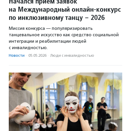
Начался прием заявок
на Международный онлайн-конкурс
по инклюзивному танцу – 2026
Миссия конкурса — популяризировать
танцевальное искусство как средство социальной
интеграции и реабилитации людей
с инвалидностью.
Новости
·
05.05.2026
·
Люди с инвалидностью