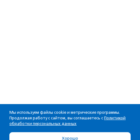
Мы используем файлы cookie и метрические программы.
Продолжая работу с сайтом, вы соглашаетесь с
Политикой
обработки персональных данных
Хорошо