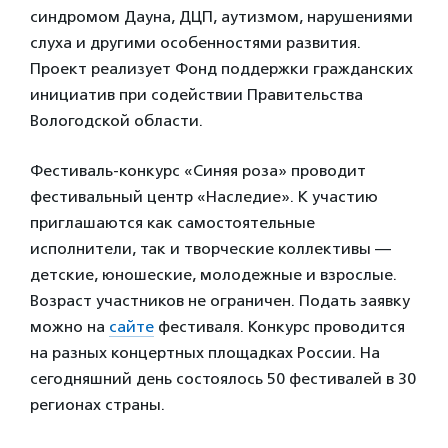
синдромом Дауна, ДЦП, аутизмом, нарушениями
слуха и другими особенностями развития.
Проект реализует Фонд поддержки гражданских
инициатив при содействии Правительства
Вологодской области.
Фестиваль-конкурс «Синяя роза» проводит
фестивальный центр «Наследие». К участию
приглашаются как самостоятельные
исполнители, так и творческие коллективы —
детские, юношеские, молодежные и взрослые.
Возраст участников не ограничен. Подать заявку
можно на
сайте
фестиваля. Конкурс проводится
на разных концертных площадках России. На
сегодняшний день состоялось 50 фестивалей в 30
регионах страны.