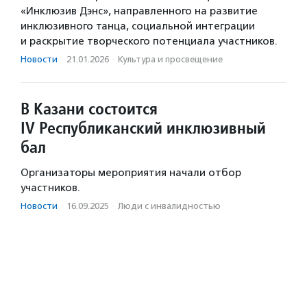
«Инклюзив Дэнс», направленного на развитие
инклюзивного танца, социальной интеграции
и раскрытие творческого потенциала участников.
Новости
·
21.01.2026
·
Культура и просвещение
В Казани состоится
IV Республиканский инклюзивный
бал
Организаторы мероприятия начали отбор
участников.
Новости
·
16.09.2025
·
Люди с инвалидностью