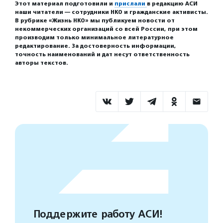
Этот материал подготовили и
прислали
в редакцию АСИ
наши читатели — сотрудники НКО и гражданские активисты.
В рубрике «Жизнь НКО» мы публикуем новости от
некоммерческих организаций со всей России, при этом
производим только минимальное литературное
редактирование. За достоверность информации,
точность наименований и дат несут ответственность
авторы текстов.
Поддержите работу АСИ!