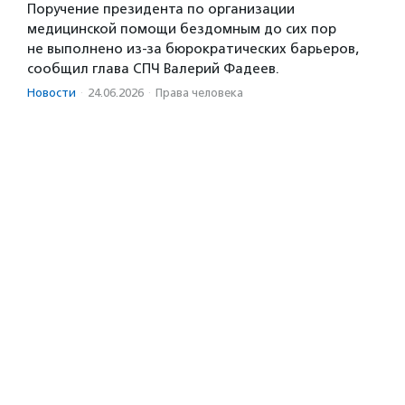
Поручение президента по организации
медицинской помощи бездомным до сих пор
не выполнено из-за бюрократических барьеров,
сообщил глава СПЧ Валерий Фадеев.
Новости
·
24.06.2026
·
Права человека