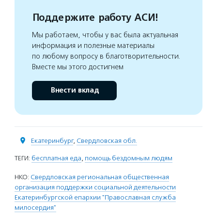
Поддержите работу АСИ!
Мы работаем, чтобы у вас была актуальная
информация и полезные материалы
по любому вопросу в благотворительности.
Вместе мы этого достигнем
Внести вклад
Екатеринбург
,
Свердловская обл.
ТЕГИ:
бесплатная еда
,
помощь бездомным людям
НКО:
Свердловская региональная общественная
организация поддержки социальной деятельности
Екатеринбургской епархии "Православная служба
милосердия"