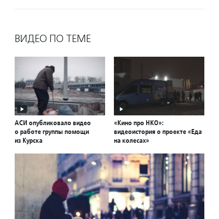
ВИДЕО ПО ТЕМЕ
АСИ опубликовало видео
«Кино про НКО»:
о работе группы помощи
видеоистория о проекте «Еда
из Курска
на колесах»