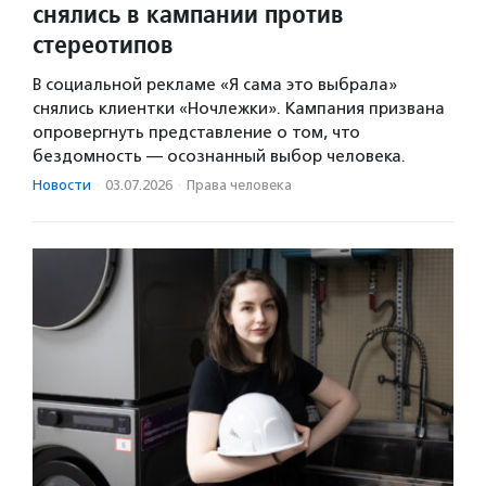
снялись в кампании против
стереотипов
В социальной рекламе «Я сама это выбрала»
снялись клиентки «Ночлежки». Кампания призвана
опровергнуть представление о том, что
бездомность — осознанный выбор человека.
Новости
·
03.07.2026
·
Права человека