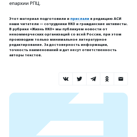
епархии РПЦ.
Этот материал подготовили и
прислали
в редакцию АСИ
наши читатели — сотрудники НКО и гражданские активисты.
В рубрике «Жизнь НКО» мы публикуем новости от
некоммерческих организаций со всей России, при этом
производим только минимальное литературное
редактирование. За достоверность информации,
точность наименований и дат несут ответственность
авторы текстов.