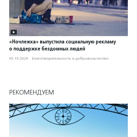
«Ночлежка» выпустила социальную рекламу
о поддержке бездомных людей
05.10.2020
·
Благотвори­тель­ность и доброволь­чест­во
РЕКОМЕНДУЕМ