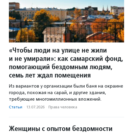
«Чтобы люди на улице не жили
и не умирали»: как самарский фонд,
помогающий бездомным людям,
семь лет ждал помещения
Из вариантов у организации были баня на окраине
города, похожая на сарай, и другие здания,
требующие многомиллионных вложений.
Статьи
·
13.07.2026
·
Права человека
Женщины с опытом бездомности