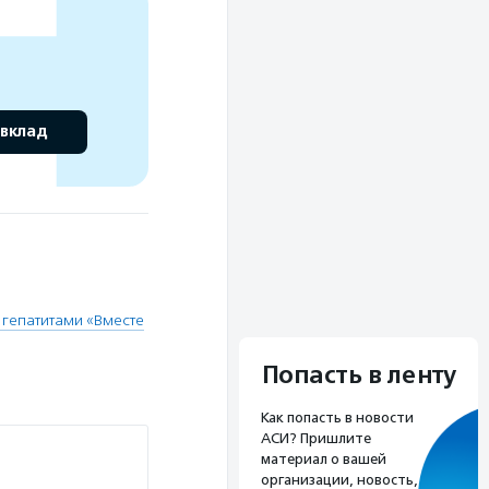
 вклад
гепатитами «Вместе
Попасть в ленту
Как попасть в новости
АСИ? Пришлите
материал о вашей
организации, новость,