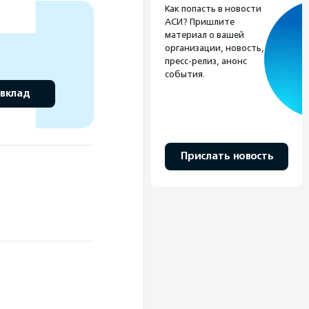
Как попасть в новости
АСИ? Пришлите
материал о вашей
организации, новость,
пресс-релиз, анонс
события.
 вклад
Прислать новость