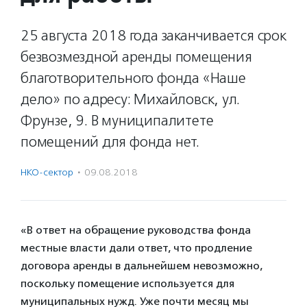
25 августа 2018 года заканчивается срок
безвозмездной аренды помещения
благотворительного фонда «Наше
дело» по адресу: Михайловск, ул.
Фрунзе, 9. В муниципалитете
помещений для фонда нет.
НКО-сектор
·
09.08.2018
«В ответ на обращение руководства фонда
местные власти дали ответ, что продление
договора аренды в дальнейшем невозможно,
поскольку помещение используется для
муниципальных нужд. Уже почти месяц мы