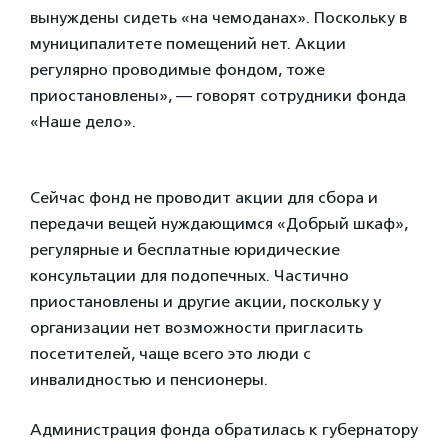
вынуждены сидеть «на чемоданах». Поскольку в
муниципалитете помещений нет. Акции
регулярно проводимые фондом, тоже
приостановлены», — говорят сотрудники фонда
«Наше дело».
Сейчас фонд не проводит акции для сбора и
передачи вещей нуждающимся «Добрый шкаф»,
регулярные и бесплатные юридические
консультации для подопечных. Частично
приостановлены и другие акции, поскольку у
организации нет возможности пригласить
посетителей, чаще всего это люди с
инвалидностью и пенсионеры.
Администрация фонда обратилась к губернатору