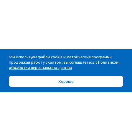
Мы используем файлы cookie и метрические программы.
Продолжая работу с сайтом, вы соглашаетесь с
Политикой
обработки персональных данных
Хорошо