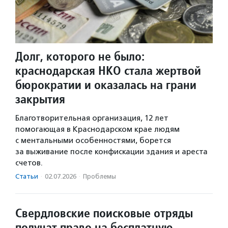
Долг, которого не было:
краснодарская НКО стала жертвой
бюрократии и оказалась на грани
закрытия
Благотворительная организация, 12 лет
помогающая в Краснодарском крае людям
с ментальными особенностями, борется
за выживание после конфискации здания и ареста
счетов.
Статьи
·
02.07.2026
·
Проблемы
Свердловские поисковые отряды
получат право на бесплатную