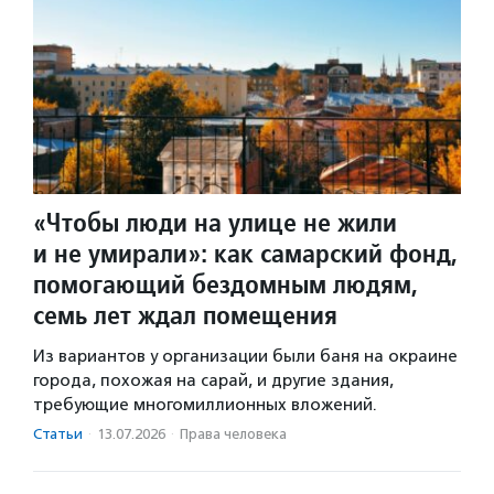
«Чтобы люди на улице не жили
и не умирали»: как самарский фонд,
помогающий бездомным людям,
семь лет ждал помещения
Из вариантов у организации были баня на окраине
города, похожая на сарай, и другие здания,
требующие многомиллионных вложений.
Статьи
·
13.07.2026
·
Права человека