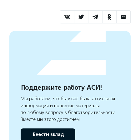
Поддержите работу АСИ!
Мы работаем, чтобы у вас была актуальная
информация и полезные материалы
по любому вопросу в благотворительности.
Вместе мы этого достигнем
Внести вклад