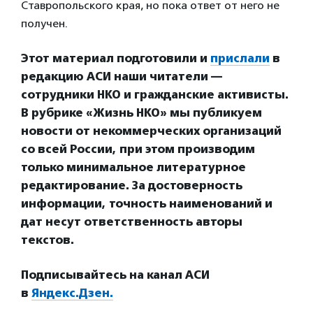
Ставропольского края, но пока ответ от него не
получен.
Этот материал подготовили и
прислали
в
редакцию АСИ наши читатели —
сотрудники НКО и гражданские активисты.
В рубрике «Жизнь НКО» мы публикуем
новости от некоммерческих организаций
со всей России, при этом производим
только минимальное литературное
редактирование. За достоверность
информации, точность наименований и
дат несут ответственность авторы
текстов.
Подписывайтесь на канал АСИ
в
Яндекс.Дзен.