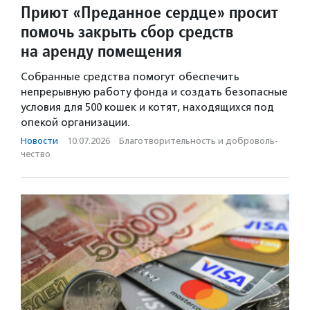
Приют «Преданное сердце» просит
помочь закрыть сбор средств
на аренду помещения
Собранные средства помогут обеспечить
непрерывную работу фонда и создать безопасные
условия для 500 кошек и котят, находящихся под
опекой организации.
Новости
·
10.07.2026
·
Благотвори­тель­ность и доброволь­
чест­во