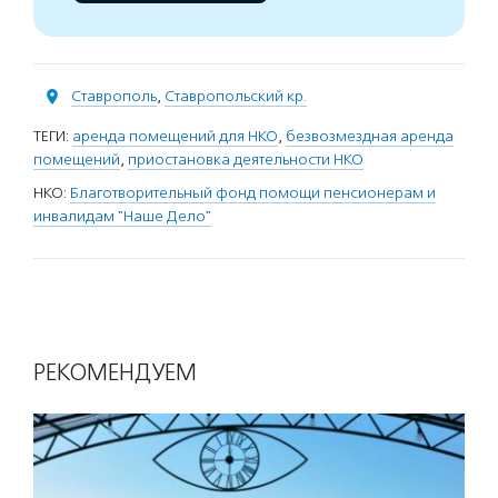
Ставрополь
,
Ставропольский кр.
ТЕГИ:
аренда помещений для НКО
,
безвозмездная аренда
помещений
,
приостановка деятельности НКО
НКО:
Благотворительный фонд помощи пенсионерам и
инвалидам "Наше Дело"
РЕКОМЕНДУЕМ