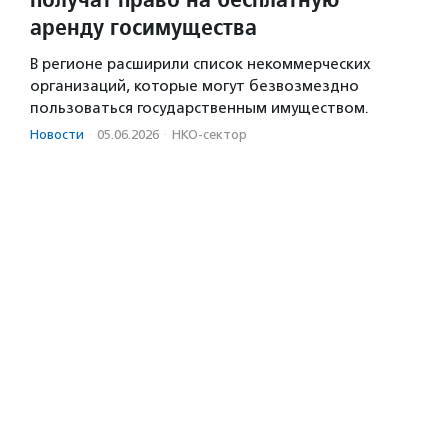
аренду госимущества
В регионе расширили список некоммерческих
организаций, которые могут безвозмездно
пользоваться государственным имуществом.
Новости
·
05.06.2026
·
НКО-сектор