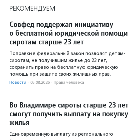
РЕКОМЕНДУЕМ
Совфед поддержал инициативу
о бесплатной юридической помощи
сиротам старше 23 лет
Поправки в федеральный закон позволят детям-
сиротам, не получившим жилье до 23 лет,
сохранить право на бесплатную юридическую
помощь при защите своих жилищных прав.
Новости
·
05.08.2026
·
Права человека
Во Владимире сироты старше 23 лет
смогут получить выплату на покупку
жилья
Единовременную выплату из регионального