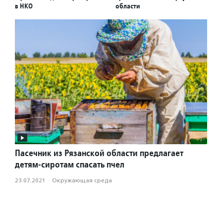
в НКО
области
Пасечник из Рязанской области предлагает
детям-сиротам спасать пчел
23.07.2021
·
Окружающая среда