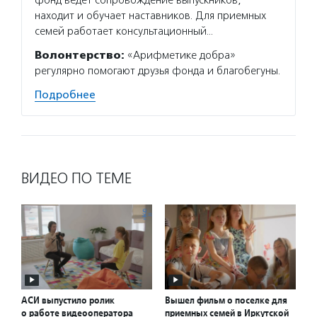
находит и обучает наставников. Для приемных
семей работает консультационный…
Волонтерство:
«Арифметике добра»
регулярно помогают друзья фонда и благобегуны.
Подробнее
ВИДЕО ПО ТЕМЕ
АСИ выпустило ролик
Вышел фильм о поселке для
о работе видеооператора
приемных семей в Иркутской