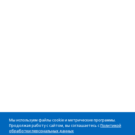
Мы используем файлы cookie и метрические программы.
Продолжая работу с сайтом, вы соглашаетесь с
Политикой
обработки персональных данных