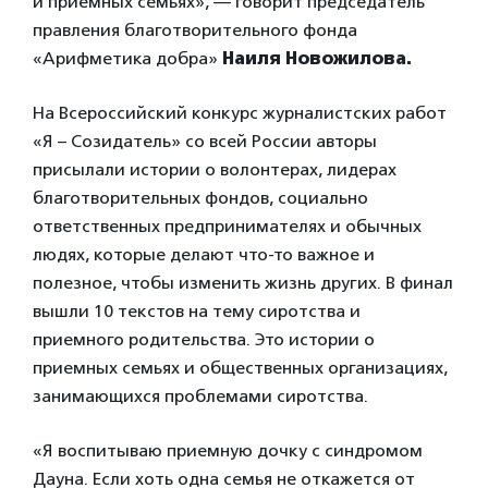
и приемных семьях», — говорит председатель
правления благотворительного фонда
«Арифметика добра»
Наиля Новожилова.
На Всероссийский конкурс журналистских работ
«Я – Созидатель» со всей России авторы
присылали истории о волонтерах, лидерах
благотворительных фондов, социально
ответственных предпринимателях и обычных
людях, которые делают что-то важное и
полезное, чтобы изменить жизнь других. В финал
вышли 10 текстов на тему сиротства и
приемного родительства. Это истории о
приемных семьях и общественных организациях,
занимающихся проблемами сиротства.
«Я воспитываю приемную дочку с синдромом
Дауна. Если хоть одна семья не откажется от