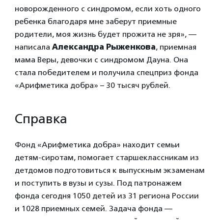
новорожденного с синдромом, если хоть одного
ребенка благодаря мне заберут приемные
родители, моя жизнь будет прожита не зря», —
написала
Александра Рыженкова
, приемная
мама Веры, девочки с синдромом Дауна. Она
стала победителем и получила спецприз фонда
«Арифметика добра» – 30 тысяч рублей.
Справка
Фонд «Арифметика добра» находит семьи
детям-сиротам, помогает старшеклассникам из
детдомов подготовиться к выпускным экзаменам
и поступить в вузы и сузы. Под патронажем
фонда сегодня 1050 детей из 31 региона России
и 1028 приемных семей. Задача фонда —