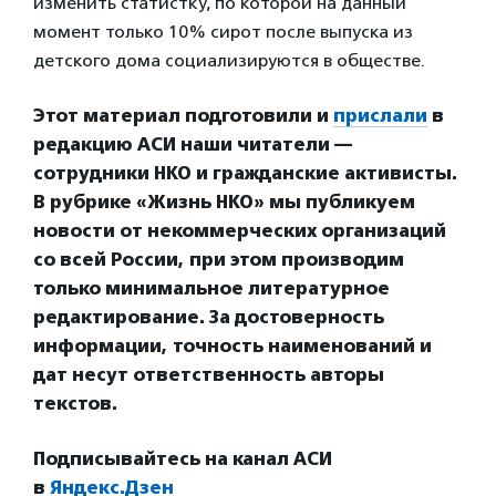
изменить статистку, по которой на данный
момент только 10% сирот после выпуска из
детского дома социализируются в обществе.
Этот материал подготовили и
прислали
в
редакцию АСИ наши читатели —
сотрудники НКО и гражданские активисты.
В рубрике «Жизнь НКО» мы публикуем
новости от некоммерческих организаций
со всей России, при этом производим
только минимальное литературное
редактирование. За достоверность
информации, точность наименований и
дат несут ответственность авторы
текстов.
Подписывайтесь на канал АСИ
в
Яндекс.Дзен