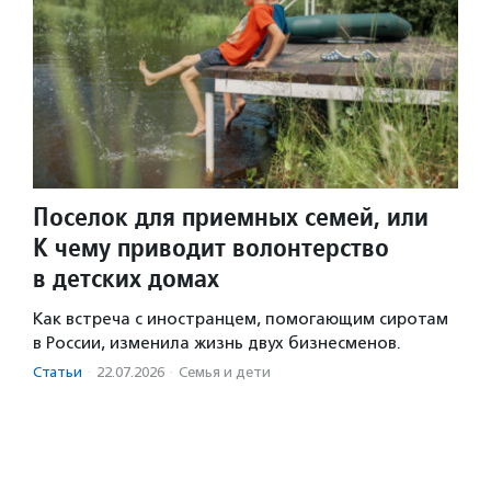
Поселок для приемных семей, или
К чему приводит волонтерство
в детских домах
Как встреча с иностранцем, помогающим сиротам
в России, изменила жизнь двух бизнесменов.
Статьи
·
22.07.2026
·
Семья и дети