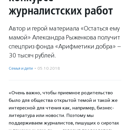
журналистских работ
Автор и герой материала «Остаться ему
мамой» Александра Рыженкова получит
спецприз фонда «Арифметики добра» –
30 тысяч рублей.
Семья и дети
·
05.10.2018
«Очень важно, чтобы приемное родительство
было для общества открытой темой и такой же
интересной для чтения как, например, бизнес-
литература или новости. Поэтому мы
поддерживаем журналистов, пишущих о сиротах