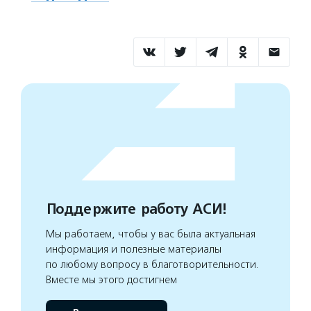
Поддержите работу АСИ!
Мы работаем, чтобы у вас была актуальная
информация и полезные материалы
по любому вопросу в благотворительности.
Вместе мы этого достигнем