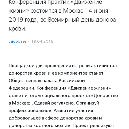
Конференция практик «Движение
жизни» состоится в Москве 14 июня
2019 года, во Всемирный день донора
крови.
Здоровье
·
19.04.2019
Площадкой для проведения встречи активистов
донорства крови и ее компонентов станет
Общественная палата Российской
Федерации. Конференция «Движение жизни»
станет итогом социального проекта «Донорство
в Москве: „Сдавай регулярно. Организуй
профессионально». Развитие участия
добровольцев в сфере донорства крови и
донорства костного мозга». Проект реализуют