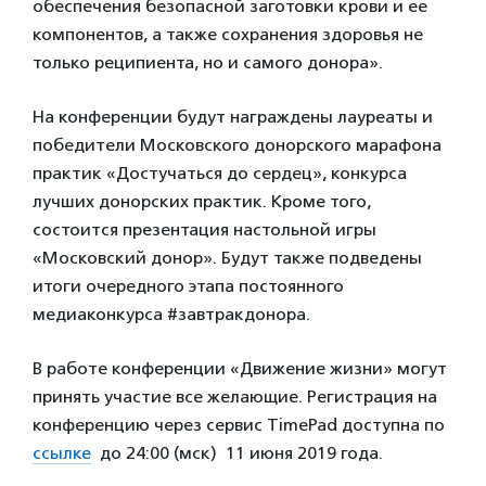
обеспечения безопасной заготовки крови и ее
компонентов, а также сохранения здоровья не
только реципиента, но и самого донора».
На конференции будут награждены лауреаты и
победители Московского донорского марафона
практик «Достучаться до сердец», конкурса
лучших донорских практик. Кроме того,
состоится презентация настольной игры
«Московский донор». Будут также подведены
итоги очередного этапа постоянного
медиаконкурса #завтракдонора.
В работе конференции «Движение жизни» могут
принять участие все желающие. Регистрация на
конференцию через сервис TimePad доступна по
ссылке
до 24:00 (мск) 11 июня 2019 года.