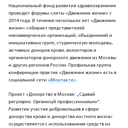
Национальный фонд развития здравоохранения
проводит форумы-слеты «Движение жизни» с
2014 года. В течение нескольких лет «Движение
жизни» собирает представителей
некоммерческих организаций, объединений и
инициативных групп, студенческую молодежь,
активных доноров крови, волонтеров и
организаторов донорского движения из Москвы
и других регионов России. Профильная группа
конференции практик «Движение жизни» есть в
социальной сети
«ВКонтакте»
.
Проект «Донорство в Москве: „Сдавай
регулярно. Организуй профессионально“.
Развитие участия добровольцев в сфере
донорства крови и донорства костного мозга»
осуществляется с использованием средств из