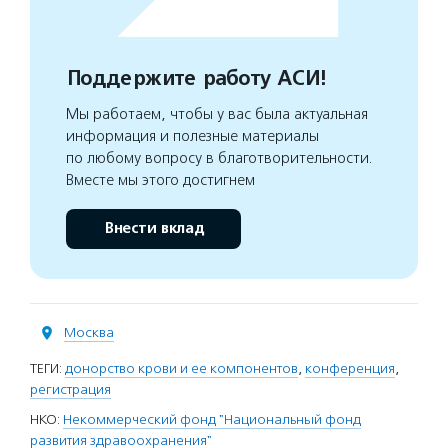
Поддержите работу АСИ!
Мы работаем, чтобы у вас была актуальная
информация и полезные материалы
по любому вопросу в благотворительности.
Вместе мы этого достигнем
Внести вклад
Москва
ТЕГИ:
донорство крови и ее компонентов
,
конференция
,
регистрация
НКО:
Некоммерческий фонд "Национальный фонд
развития здравоохранения"