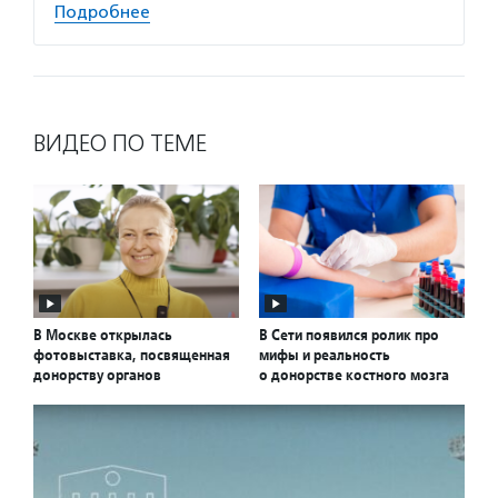
Подробнее
ВИДЕО ПО ТЕМЕ
В Москве открылась
В Сети появился ролик про
фотовыставка, посвященная
мифы и реальность
донорству органов
о донорстве костного мозга