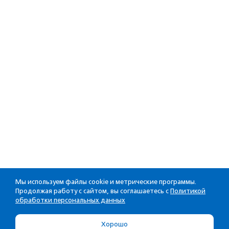
Мы используем файлы cookie и метрические программы.
Продолжая работу с сайтом, вы соглашаетесь с
Политикой
обработки персональных данных
Хорошо