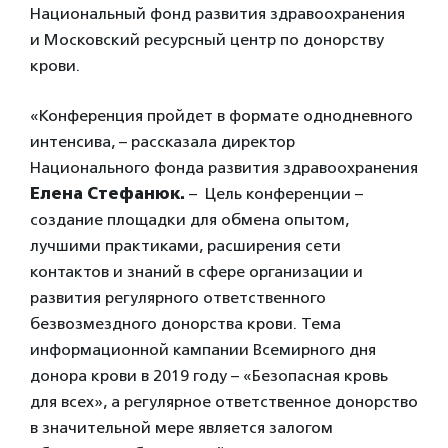
Национальный фонд развития здравоохранения
и Московский ресурсный центр по донорству
крови.
«Конференция пройдет в формате однодневного
интенсива, – рассказала директор
Национального фонда развития здравоохранения
Елена Стефанюк.
– Цель конференции –
создание площадки для обмена опытом,
лучшими практиками, расширения сети
контактов и знаний в сфере организации и
развития регулярного ответственного
безвозмездного донорства крови. Тема
информационной кампании Всемирного дня
донора крови в 2019 году – «Безопасная кровь
для всех», а регулярное ответственное донорство
в значительной мере является залогом