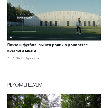
Почта и футбол: вышел ролик о донорстве
костного мозга
23.11.2021
·
Здоровье
РЕКОМЕНДУЕМ