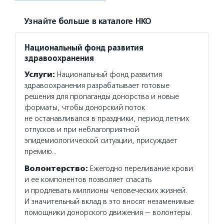
Узнайте больше в каталоге НКО
Национальный фонд развития
здравоохранения
Услуги:
Национальный фонд развития
здравоохранения разрабатывает готовые
решения для пропаганды донорства и новые
форматы, чтобы донорский поток
не останавливался в праздники, период летних
отпусков и при неблагоприятной
эпидемиологической ситуации, присуждает
премию…
Волонтерство:
Ежегодно переливание крови
и ее компонентов позволяет спасать
и продлевать миллионы человеческих жизней.
И значительный вклад в это вносят незаменимые
помощники донорского движения — волонтеры.