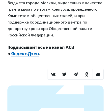
бюджета города Москвы, выделенных в качестве
гранта мэра по итогам конкурса, проведенного
Комитетом общественных связей, и при
поддержке Координационного центра по
донорству крови при Общественной палате
Российской Федерации.
Подписывайтесь на канал АСИ
в
Яндекс.Дзен
.