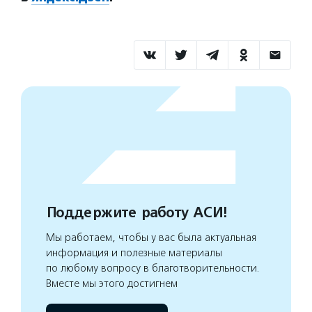
Поддержите работу АСИ!
Мы работаем, чтобы у вас была актуальная
информация и полезные материалы
по любому вопросу в благотворительности.
Вместе мы этого достигнем