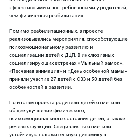
эффективными и востребованными у родителей,
чем физическая реабилитация.
Помимо реабилитационных, в проекте
реализовывались мероприятия, способствующие
психоэмоциональному развитию и
социализации детей с ДЦП. В инклюзивных
социализирующих встречах «Мыльный замок»,
«Песчаная анимация» и «День особенной мамы»
приняли участие 27 детей с ОВЗ и 50 детей без
особенностей в развитии.
По итогам проекта родители детей отметили
общее улучшение физического,
психоэмоционального состояния детей, а также
речевых функций. Специалисты отметили
устойчивую положительную динамику в