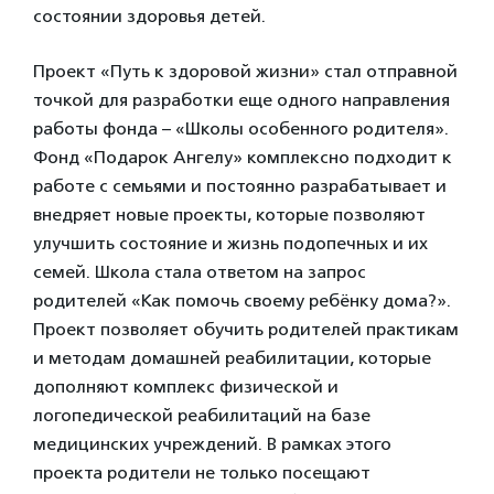
состоянии здоровья детей.
Проект «Путь к здоровой жизни» стал отправной
точкой для разработки еще одного направления
работы фонда – «Школы особенного родителя».
Фонд «Подарок Ангелу» комплексно подходит к
работе с семьями и постоянно разрабатывает и
внедряет новые проекты, которые позволяют
улучшить состояние и жизнь подопечных и их
семей. Школа стала ответом на запрос
родителей «Как помочь своему ребёнку дома?».
Проект позволяет обучить родителей практикам
и методам домашней реабилитации, которые
дополняют комплекс физической и
логопедической реабилитаций на базе
медицинских учреждений. В рамках этого
проекта родители не только посещают