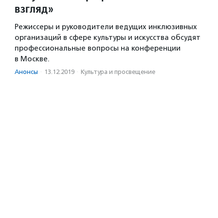
взгляд»
Режиссеры и руководители ведущих инклюзивных
организаций в сфере культуры и искусства обсудят
профессиональные вопросы на конференции
в Москве.
Анонсы
·
13.12.2019
·
Культура и просвещение