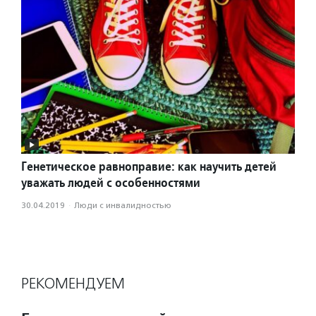
Генетическое равноправие: как научить детей
уважать людей с особенностями
30.04.2019
·
Люди с инвалидностью
РЕКОМЕНДУЕМ