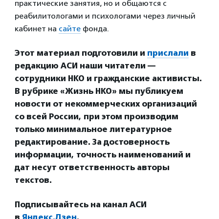
практические занятия, но и общаются с
реабилитологами и психологами через личный
кабинет на
сайте
фонда.
Этот материал подготовили и
прислали
в
редакцию АСИ наши читатели —
сотрудники НКО и гражданские активисты.
В рубрике «Жизнь НКО» мы публикуем
новости от некоммерческих организаций
со всей России, при этом производим
только минимальное литературное
редактирование. За достоверность
информации, точность наименований и
дат несут ответственность авторы
текстов.
Подписывайтесь на канал АСИ
в
Яндекс.Дзен
.