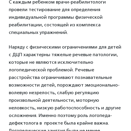
С каждым ребенком врачи-реабилитологи
провели тестирование для определения
индивидуальной программы физической
реабилитации, состоящей из комплекса
специальных упражнений.
Наряду с физическими ограничениями для детей
с ДЦП характерны тяжелые речевые патологии,
которые не являются исключительно
логопедической проблемой. Речевые
расстройства ограничивают познавательные
возможности детей, порождают эмоционально-
волевую незрелость, слабую регуляцию
произвольной деятельности, моторную
неловкость, низкую работоспособность и другие
осложнения. Именно поэтому роль логопеда-
дефектолога в проекте была крайне важна.
Логопедические занятия были не менее