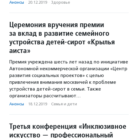
Анонсы
·
20.12.2019
·
Здоровье
Церемония вручения премии
за вклад в развитие семейного
устройства детей-сирот «Крылья
аиста»
Премия учреждена шесть лет назад по инициативе
Автономной некоммерческой организации «Центр
развития социальных проектов» с целью
привлечения внимания москвичей к проблеме
устройства детей-сирот в семьи. Также
организаторы рассчитывают…
Анонсы
·
18.12.2019
·
Семья и дети
Третья конференция «Инклюзивное
искусство — профессиональный