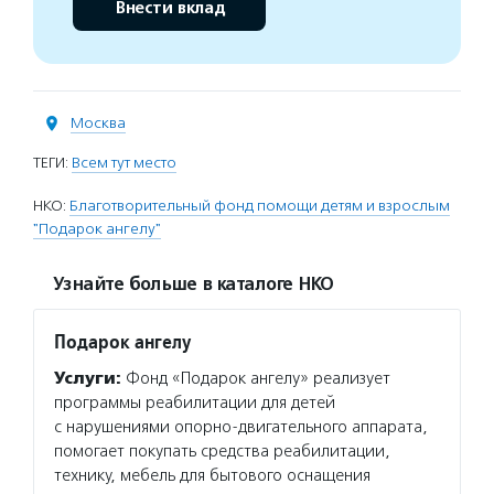
Внести вклад
Москва
ТЕГИ:
Всем тут место
НКО:
Благотворительный фонд помощи детям и взрослым
"Подарок ангелу"
Узнайте больше в каталоге НКО
Подарок ангелу
Услуги:
Фонд «Подарок ангелу» реализует
программы реабилитации для детей
с нарушениями опорно-двигательного аппарата,
помогает покупать средства реабилитации,
технику, мебель для бытового оснащения