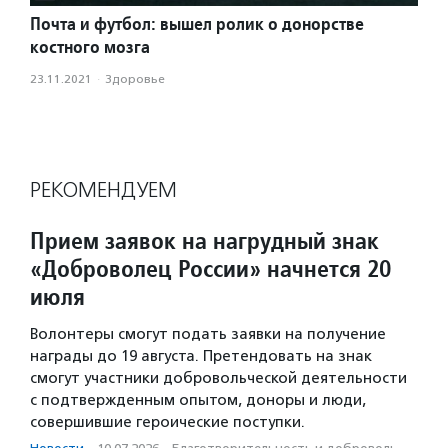
Почта и футбол: вышел ролик о донорстве
костного мозга
23.11.2021
·
Здоровье
РЕКОМЕНДУЕМ
Прием заявок на нагрудный знак
«Доброволец России» начнется 20
июля
Волонтеры смогут подать заявки на получение
награды до 19 августа. Претендовать на знак
смогут участники добровольческой деятельности
с подтвержденным опытом, доноры и люди,
совершившие героические поступки.