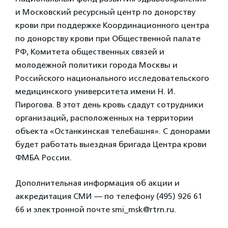
и Московский ресурсный центр по донорству
крови при поддержке Координационного центра
по донорству крови при Общественной палате
РФ, Комитета общественных связей и
молодежной политики города Москвы и
Российского национального исследовательского
медицинского университета имени Н. И.
Пирогова. В этот день кровь сдадут сотрудники
организаций, расположенных на территории
объекта «Останкинская телебашня». С донорами
будет работать выездная бригада Центра крови
ФМБА России.
Дополнительная информация об акции и
аккредитация СМИ — по телефону (495) 926 61
66 и электронной почте smi_msk@rtrn.ru.