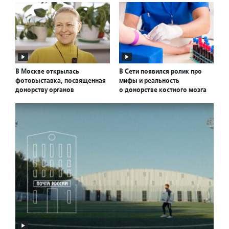
В Москве открылась
В Сети появился ролик про
фотовыставка, посвященная
мифы и реальность
донорству органов
о донорстве костного мозга