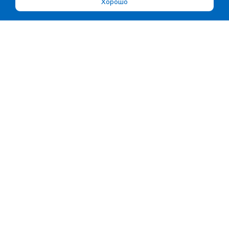
Хорошо