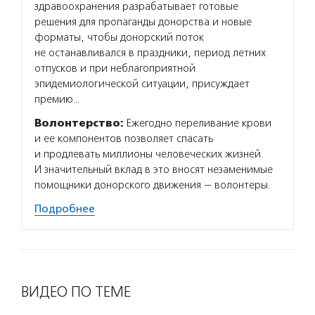
здравоохранения разрабатывает готовые
решения для пропаганды донорства и новые
форматы, чтобы донорский поток
не останавливался в праздники, период летних
отпусков и при неблагоприятной
эпидемиологической ситуации, присуждает
премию…
Волонтерство:
Ежегодно переливание крови
и ее компонентов позволяет спасать
и продлевать миллионы человеческих жизней.
И значительный вклад в это вносят незаменимые
помощники донорского движения — волонтеры.
Подробнее
ВИДЕО ПО ТЕМЕ