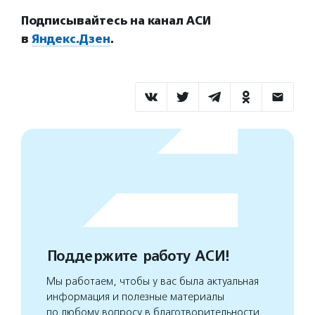
Подписывайтесь на канал АСИ
в
Яндекс.Дзен
.
Поддержите работу АСИ!
Мы работаем, чтобы у вас была актуальная
информация и полезные материалы
по любому вопросу в благотворительности.