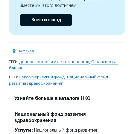
Вместе мы этого достигнем
Внести вклад
Москва
ТЕГИ:
донорство крови и ее компонентов
,
Останкинская
башня
НКО:
Некоммерческий фонд "Национальный фонд
развития здравоохранения"
Узнайте больше в каталоге НКО
Национальный фонд развития
здравоохранения
Услуги:
Национальный фонд развития