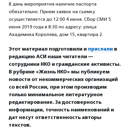
В день мероприятия наличие паспорта
обязательно. Прием заявок на съемку
осуществляется до 12:00 4 июня. Сбор СМИ 5
июня 2019 года в 8:30 по адресу: улица
Академика Королева, дом 15, квартира 2.
Этот материал подготовили и
прислали
в
редакцию АСИ наши читатели —
сотрудники НКО и гражданские активисты.
В рубрике «Жизнь НКО» мы публикуем
новости от некоммерческих организаций
со всей России, при этом производим
только минимальное литературное
редактирование. За достоверность
информации, точность наименований и
дат несут ответственность авторы
текстов.