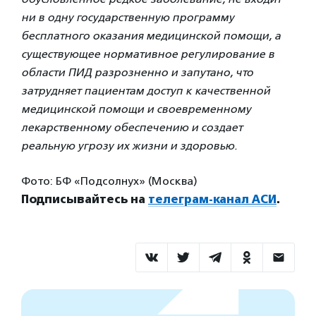
ни в одну государственную программу
бесплатного оказания медицинской помощи, а
существующее нормативное регулирование в
области ПИД разрозненно и запутано, что
затрудняет пациентам доступ к качественной
медицинской помощи и своевременному
лекарственному обеспечению и создает
реальную угрозу их жизни и здоровью.
Фото: БФ «Подсолнух» (Москва)
Подписывайтесь на
телеграм-канал АСИ
.