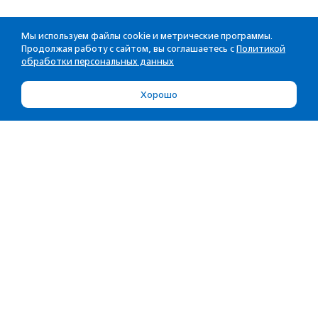
Мы используем файлы cookie и метрические программы.
Продолжая работу с сайтом, вы соглашаетесь с
Политикой
обработки персональных данных
Хорошо