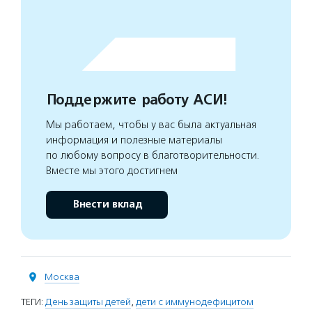
Поддержите работу АСИ!
Мы работаем, чтобы у вас была актуальная
информация и полезные материалы
по любому вопросу в благотворительности.
Вместе мы этого достигнем
Внести вклад
Москва
ТЕГИ:
День защиты детей
,
дети с иммунодефицитом