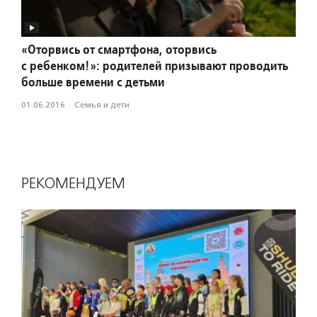
«Оторвись от смартфона, оторвись
с ребенком!»: родителей призывают проводить
больше времени с детьми
01.06.2016
·
Семья и дети
РЕКОМЕНДУЕМ