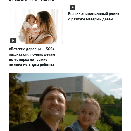
Вышел анимационный ролик
о разлуке матери и детей
«Детские деревни — SOS»
рассказали, почему детям
до четырех лет важно
не попасть в дом ребенка