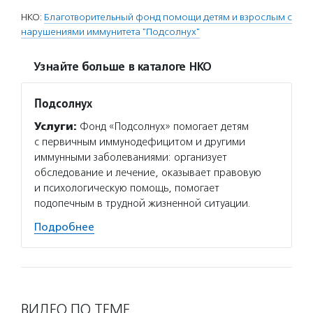
НКО:
Благотворительный фонд помощи детям и взрослым с
нарушениями иммунитета "Подсолнух"
Узнайте больше в каталоге НКО
Подсолнух
Услуги:
Фонд «Подсолнух» помогает детям
с первичным иммунодефицитом и другими
иммунными заболеваниями: организует
обследование и лечение, оказывает правовую
и психологическую помощь, помогает
подопечным в трудной жизненной ситуации.
Подробнее
ВИДЕО ПО ТЕМЕ