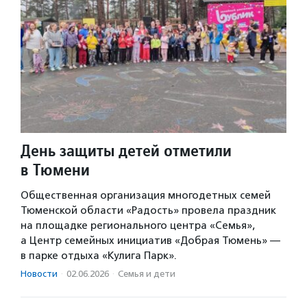
День защиты детей отметили
в Тюмени
Общественная организация многодетных семей
Тюменской области «Радость» провела праздник
на площадке регионального центра «Семья»,
а Центр семейных инициатив «Добрая Тюмень» —
в парке отдыха «Кулига Парк».
Новости
·
02.06.2026
·
Семья и дети