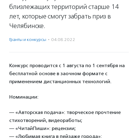
близлежащих территорий старше 14
лет, которые смогут забрать приз в
Челябинске.
Гранты и конкурсы
·
04.08.2022
Конкурс проводится с 1 августа по 1 сентября на
бесплатной основе в заочном формате с
применением дистанционных технологий.
Номинации:
— «Авторская подача»: творческое прочтение
стихотворений, видеоработы;
— «ЧитайПиши»: рецензии;
— «Любимая книга в пейзаже города»: