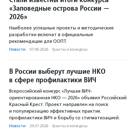
«Заповедные острова России —
2026»
Наиболее успешные проекты и методические
разработки включат в официальные
рекомендации для ООПТ.
Новости
·
07.08.2026
·
Гранты и конкурсы
В России выберут лучшие НКО
в сфере профилактики ВИЧ
Всероссийский конкурс «Лучшая ВИЧ-
ориентированная НКО — 2026» объявил Российский
Красный Крест. Проект направлен на поиск
и популяризацию эффективных практик
профилактики ВИЧ и борьбу со стигматизацией.
Новости
·
29.07.2026
·
Гранты и конкурсы