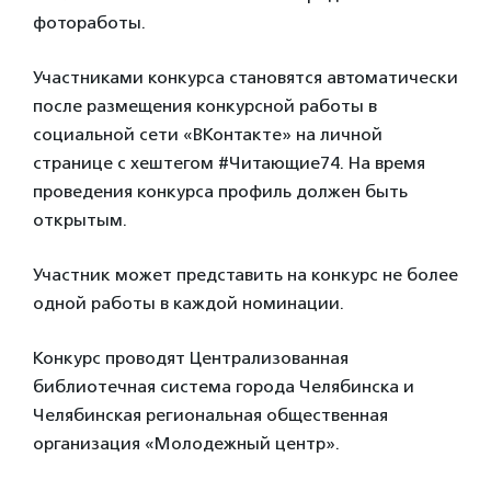
фотоработы.
Участниками конкурса становятся автоматически
после размещения конкурсной работы в
социальной сети «ВКонтакте» на личной
странице с хештегом #Читающие74. На время
проведения конкурса профиль должен быть
открытым.
Участник может представить на конкурс не более
одной работы в каждой номинации.
Конкурс проводят Централизованная
библиотечная система города Челябинска и
Челябинская региональная общественная
организация «Молодежный центр».