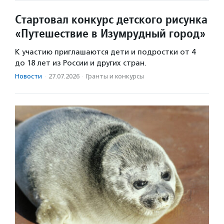
Стартовал конкурс детского рисунка
«Путешествие в Изумрудный город»
К участию приглашаются дети и подростки от 4
до 18 лет из России и других стран.
Новости
·
27.07.2026
·
Гранты и конкурсы