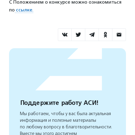
С Положением о конкурсе можно ознакомиться
по
ссылке.
Поддержите работу АСИ!
Мы работаем, чтобы у вас была актуальная
информация и полезные материалы
по любому вопросу в благотворительности.
Вместе мы этого достигнем