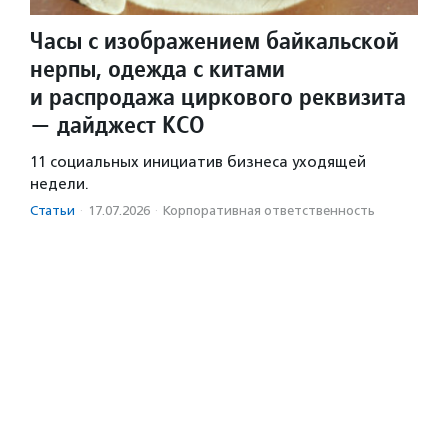
Часы с изображением байкальской
нерпы, одежда с китами
и распродажа циркового реквизита
— дайджест КСО
11 социальных инициатив бизнеса уходящей
недели.
Статьи
·
17.07.2026
·
Корпоративная ответственность