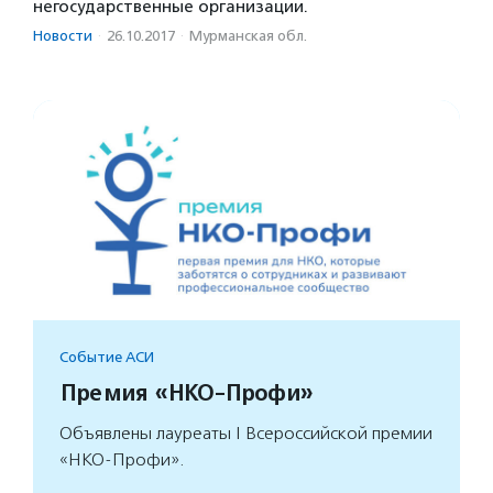
негосударственные организации.
Новости
·
26.10.2017
·
Мурманская обл.
Событие АСИ
Премия «НКО-Профи»
Объявлены лауреаты I Всероссийской премии
«НКО-Профи».