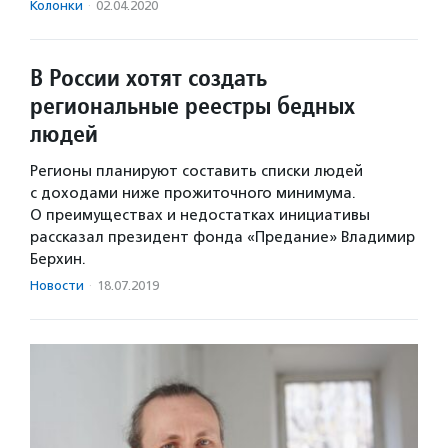
Колонки
·
02.04.2020
В России хотят создать
региональные реестры бедных
людей
Регионы планируют составить списки людей
с доходами ниже прожиточного минимума.
О преимуществах и недостатках инициативы
рассказал президент фонда «Предание» Владимир
Берхин.
Новости
·
18.07.2019