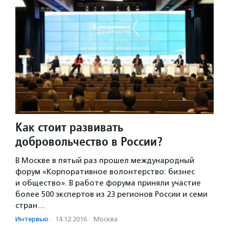
Как стоит развивать
добровольчество в России?
В Москве в пятый раз прошел международный
форум «Корпоративное волонтерство: бизнес
и общество». В работе форума приняли участие
более 500 экспертов из 23 регионов России и семи
стран…
Интервью
·
14.12.2016
·
Москва