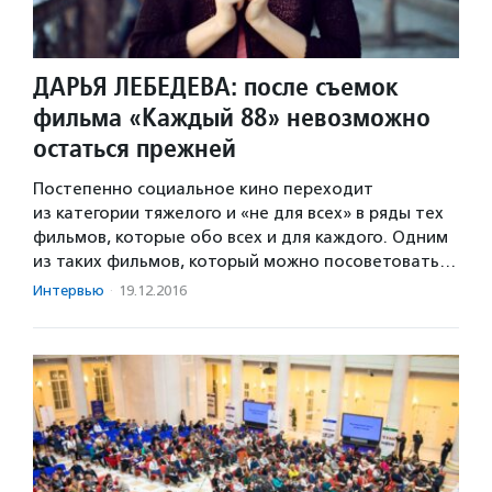
ДАРЬЯ ЛЕБЕДЕВА: после съемок
фильма «Каждый 88» невозможно
остаться прежней
Постепенно социальное кино переходит
из категории тяжелого и «не для всех» в ряды тех
фильмов, которые обо всех и для каждого. Одним
из таких фильмов, который можно посоветовать…
Интервью
·
19.12.2016