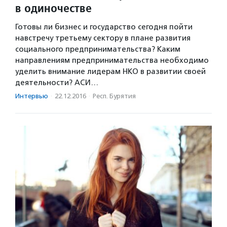
в одиночестве
Готовы ли бизнес и государство сегодня пойти
навстречу третьему сектору в плане развития
социального предпринимательства? Каким
направлениям предпринимательства необходимо
уделить внимание лидерам НКО в развитии своей
деятельности? АСИ…
Интервью
·
22.12.2016
·
Респ. Бурятия