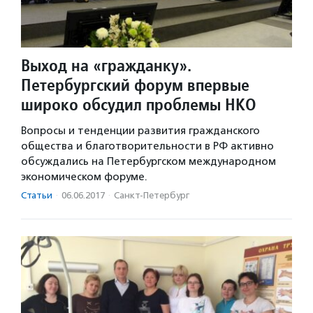
Выход на «гражданку».
Петербургский форум впервые
широко обсудил проблемы НКО
Вопросы и тенденции развития гражданского
общества и благотворительности в РФ активно
обсуждались на Петербургском международном
экономическом форуме.
Статьи
·
06.06.2017
·
Санкт-Петербург