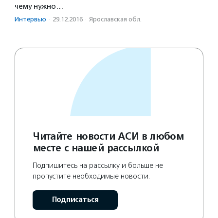
чему нужно…
Интервью
·
29.12.2016
·
Ярославская обл.
Читайте новости АСИ в любом
месте с нашей рассылкой
Подпишитесь на рассылку и больше не
пропустите необходимые новости.
Подписаться