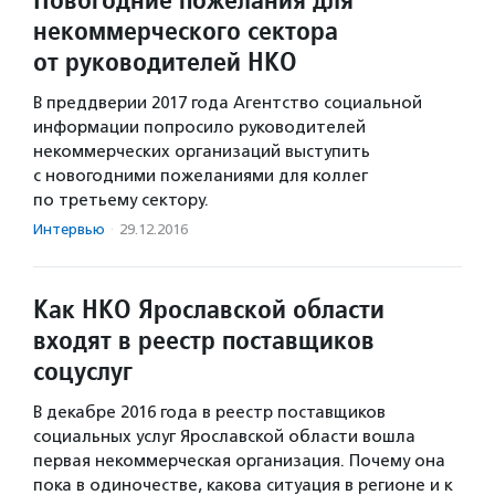
некоммерческого сектора
от руководителей НКО
В преддверии 2017 года Агентство социальной
информации попросило руководителей
некоммерческих организаций выступить
с новогодними пожеланиями для коллег
по третьему сектору.
Интервью
·
29.12.2016
Как НКО Ярославской области
входят в реестр поставщиков
соцуслуг
В декабре 2016 года в реестр поставщиков
социальных услуг Ярославской области вошла
первая некоммерческая организация. Почему она
пока в одиночестве, какова ситуация в регионе и к