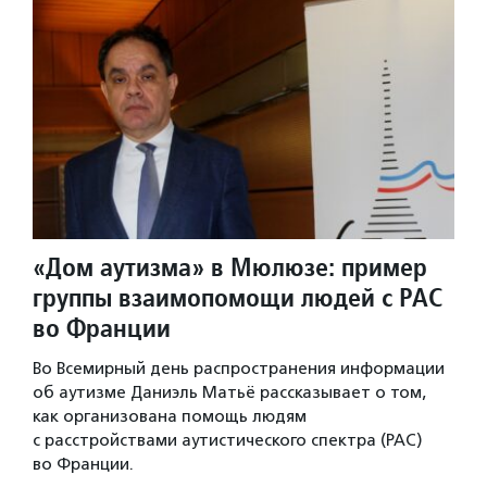
«Дом аутизма» в Мюлюзе: пример
группы взаимопомощи людей с РАС
во Франции
Во Всемирный день распространения информации
об аутизме Даниэль Матьё рассказывает о том,
как организована помощь людям
с расстройствами аутистического спектра (РАС)
во Франции.