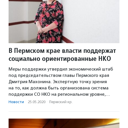
В Пермском крае власти поддержат
социально ориентированные НКО
Меры поддержки утвердил экономический штаб
под председательством главы Пермского края
Дмитрия Махонина. Экспертную точку зрения
на то, как должна быть организована система
поддержки СО НКО на региональном уровне,…
Новости
·
25.05.2020
·
Пермский кр.