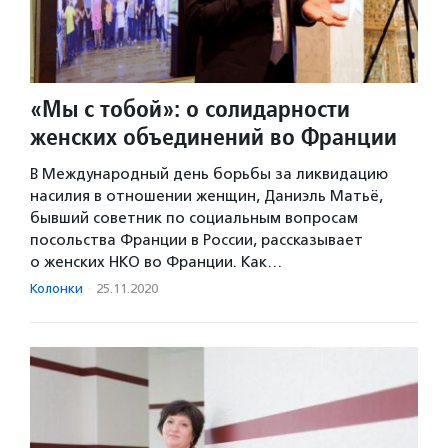
«Мы с тобой»: о солидарности
женских объединений во Франции
В Международный день борьбы за ликвидацию
насилия в отношении женщин, Даниэль Матьё,
бывший советник по социальным вопросам
посольства Франции в России, рассказывает
о женских НКО во Франции. Как…
Колонки
·
25.11.2020