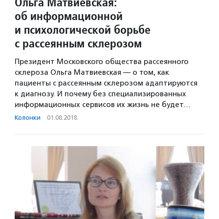
Ольга Матвиевская:
об информационной
и психологической борьбе
с рассеянным склерозом
Президент Московского общества рассеянного
склероза Ольга Матвиевская — о том, как
пациенты с рассеянным склерозом адаптируются
к диагнозу. И почему без специализированных
информационных сервисов их жизнь не будет…
Колонки
·
01.08.2018