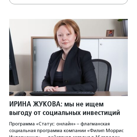
ИРИНА ЖУКОВА: мы не ищем
выгоду от социальных инвестиций
Программа «Статус: онлайн» – флагманская
социальная программа компании «Филип Моррис