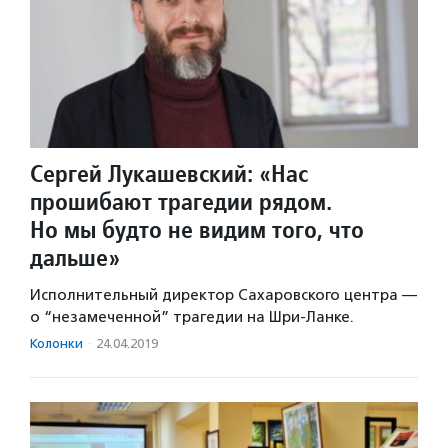
Сергей Лукашевский: «Нас
прошибают трагедии рядом.
Но мы будто не видим того, что
дальше»
Исполнительный директор Сахаровского центра —
о “незамеченной” трагедии на Шри-Ланке.
Колонки
·
24.04.2019