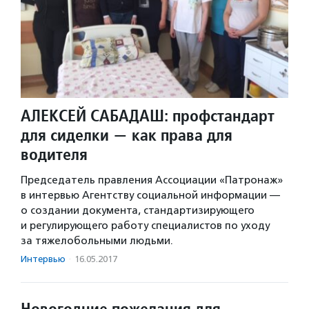
АЛЕКСЕЙ САБАДАШ: профстандарт
для сиделки — как права для
водителя
Председатель правления Ассоциации «Патронаж»
в интервью Агентству социальной информации —
о создании документа, стандартизирующего
и регулирующего работу специалистов по уходу
за тяжелобольными людьми.
Интервью
·
16.05.2017
Новогодние пожелания для