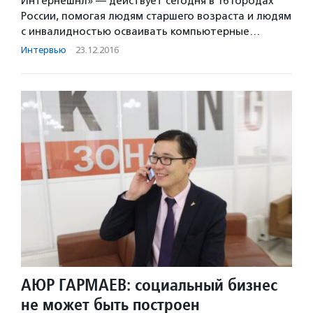
Интернешнл» — действует сегодня в 16 городах
России, помогая людям старшего возраста и людям
с инвалидностью осваивать компьютерные…
Интервью
·
23.12.2016
АЮР ГАРМАЕВ: социальный бизнес
не может быть построен