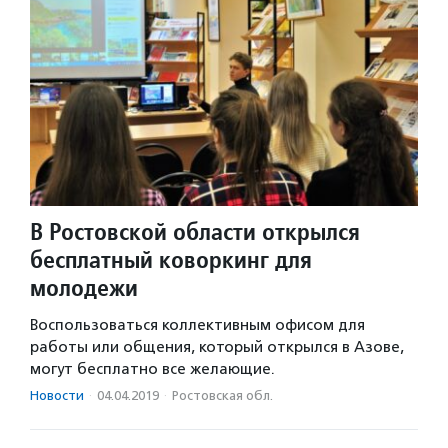
В Ростовской области открылся
бесплатный коворкинг для
молодежи
Воспользоваться коллективным офисом для
работы или общения, который открылся в Азове,
могут бесплатно все желающие.
Новости
·
04.04.2019
·
Ростовская обл.