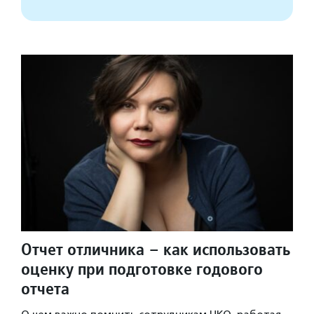
Отчет отличника – как использовать
оценку при подготовке годового
отчета