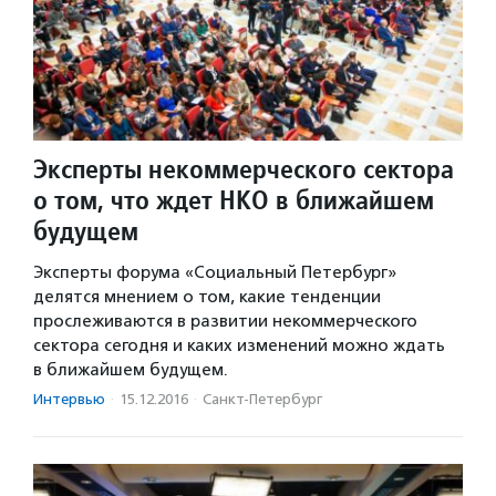
Эксперты некоммерческого сектора
о том, что ждет НКО в ближайшем
будущем
Эксперты форума «Социальный Петербург»
делятся мнением о том, какие тенденции
прослеживаются в развитии некоммерческого
сектора сегодня и каких изменений можно ждать
в ближайшем будущем.
Интервью
·
15.12.2016
·
Санкт-Петербург