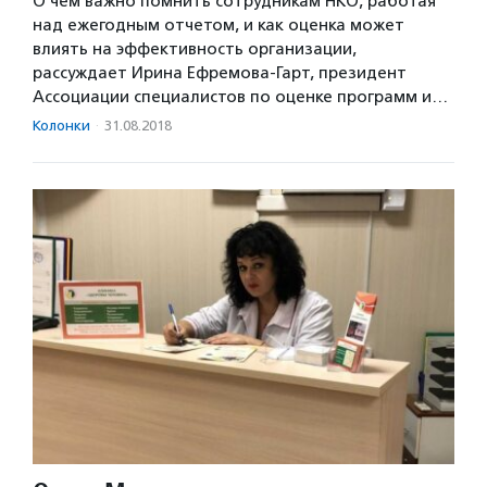
О чем важно помнить сотрудникам НКО, работая
над ежегодным отчетом, и как оценка может
влиять на эффективность организации,
рассуждает Ирина Ефремова-Гарт, президент
Ассоциации специалистов по оценке программ и…
Колонки
·
31.08.2018