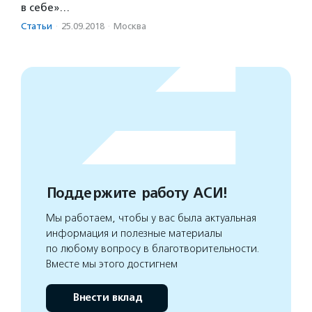
в себе»…
Статьи
·
25.09.2018
·
Москва
Поддержите работу АСИ!
Мы работаем, чтобы у вас была актуальная
информация и полезные материалы
по любому вопросу в благотворительности.
Вместе мы этого достигнем
Внести вклад