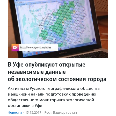
В Уфе опубликуют открытые
независимые данные
об экологическом состоянии города
Активисты Русского географического общества
в Башкирии начали подготовку к проведению
общественного мониторинга экологической
обстановки в Уфе
Новости
·
15.12.2017
·
Респ. Башкортостан