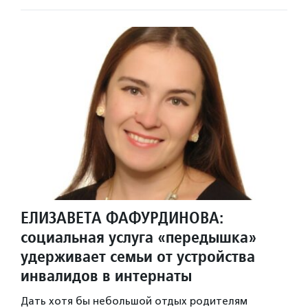
ЕЛИЗАВЕТА ФАФУРДИНОВА:
социальная услуга «передышка»
удерживает семьи от устройства
инвалидов в интернаты
Дать хотя бы небольшой отдых родителям