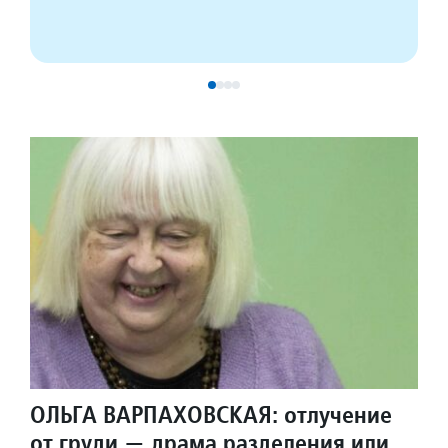
ОЛЬГА ВАРПАХОВСКАЯ: отлучение
от груди — драма разделения или