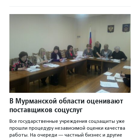
В Мурманской области оценивают
поставщиков соцуслуг
Все государственные учреждения соцзащиты уже
прошли процедуру независимой оценки качества
работы. На очереди — частный бизнес и другие