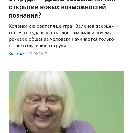
открытие новых возможностей
познания?
Колонка основателя центра «Зеленая дверца» —
о том, откуда взялось слово «мама» и почему
речевое общение человека начинается только
после отлучения от груди.
Колонки
·
15.09.2017