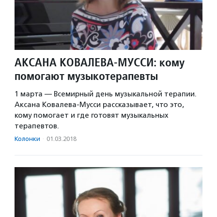
АКСАНА КОВАЛЕВА-МУССИ: кому
помогают музыкотерапевты
1 марта — Всемирный день музыкальной терапии.
Аксана Ковалева-Мусси рассказывает, что это,
кому помогает и где готовят музыкальных
терапевтов.
Колонки
·
01.03.2018