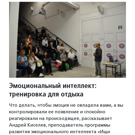
Эмоциональный интеллект:
тренировка для отдыха
Что делать, чтобы эмоция не овладела вами, а вы
контролировали ее появление и спокойно
реагировали на происходящее, рассказывает
Андрей Киселев, преподаватель программы
развития эмоционального интеллекта «Ищи