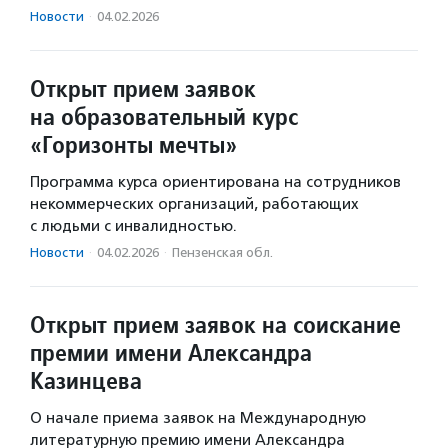
Новости
·
04.02.2026
Открыт прием заявок
на образовательный курс
«Горизонты мечты»
Программа курса ориентирована на сотрудников
некоммерческих организаций, работающих
с людьми с инвалидностью.
Новости
·
04.02.2026
·
Пензенская обл.
Открыт прием заявок на соискание
премии имени Александра
Казинцева
О начале приема заявок на Международную
литературную премию имени Александра