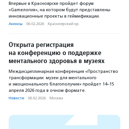
Впервые в Красноярске пройдет форум
«Gameлогия», на котором будут представлены
инновационные проекты в геймификации.
Анонсы
·
06.02.2026
·
Красноярский кр.
Открыта регистрация
на конференцию о поддержке
ментального здоровья в музеях
Междисциплинарная конференция «Пространство
трансформации: музеи для ментального
и эмоционального благополучия» пройдет 14–15
апреля 2026 года в очном формате.
Новости
·
06.02.2026
·
Москва