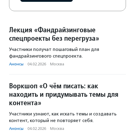
Лекция «Фандрайзинговые
спецпроекты без перегруза»
Участники получат пошаговый план для
фандрайзингового спецпроекта.
Анонсы
·
04.02.2026
·
Москва
Воркшоп «О чём писать: как
находить и придумывать темы для
контента»
Участники узнают, как искать темы и создавать
контент, который не повторяет себя.
Анонсы
·
04.02.2026
·
Москва