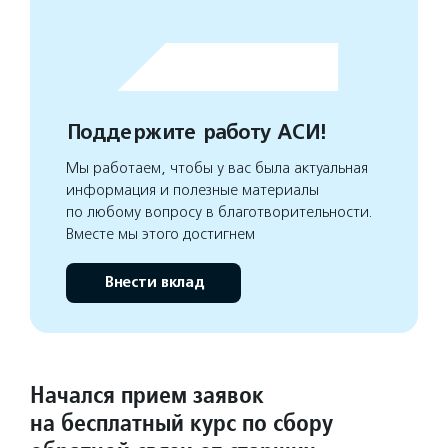
Поддержите работу АСИ!
Мы работаем, чтобы у вас была актуальная
информация и полезные материалы
по любому вопросу в благотворительности.
Вместе мы этого достигнем
Внести вклад
Начался прием заявок
на бесплатный курс по сбору