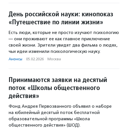
День российской науки: кинопоказ
«Путешествие по линии жизни»
Есть люди, которые не просто изучают психологию
— они проживают ее как главное приключение
своей жизни. Зрители увидят два фильма о людях,
чьи идеи изменили психологическую науку.
Анонсы
·
05.02.2026
·
Москва
Принимаются заявки на десятый
поток «Школы общественного
действия»
Фонд Андрея Первозванного объявил о наборе
на юбилейный десятый поток бесплатной
образовательной программы «Школа
общественного действия» (ШОД).