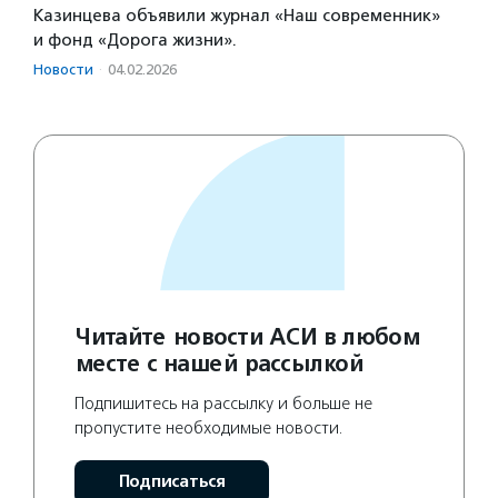
Казинцева объявили журнал «Наш современник»
и фонд «Дорога жизни».
Новости
·
04.02.2026
Читайте новости АСИ в любом
месте с нашей рассылкой
Подпишитесь на рассылку и больше не
пропустите необходимые новости.
Подписаться