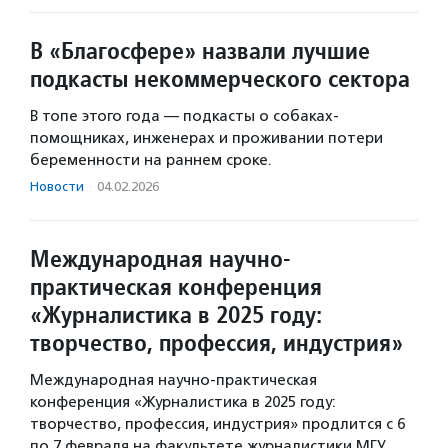
В «Благосфере» назвали лучшие
подкасты некоммерческого сектора
В топе этого года — подкасты о собаках-
помощниках, инженерах и проживании потери
беременности на раннем сроке.
Новости
·
04.02.2026
Международная научно-
практическая конференция
«Журналистика в 2025 году:
творчество, профессия, индустрия»
Международная научно-практическая
конференция «Журналистика в 2025 году:
творчество, профессия, индустрия» продлится с 6
по 7 февраля на факультете журналистики МГУ