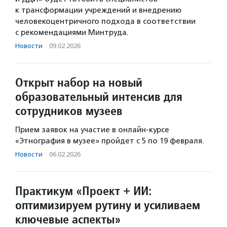
к трансформации учреждений и внедрению
человекоцентричного подхода в соответствии
с рекомендациями Минтруда.
Новости
·
09.02.2026
Открыт набор на новый
образовательный интенсив для
сотрудников музеев
Прием заявок на участие в онлайн-курсе
«Этнография в музее» пройдет с 5 по 19 февраля.
Новости
·
06.02.2026
Практикум «Проект + ИИ:
оптимизируем рутину и усиливаем
ключевые аспекты»