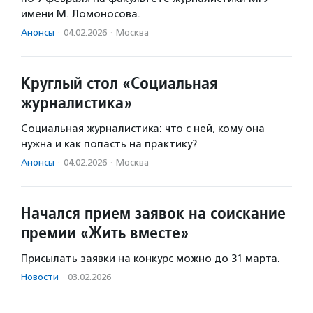
имени М. Ломоносова.
Анонсы
·
04.02.2026
·
Москва
Круглый стол «Социальная
журналистика»
Социальная журналистика: что с ней, кому она
нужна и как попасть на практику?
Анонсы
·
04.02.2026
·
Москва
Начался прием заявок на соискание
премии «Жить вместе»
Присылать заявки на конкурс можно до 31 марта.
Новости
·
03.02.2026