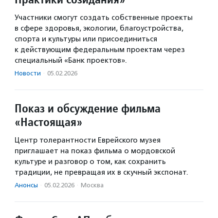
Участники смогут создать собственные проекты
в сфере здоровья, экологии, благоустройства,
спорта и культуры или присоединиться
к действующим федеральным проектам через
специальный «Банк проектов».
Новости
·
05.02.2026
Показ и обсуждение фильма
«Настоящая»
Центр толерантности Еврейского музея
приглашает на показ фильма о мордовской
культуре и разговор о том, как сохранить
традиции, не превращая их в скучный экспонат.
Анонсы
·
05.02.2026
·
Москва