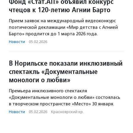
Фонд «Стат.АП» объявил конкурс
чтецов к 120-летию Агнии Барто
Прием заявок на международный видеоконкурс
поэтической декламации «Мир детства с Агнией
Барто» продлится до 1 марта 2026 года.
Новости
·
05.02.2026
В Норильске показали инклюзивный
спектакль «Документальные
монологи о любви»
Премьера инклюзивного спектакля
«Документальные монологи о любви» состоялась
в творческом пространстве «Место» 30 января.
Новости
·
05.02.2026
·
Красноярский кр.