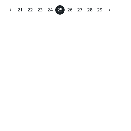
21
22
23
24
25
26
27
28
29