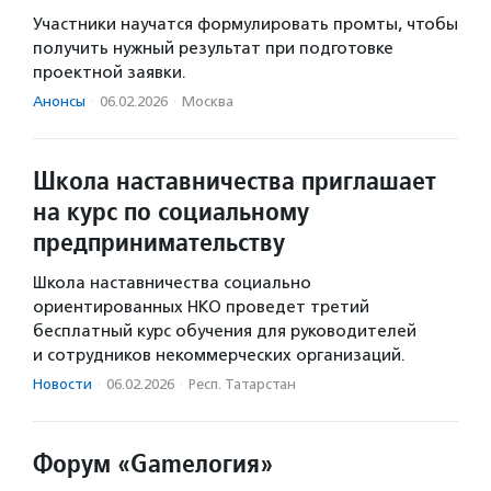
Участники научатся формулировать промты, чтобы
получить нужный результат при подготовке
проектной заявки.
Анонсы
·
06.02.2026
·
Москва
Школа наставничества приглашает
на курс по социальному
предпринимательству
Школа наставничества социально
ориентированных НКО проведет третий
бесплатный курс обучения для руководителей
и сотрудников некоммерческих организаций.
Новости
·
06.02.2026
·
Респ. Татарстан
Форум «Gameлогия»