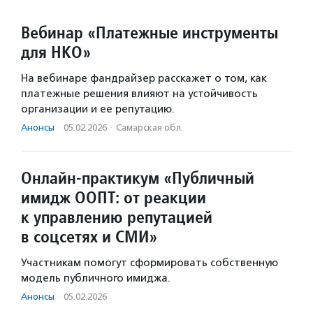
Вебинар «Платежные инструменты
для НКО»
На вебинаре фандрайзер расскажет о том, как
платежные решения влияют на устойчивость
организации и ее репутацию.
Анонсы
·
05.02.2026
·
Самарская обл.
Онлайн-практикум «Публичный
имидж ООПТ: от реакции
к управлению репутацией
в соцсетях и СМИ»
Участникам помогут сформировать собственную
модель публичного имиджа.
Анонсы
·
05.02.2026