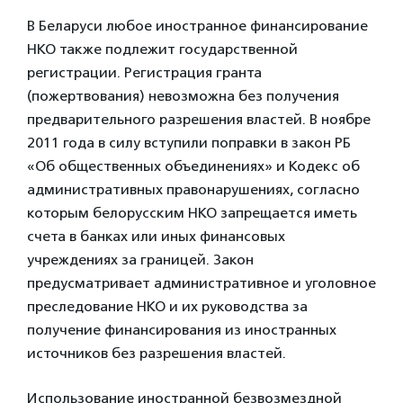
В Беларуси любое иностранное финансирование
НКО также подлежит государственной
регистрации. Регистрация гранта
(пожертвования) невозможна без получения
предварительного разрешения властей. В ноябре
2011 года в силу вступили поправки в закон РБ
«Об общественных объединениях» и Кодекс об
административных правонарушениях, согласно
которым белорусским НКО запрещается иметь
счета в банках или иных финансовых
учреждениях за границей. Закон
предусматривает административное и уголовное
преследование НКО и их руководства за
получение финансирования из иностранных
источников без разрешения властей.
Использование иностранной безвозмездной