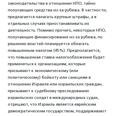
законодательства в отношении НПО, тайно
получающих средства из-за рубежа. В частности,
предлагается налагать крупные штрафы, а в
отдельных случаях приостанавливать их
деятельность. Помимо прочего, некоторые НПО,
получающие финансирование из-за рубежа, по
решению властей планируется облагать
повышенным налогом (45%). Предполагается,
что повышенная ставка налогообложения будет
применяться к организациям, которые
призывают к экономическому (или
политическому) бойкоту или санкциям в
отношении Израиля или израильских граждан,
призывают к судебному преследованию
израильских солдат в международных судах,
отрицают, что Израиль является еврейским
демократическим государством, поддерживают