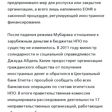
предпринимало мер для роспуска или закрытия
организации, а всего лишь напомнило EOHR о
законной процедуре, регулирующей иностранное
финансирование.
После падения режима Мубарака отношение к
зарубежным деньгам в бюджетах НПО по
существу не изменилось. В 2011 году министр
солидарности и социальной справедливости
Джауда Абдель Халик предостерег организации
гражданского общества от получения
иностранных денег и обратился в Центральный
банк Египта с просьбой сообщать обо всех
банковских операциях по счетам египетских
НПО. В итоге правительственная комиссия
инициировала расследование деятельности 17
неправительственных организаций, работающих