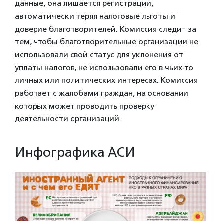
данные, она лишается регистрации,
автоматически теряя налоговые льготы и
доверие благотворителей. Комиссия следит за
тем, чтобы благотворительные организации не
использовали свой статус для уклонения от
уплаты налогов, не использовали его в чьих-то
личных или политических интересах. Комиссия
работает с жалобами граждан, на основании
которых может проводить проверку
деятельности организаций.
Инфографика АСИ