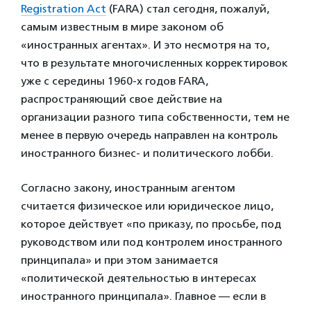
Registration Act
(FARA) стал сегодня, пожалуй,
самым известным в мире законом об
«иностранных агентах». И это несмотря на то,
что в результате многочисленных корректировок
уже с середины 1960-х годов FARA,
распространяющий свое действие на
организации разного типа собственности, тем не
менее в первую очередь направлен на контроль
иностранного бизнес- и политического лобби.
Согласно закону, иностранным агентом
считается физическое или юридическое лицо,
которое действует «по приказу, по просьбе, под
руководством или под контролем иностранного
принципала» и при этом занимается
«политической деятельностью в интересах
иностранного принципала». Главное — если в