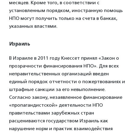
месяцев. Кроме того, в соответствии с
установленным порядком, иностранную помощь
НПО могут получить только на счета в банках,
указанных властями.
Израиль
В Израиле в 2011 году Кнессет принял «Закон о
прозрачности финансирования НПО». Для всех
неправительственных организаций введен
единый порядок отчетности о пожертвованиях и
штрафные санкции за его невыполнение.
Согласно закону, незаявленное финансирование
«пропагандистской» деятельности НПО
правительствами зарубежных стран
расцениваются государством Израиль как
нарушение норм и практик взаимодействия