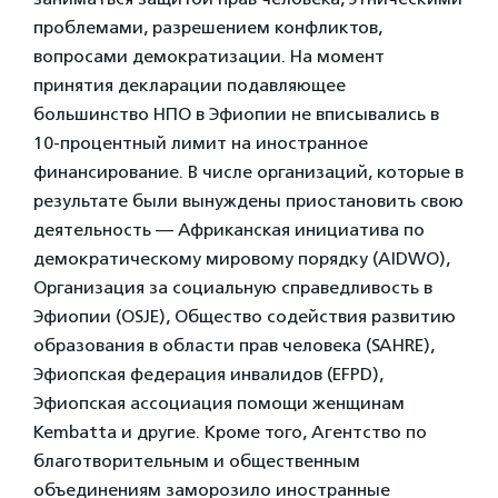
проблемами, разрешением конфликтов,
вопросами демократизации. На момент
принятия декларации подавляющее
большинство НПО в Эфиопии не вписывались в
10-процентный лимит на иностранное
финансирование. В числе организаций, которые в
результате были вынуждены приостановить свою
деятельность — Африканская инициатива по
демократическому мировому порядку (AIDWO),
Организация за социальную справедливость в
Эфиопии (OSJE), Общество содействия развитию
образования в области прав человека (SAHRE),
Эфиопская федерация инвалидов (EFPD),
Эфиопская ассоциация помощи женщинам
Kembatta и другие. Кроме того, Агентство по
благотворительным и общественным
объединениям заморозило иностранные