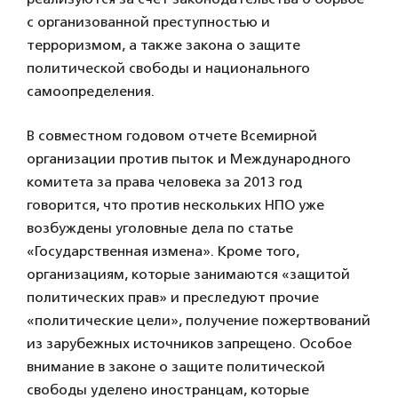
с организованной преступностью и
терроризмом, а также закона о защите
политической свободы и национального
самоопределения.
В совместном годовом отчете Всемирной
организации против пыток и Международного
комитета за права человека за 2013 год
говорится, что против нескольких НПО уже
возбуждены уголовные дела по статье
«Государственная измена». Кроме того,
организациям, которые занимаются «защитой
политических прав» и преследуют прочие
«политические цели», получение пожертвований
из зарубежных источников запрещено. Особое
внимание в законе о защите политической
свободы уделено иностранцам, которые