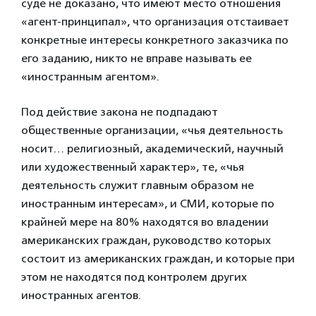
суде не доказано, что имеют место отношения
«агент-принципал», что организация отстаивает
конкретные интересы конкретного заказчика по
его заданию, никто не вправе называть ее
«иностранным агентом».
Под действие закона не подпадают
общественные организации, «чья деятельность
носит… религиозный, академический, научный
или художественный характер», те, «чья
деятельность служит главным образом не
иностранным интересам», и СМИ, которые по
крайней мере на 80% находятся во владении
американских граждан, руководство которых
состоит из американских граждан, и которые при
этом не находятся под контролем других
иностранных агентов.