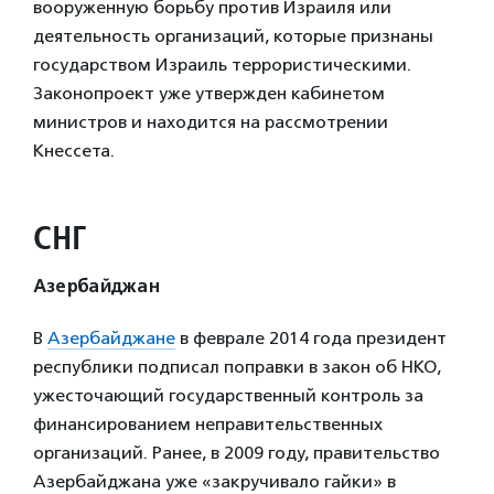
вооруженную борьбу против Израиля или
деятельность организаций, которые признаны
государством Израиль террористическими.
Законопроект уже утвержден кабинетом
министров и находится на рассмотрении
Кнессета.
СНГ
Азербайджан
В
Азербайджане
в феврале 2014 года президент
республики подписал поправки в закон об НКО,
ужесточающий государственный контроль за
финансированием неправительственных
организаций. Ранее, в 2009 году, правительство
Азербайджана уже «закручивало гайки» в