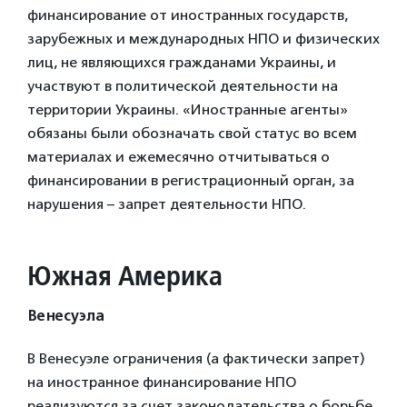
финансирование от иностранных государств,
зарубежных и международных НПО и физических
лиц, не являющихся гражданами Украины, и
участвуют в политической деятельности на
территории Украины. «Иностранные агенты»
обязаны были обозначать свой статус во всем
материалах и ежемесячно отчитываться о
финансировании в регистрационный орган, за
нарушения – запрет деятельности НПО.
Южная Америка
Венесуэла
В Венесуэле ограничения (а фактически запрет)
на иностранное финансирование НПО
реализуются за счет законодательства о борьбе