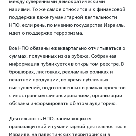
между суверенными демократическими
нациями. То же самое относится и к финансовой
поддержке даже гуманитарной деятельности
НПО, если речь, по мнению государства Израиль,
идет о поддержке терроризма.
Все НПО обязаны ежеквартально отчитываться о
суммах, полученных из-за рубежа. Собранная
информация публикуется в открытом реестре. В
брошюрах, листовках, рекламных роликах и
печатной продукции, во время публичных
выступлений, подготовленных в рамках проектов
с иностранным финансированием, организации
обязаны информировать об этом аудиторию.
Деятельность НПО, занимающихся
правозащитной и гуманитарной деятельностью в
Израиле, на палестинских территориях и в