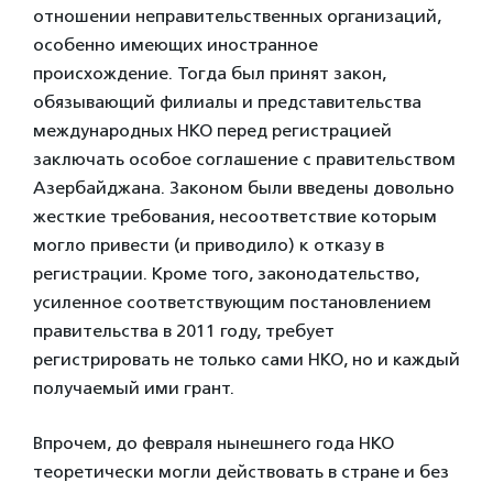
отношении неправительственных организаций,
особенно имеющих иностранное
происхождение. Тогда был принят закон,
обязывающий филиалы и представительства
международных НКО перед регистрацией
заключать особое соглашение с правительством
Азербайджана. Законом были введены довольно
жесткие требования, несоответствие которым
могло привести (и приводило) к отказу в
регистрации. Кроме того, законодательство,
усиленное соответствующим постановлением
правительства в 2011 году, требует
регистрировать не только сами НКО, но и каждый
получаемый ими грант.
Впрочем, до февраля нынешнего года НКО
теоретически могли действовать в стране и без