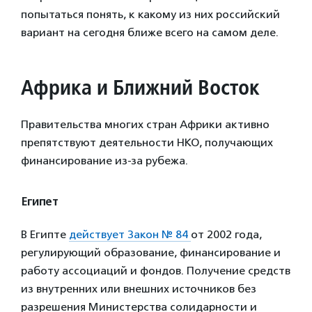
попытаться понять, к какому из них российский
вариант на сегодня ближе всего на самом деле.
Африка и Ближний Восток
Правительства многих стран Африки активно
препятствуют деятельности НКО, получающих
финансирование из-за рубежа.
Египет
В Египте
действует Закон № 84
от 2002 года,
регулирующий образование, финансирование и
работу ассоциаций и фондов. Получение средств
из внутренних или внешних источников без
разрешения Министерства солидарности и