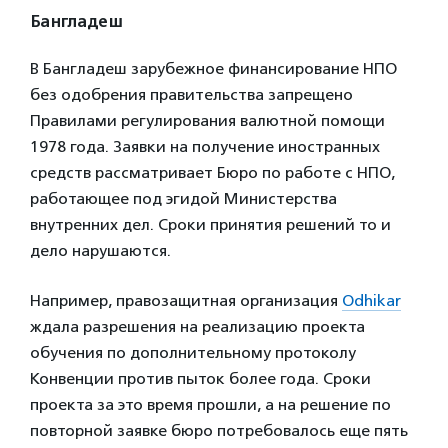
Бангладеш
В Бангладеш зарубежное финансирование НПО
без одобрения правительства запрещено
Правилами регулирования валютной помощи
1978 года. Заявки на получение иностранных
средств рассматривает Бюро по работе с НПО,
работающее под эгидой Министерства
внутренних дел. Сроки принятия решений то и
дело нарушаются.
Например, правозащитная организация
Odhikar
ждала разрешения на реализацию проекта
обучения по дополнительному протоколу
Конвенции против пыток более года. Сроки
проекта за это время прошли, а на решение по
повторной заявке бюро потребовалось еще пять