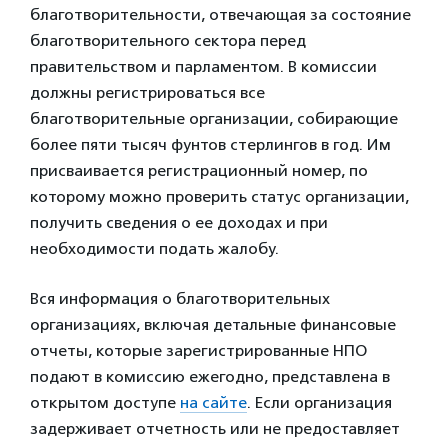
благотворительности, отвечающая за состояние
благотворительного сектора перед
правительством и парламентом. В комиссии
должны регистрироваться все
благотворительные организации, собирающие
более пяти тысяч фунтов стерлингов в год. Им
присваивается регистрационный номер, по
которому можно проверить статус организации,
получить сведения о ее доходах и при
необходимости подать жалобу.
Вся информация о благотворительных
организациях, включая детальные финансовые
отчеты, которые зарегистрированные НПО
подают в комиссию ежегодно, представлена в
открытом доступе
на сайте
. Если организация
задерживает отчетность или не предоставляет