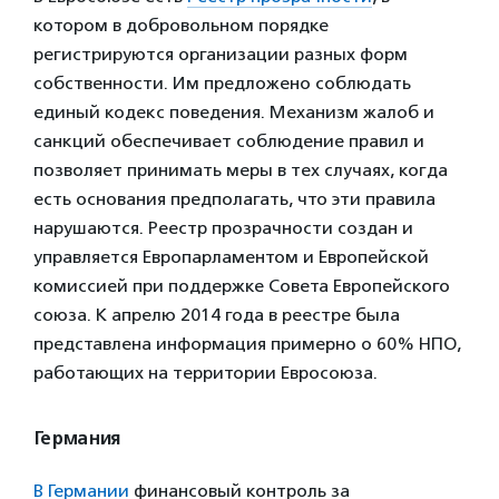
котором в добровольном порядке
регистрируются организации разных форм
собственности. Им предложено соблюдать
единый кодекс поведения. Механизм жалоб и
санкций обеспечивает соблюдение правил и
позволяет принимать меры в тех случаях, когда
есть основания предполагать, что эти правила
нарушаются. Реестр прозрачности создан и
управляется Европарламентом и Европейской
комиссией при поддержке Совета Европейского
союза. К апрелю 2014 года в реестре была
представлена информация примерно о 60% НПО,
работающих на территории Евросоюза.
Германия
В Германии
финансовый контроль за