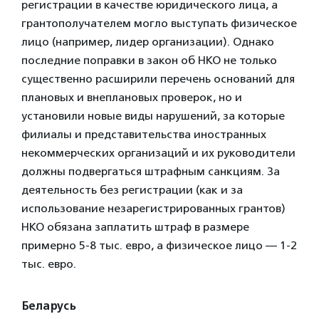
регистрации в качестве юридического лица, а
грантополучателем могло выступать физическое
лицо (например, лидер организации). Однако
последние поправки в закон об НКО не только
существенно расширили перечень оснований для
плановых и внеплановых проверок, но и
установили новые виды нарушений, за которые
филиалы и представительства иностранных
некоммерческих организаций и их руководители
должны подвергаться штрафным санкциям. За
деятельность без регистрации (как и за
использование незарегистрированных грантов)
НКО обязана заплатить штраф в размере
примерно 5-8 тыс. евро, а физическое лицо — 1-2
тыс. евро.
Беларусь