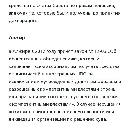
средства на счетах Совета по правам человека,
включая те, которые были получены до принятия
декларации.
Алжир
В Алжире в 2012 году принят закон № 12-06 «Об
общественных объединениях», который
запрещает всем ассоциациям получать средства
от дипмиссий и иностранных НПО, за
исключением «учрежденных должным образом и
разрешенных компетентными властями страны
или при наличии соответствующего соглашения
с компетентными властями». В случае нарушения
возможно приостановление деятельности или
ликвидация организации по решению суда.