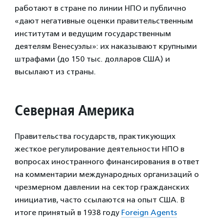
работают в стране по линии НПО и публично
«дают негативные оценки правительственным
институтам и ведущим государственным
деятелям Венесуэлы»: их наказывают крупными
штрафами (до 150 тыс. долларов США) и
высылают из страны.
Северная Америка
Правительства государств, практикующих
жесткое регулирование деятельности НПО в
вопросах иностранного финансирования в ответ
на комментарии международных организаций о
чрезмерном давлении на сектор гражданских
инициатив, часто ссылаются на опыт США. В
итоге принятый в 1938 году
Foreign Agents