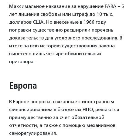
Максимальное наказание за нарушение FARA – 5
лет лишения свободы или штраф до 10 тыс.
долларов США. Но внесенные в 1966 году
поправки существенно расширили перечень
доказательств для уголовного преследования. В
итоге за всю историю существования закона
вынесено лишь четыре обвинительных
приговора.
Европа
В Европе вопросы, связанные с иностранным
финансированием в бюджетах НПО, решаются
преимущественно за счет обязательной
отчетности, а также с помощью механизмов
саморегулирования.