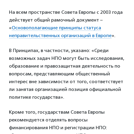
На всем пространстве Совета Европы с 2003 года
действует общий рамочный документ –
«
Основополагающие принципы статуса
неправительственных организаций в Европе
».
В Принципах, в частности, указано: «Среди
возможных задач НПО могут быть исследования,
образование и правозащитная деятельность по
вопросам, представляющим общественный
интерес вне зависимости от того, соответствует
ли занятая организацией позиция официальной
политике государства».
Кроме того, государствам Совета Европы
рекомендуется отделять вопросы
финансирования НПО и регистрации НПО: