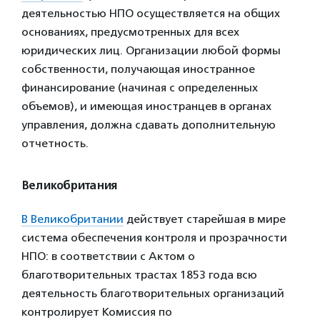
деятельностью НПО осуществляется на общих
основаниях, предусмотренных для всех
юридических лиц. Организации любой формы
собственности, получающая иностранное
финансирование (начиная с определенных
объемов), и имеющая иностранцев в органах
управления, должна сдавать дополнительную
отчетность.
Великобритания
В Великобритании
действует старейшая в мире
система обеспечения контроля и прозрачности
НПО: в соответствии с Актом о
благотворительных трастах 1853 года всю
деятельность благотворительных организаций
контролирует Комиссия по