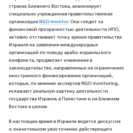
странах Ближнего Востока, анализирует
специально учрежденная правительственная
организация
NGO monitor
. Она следит за
финансовой прозрачностью деятельности НПО,
активно отстаивает точку зрения правительства
Израиля на заявления международных
организаций по поводу арабо-израильского
конфликта, продвигает изменения в
законодательство, направленные на ограничение
иностранного финансирования организаций,
которые, по мнению экспертов NGO monitoring,
искажают реальную картину деятельности
государства Израиль в Палестине и на Ближнем
Востоке в целом.
В настоящее время в Израиле ведется дискуссия
о значительном ужесточении действующего