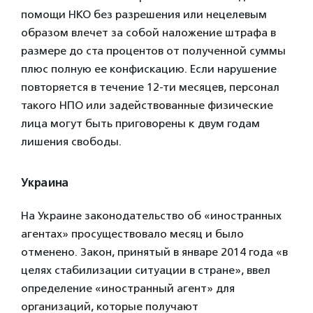
помощи НКО без разрешения или нецелевым
образом влечет за собой наложение штрафа в
размере до ста процентов от полученной суммы
плюс полную ее конфискацию. Если нарушение
повторяется в течение 12-ти месяцев, персонал
такого НПО или задействованные физические
лица могут быть приговорены к двум годам
лишения свободы.
Украина
На Украине законодательство об «иностранных
агентах» просуществовало месяц и было
отменено. Закон, принятый в январе 2014 года «в
целях стабилизации ситуации в стране», ввел
определение «иностранный агент» для
организаций, которые получают