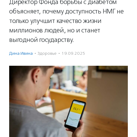
Директор Фонда борьбы с диабетом
объясняет, почему доступность НМГ не
только улучшит качество жизни
миллионов людей, но и станет
выгодной государству.
Дина Ивина
·
Здоровье
·
19.09.2025