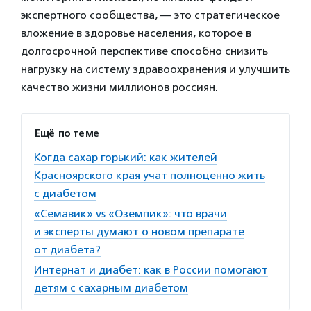
экспертного сообщества, — это стратегическое
вложение в здоровье населения, которое в
долгосрочной перспективе способно снизить
нагрузку на систему здравоохранения и улучшить
качество жизни миллионов россиян.
Ещё по теме
Когда сахар горький: как жителей
Красноярского края учат полноценно жить
с диабетом
«Семавик» vs «Оземпик»: что врачи
и эксперты думают о новом препарате
от диабета?
Интернат и диабет: как в России помогают
детям с сахарным диабетом