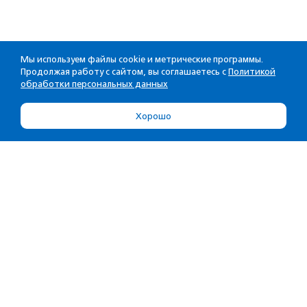
Мы используем файлы cookie и метрические программы.
Продолжая работу с сайтом, вы соглашаетесь с
Политикой
обработки персональных данных
Хорошо