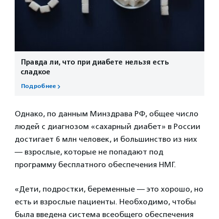
Правда ли, что при диабете нельзя есть
сладкое
Подробнее
Однако, по данным Минздрава РФ, общее число
людей с диагнозом «сахарный диабет» в России
достигает 6 млн человек, и большинство из них
— взрослые, которые не попадают под
программу бесплатного обеспечения НМГ.
«Дети, подростки, беременные — это хорошо, но
есть и взрослые пациенты. Необходимо, чтобы
была введена система всеобщего обеспечения