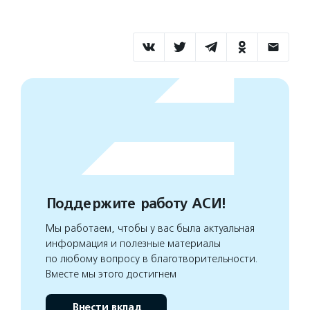
Поддержите работу АСИ!
Мы работаем, чтобы у вас была актуальная
информация и полезные материалы
по любому вопросу в благотворительности.
Вместе мы этого достигнем
Внести вклад