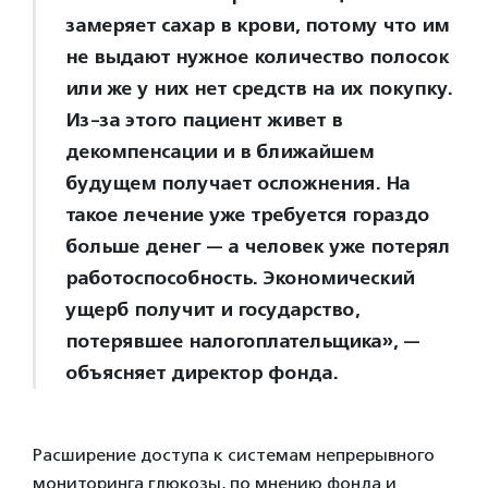
замеряет сахар в крови, потому что им
не выдают нужное количество полосок
или же у них нет средств на их покупку.
Из-за этого пациент живет в
декомпенсации и в ближайшем
будущем получает осложнения. На
такое лечение уже требуется гораздо
больше денег — а человек уже потерял
работоспособность. Экономический
ущерб получит и государство,
потерявшее налогоплательщика», —
объясняет директор фонда.
Расширение доступа к системам непрерывного
мониторинга глюкозы, по мнению фонда и