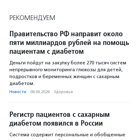
РЕКОМЕНДУЕМ
Правительство РФ направит около
пяти миллиардов рублей на помощь
пациентам с диабетом
Деньги пойдут на закупку более 270 тысяч систем
непрерывного мониторинга глюкозы для детей,
подростков и беременных женщин с сахарным
диабетом.
Новости
·
08.06.2026
·
Здоровье
Регистр пациентов с сахарным
диабетом появился в России
Система содержит персональные и обобщенные