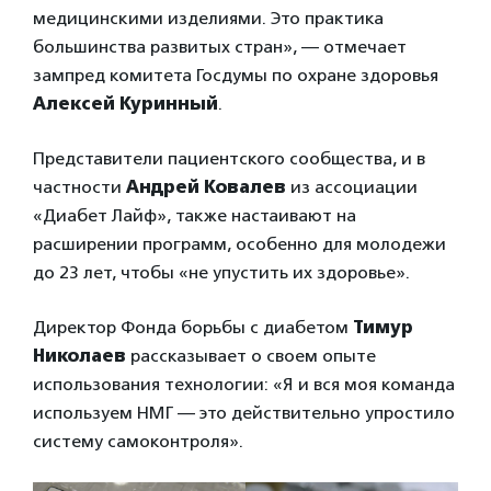
медицинскими изделиями. Это практика
большинства развитых стран», — отмечает
зампред комитета Госдумы по охране здоровья
Алексей Куринный
.
Представители пациентского сообщества, и в
частности
Андрей Ковалев
из ассоциации
«Диабет Лайф», также настаивают на
расширении программ, особенно для молодежи
до 23 лет, чтобы «не упустить их здоровье».
Директор Фонда борьбы с диабетом
Тимур
Николаев
рассказывает о своем опыте
использования технологии: «Я и вся моя команда
используем НМГ — это действительно упростило
систему самоконтроля».