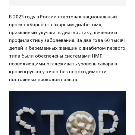
В 2023 году в России стартовал национальный
проект «Борьба с сахарным диабетом»,
призванный улучшить диагностику, лечение и
профилактику заболевания. За два года 60 тысяч
детей и беременных женщин с диабетом первого
типа были обеспечены системами НМГ,
позволяющими отслеживать уровень сахара в
крови круглосуточно без необходимости
постоянных проколов пальца.