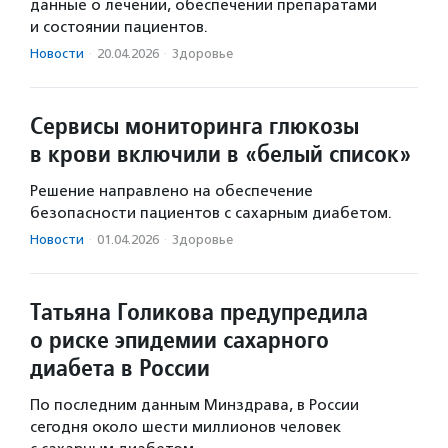
данные о лечении, обеспечении препаратами
и состоянии пациентов.
Новости
·
20.04.2026
·
Здоровье
Сервисы мониторинга глюкозы
в крови включили в «белый список»
Решение направлено на обеспечение
безопасности пациентов с сахарным диабетом.
Новости
·
01.04.2026
·
Здоровье
Татьяна Голикова предупредила
о риске эпидемии сахарного
диабета в России
По последним данным Минздрава, в России
сегодня около шести миллионов человек