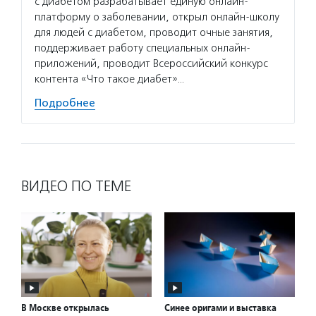
с диабетом разрабатывает единую онлайн-
платформу о заболевании, открыл онлайн-школу
для людей с диабетом, проводит очные занятия,
поддерживает работу специальных онлайн-
приложений, проводит Всероссийский конкурс
контента «Что такое диабет»…
Подробнее
ВИДЕО ПО ТЕМЕ
В Москве открылась
Синее оригами и выставка