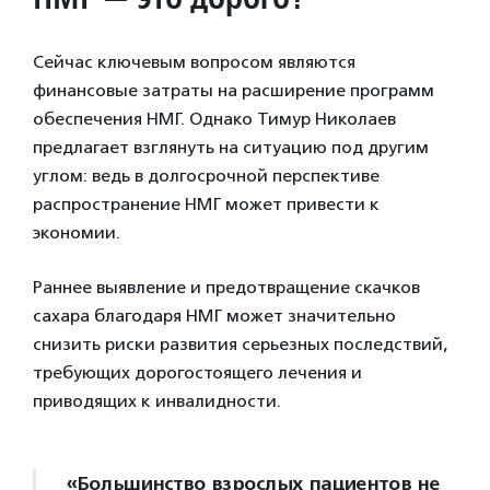
Сейчас ключевым вопросом являются
финансовые затраты на расширение программ
обеспечения НМГ. Однако Тимур Николаев
предлагает взглянуть на ситуацию под другим
углом: ведь в долгосрочной перспективе
распространение НМГ может привести к
экономии.
Раннее выявление и предотвращение скачков
сахара благодаря НМГ может значительно
снизить риски развития серьезных последствий,
требующих дорогостоящего лечения и
приводящих к инвалидности.
«Большинство взрослых пациентов не