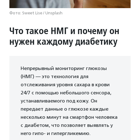
Фото: Sweet Lise / Unsplash
Что такое НМГ и почему он
нужен каждому диабетику
Непрерывный мониторинг глюкозы
(НМГ) — это технология для
отслеживания уровня сахара в крови
24/7 с помощью небольшого сенсора,
устанавливаемого под кожу. Он
передает данные о глюкозе каждые
несколько минут на смартфон человека
с диабетом, что позволяет выявлять у
него гипо- и гипергликемию.