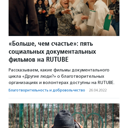
«Больше, чем счастье»: пять
социальных документальных
фильмов на RUTUBE
Рассказываем, какие фильмы документального
цикла «Другие люди?» о благотворительных
организациях и волонтерах доступны на RUTUBE.
Благотвори­тель­ность и доброволь­чест­во
·
26.04.2022