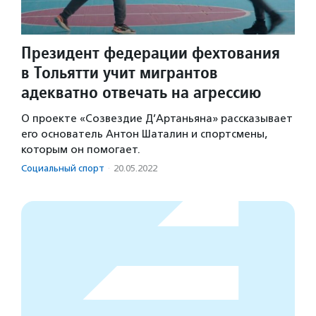
Президент федерации фехтования
в Тольятти учит мигрантов
адекватно отвечать на агрессию
О проекте «Созвездие Д’Артаньяна» рассказывает
его основатель Антон Шаталин и спортсмены,
которым он помогает.
Социальный спорт
·
20.05.2022