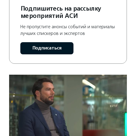
Подпишитесь на рассылку
мероприятий АСИ
Не пропустите анонсы событий и материалы
лучших спискеров и экспертов
Подписаться