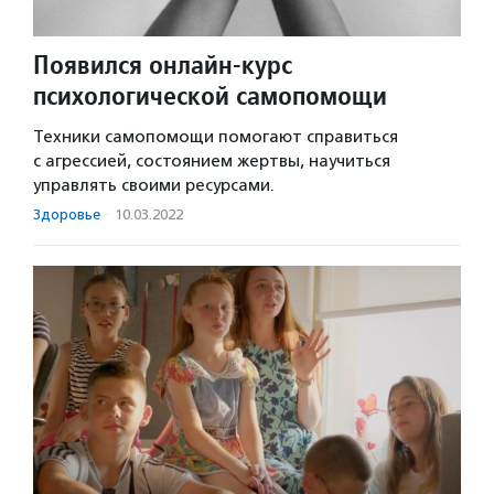
Появился онлайн-курс
психологической самопомощи
Техники самопомощи помогают справиться
с агрессией, состоянием жертвы, научиться
управлять своими ресурсами.
Здоровье
·
10.03.2022