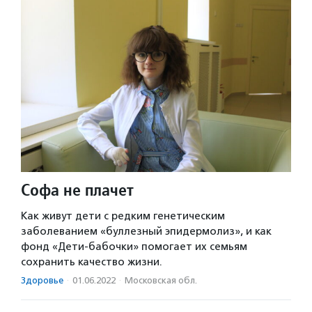
Софа не плачет
Как живут дети с редким генетическим
заболеванием «буллезный эпидермолиз», и как
фонд «Дети-бабочки» помогает их семьям
сохранить качество жизни.
Здоровье
·
01.06.2022
·
Московская обл.