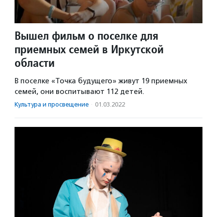
Вышел фильм о поселке для
приемных семей в Иркутской
области
В поселке «Точка будущего» живут 19 приемных
семей, они воспитывают 112 детей.
Культура и просвещение
·
01.03.2022