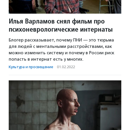
Илья Варламов снял фильм про
психоневрологические интернаты
Блогер рассказывает, почему ПНИ — это тюрьма
для людей с ментальными расстройствами, как
можно изменить систему и почему в России риск
попасть в интернат есть у многих.
Культура и просвещение
·
01.02.2022