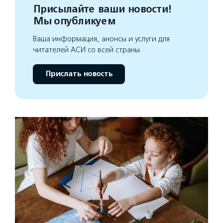
Присылайте ваши новости!
Мы опубликуем
Ваша информация, анонсы и услуги для
читателей АСИ со всей страны
Прислать новость