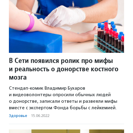
В Сети появился ролик про мифы
и реальность о донорстве костного
мозга
Cтендап-комик Владимир Бухаров
и видеоволонтеры опросили обычных людей
о донорстве, записали ответы и развеяли мифы
вместе с экспертом Фонда борьбы с лейкемией.
Здоровье
·
15.06.2022