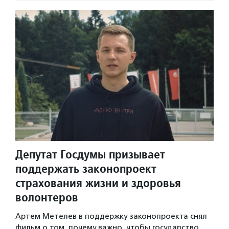
Депутат Госдумы призывает
поддержать законопроект
страхования жизни и здоровья
волонтеров
Артем Метелев в поддержку законопроекта снял
фильм о том, почему важно, чтобы государство