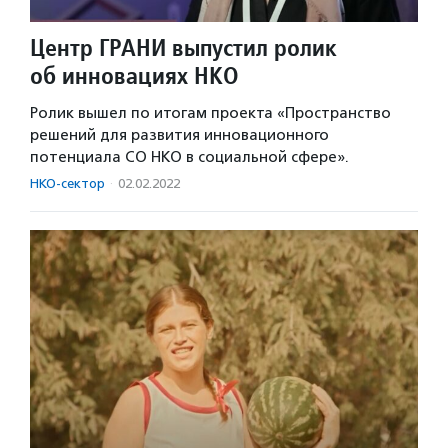
Центр ГРАНИ выпустил ролик
об инновациях НКО
Ролик вышел по итогам проекта «Пространство
решений для развития инновационного
потенциала СО НКО в социальной сфере».
НКО-сектор
·
02.02.2022