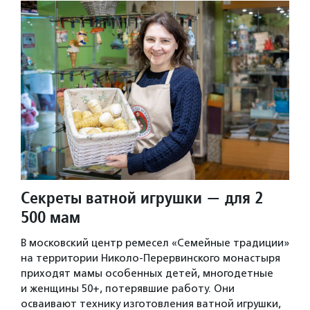
Секреты ватной игрушки — для 2
500 мам
В московский центр ремесел «Семейные традиции»
на территории Николо-Перервинского монастыря
приходят мамы особенных детей, многодетные
и женщины 50+, потерявшие работу. Они
осваивают технику изготовления ватной игрушки,