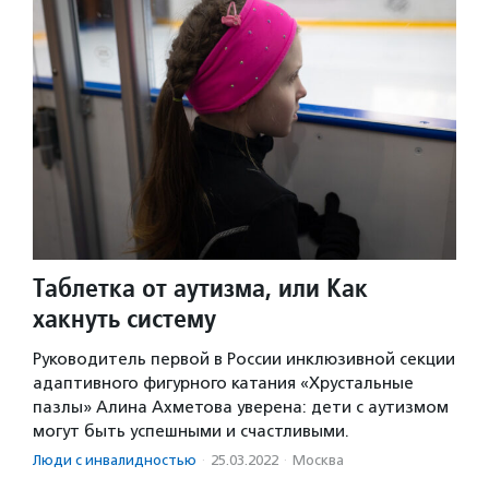
Таблетка от аутизма, или Как
хакнуть систему
Руководитель первой в России инклюзивной секции
адаптивного фигурного катания «Хрустальные
пазлы» Алина Ахметова уверена: дети с аутизмом
могут быть успешными и счастливыми.
Люди с инвалидностью
·
25.03.2022
·
Москва