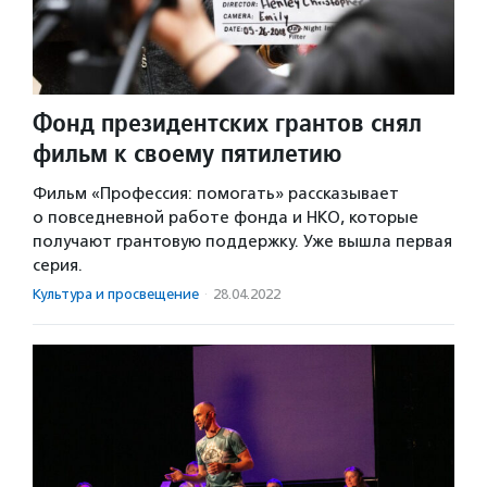
Фонд президентских грантов снял
фильм к своему пятилетию
Фильм «Профессия: помогать» рассказывает
о повседневной работе фонда и НКО, которые
получают грантовую поддержку. Уже вышла первая
серия.
Культура и просвещение
·
28.04.2022