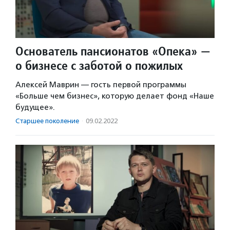
Основатель пансионатов «Опека» —
о бизнесе с заботой о пожилых
Алексей Маврин — гость первой программы
«Больше чем бизнес», которую делает фонд «Наше
будущее».
Старшее поколение
·
09.02.2022