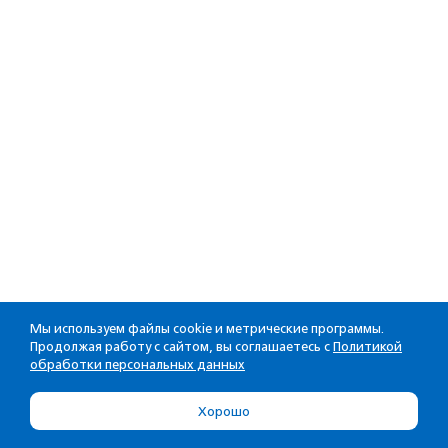
Мы используем файлы cookie и метрические программы.
Продолжая работу с сайтом, вы соглашаетесь с
Политикой
обработки персональных данных
Хорошо