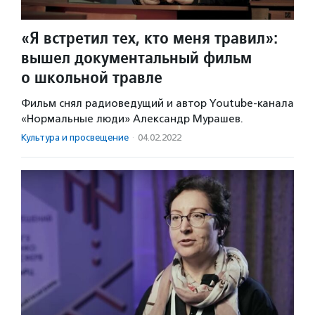
«Я встретил тех, кто меня травил»:
вышел документальный фильм
о школьной травле
Фильм снял радиоведущий и автор Youtube-канала
«Нормальные люди» Александр Мурашев.
Культура и просвещение
·
04.02.2022