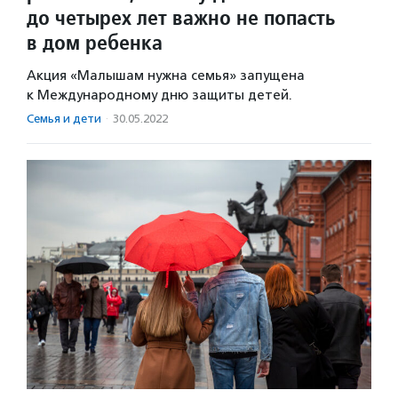
до четырех лет важно не попасть
в дом ребенка
Акция «Малышам нужна семья» запущена
к Международному дню защиты детей.
Семья и дети
·
30.05.2022