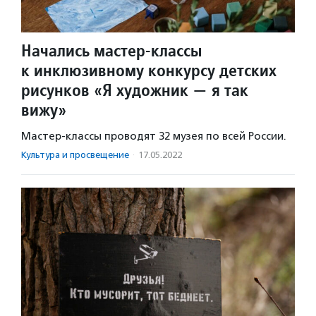
Начались мастер-классы
к инклюзивному конкурсу детских
рисунков «Я художник — я так
вижу»
Мастер-классы проводят 32 музея по всей России.
Культура и просвещение
·
17.05.2022