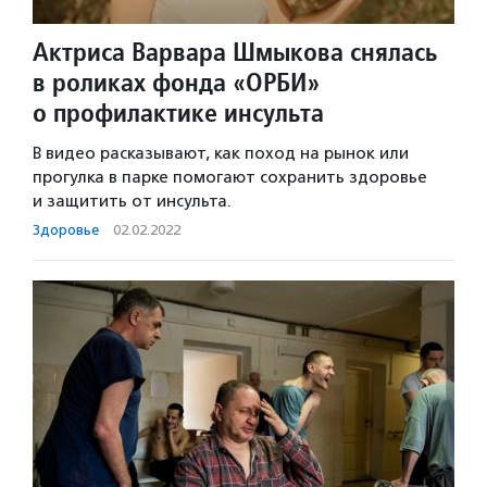
Актриса Варвара Шмыкова снялась
в роликах фонда «ОРБИ»
о профилактике инсульта
В видео расказывают, как поход на рынок или
прогулка в парке помогают сохранить здоровье
и защитить от инсульта.
Здоровье
·
02.02.2022