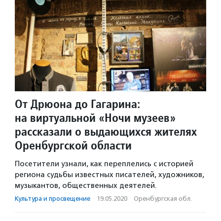
От Дрюона до Гагарина:
на виртуальной «Ночи музеев»
рассказали о выдающихся жителях
Оренбургской области
Посетители узнали, как переплелись с историей
региона судьбы известных писателей, художников,
музыкантов, общественных деятелей.
Культура и просвещение
·
19.05.2020
·
Оренбургская обл.