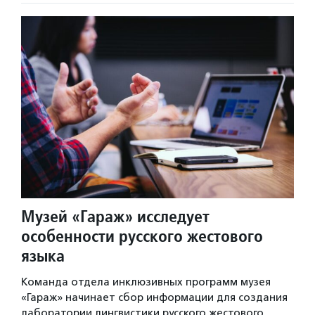
Музей «Гараж» исследует
особенности русского жестового
языка
Команда отдела инклюзивных программ музея
«Гараж» начинает сбор информации для создания
лаборатории лингвистики русского жестового