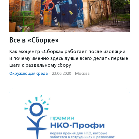
Все в «Сборке»
Как экоцентр «Сборка» работает после изоляции
и почему именно здесь лучше всего делать первые
шаги к раздельному сбору.
Окружающая среда
·
23.06.2020
·
Москва