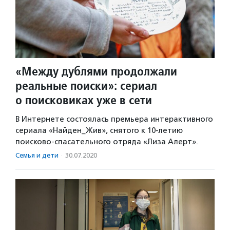
«Между дублями продолжали
реальные поиски»: сериал
о поисковиках уже в сети
В Интернете состоялась премьера интерактивного
сериала «Найден_Жив», снятого к 10-летию
поисково-спасательного отряда «Лиза Алерт».
Семья и дети
·
30.07.2020