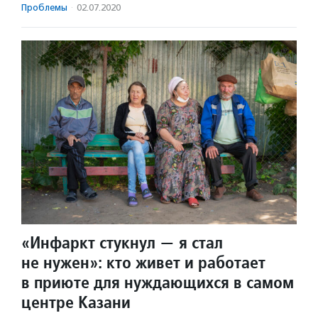
Проблемы
·
02.07.2020
«Инфаркт стукнул — я стал
не нужен»: кто живет и работает
в приюте для нуждающихся в самом
центре Казани