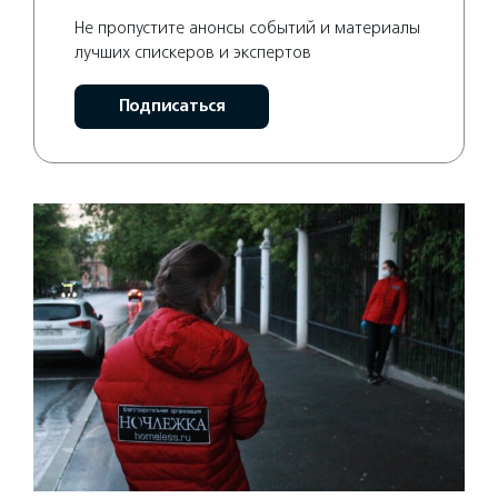
Не пропустите анонсы событий и материалы
лучших спискеров и экспертов
Подписаться