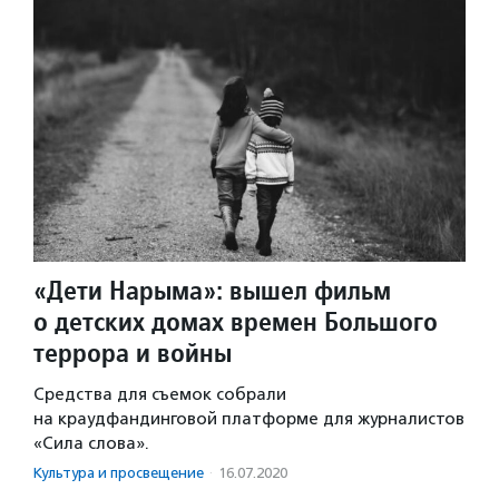
«Дети Нарыма»: вышел фильм
о детских домах времен Большого
террора и войны
Средства для съемок собрали
на краудфандинговой платформе для журналистов
«Сила слова».
Культура и просвещение
·
16.07.2020