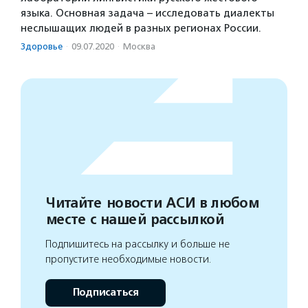
языка. Основная задача – исследовать диалекты
неслышащих людей в разных регионах России.
Здоровье
·
09.07.2020
·
Москва
Читайте новости АСИ в любом
месте с нашей рассылкой
Подпишитесь на рассылку и больше не
пропустите необходимые новости.
Подписаться