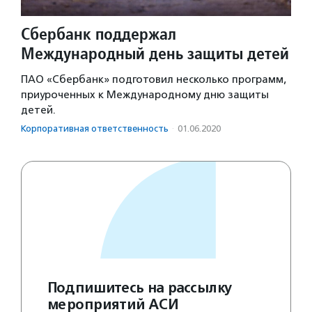
Сбербанк поддержал
Международный день защиты детей
ПАО «Сбербанк» подготовил несколько программ,
приуроченных к Международному дню защиты
детей.
Корпоративная ответственность
·
01.06.2020
Подпишитесь на рассылку
мероприятий АСИ