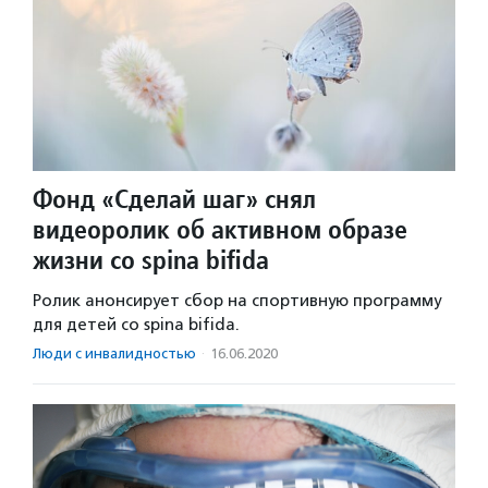
Фонд «Сделай шаг» снял
видеоролик об активном образе
жизни со spina bifida
Ролик анонсирует сбор на спортивную программу
для детей со spina bifida.
Люди с инвалидностью
·
16.06.2020