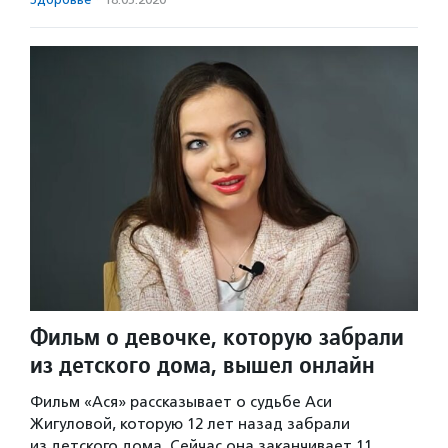
Фильм о девочке, которую забрали
из детского дома, вышел онлайн
Фильм «Ася» рассказывает о судьбе Аси
Жигуловой, которую 12 лет назад забрали
из детского дома. Сейчас она заканчивает 11