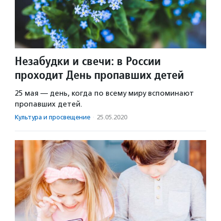
Незабудки и свечи: в России
проходит День пропавших детей
25 мая — день, когда по всему миру вспоминают
пропавших детей.
Культура и просвещение
·
25.05.2020