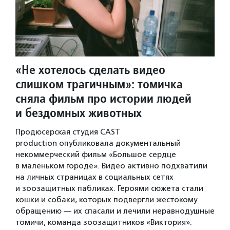
«Не хотелось сделать видео
слишком трагичным»: томичка
сняла фильм про истории людей
и бездомных животных
Продюсерская студия CAST
production опубликовала документальный
некоммерческий фильм «Большое сердце
в маленьком городе». Видео активно подхватили
на личных страницах в социальных сетях
и зоозащитных пабликах. Героями сюжета стали
кошки и собаки, которых подвергли жестокому
обращению — их спасали и лечили неравнодушные
томичи, команда зоозащитников «Виктория».