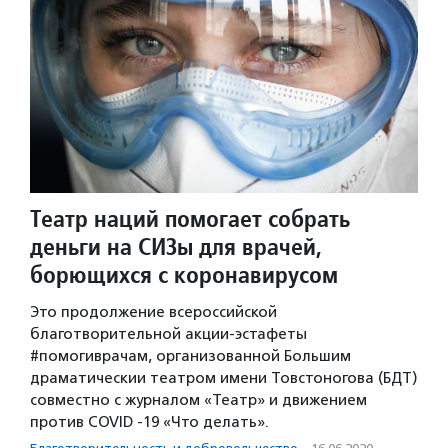
Театр наций помогает собрать
деньги на СИЗы для врачей,
борющихся с коронавирусом
Это продолжение всероссийской
благотворительной акции-эстафеты
#помогиврачам, организованной Большим
драматическии театром имени Товстоногова (БДТ)
совместно с журналом «Театр» и движением
против COVID -19 «Что делать».