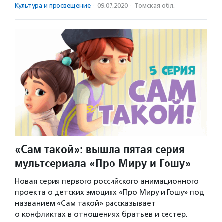
Культура и просвещение
·
09.07.2020
·
Томская обл.
«Сам такой»: вышла пятая серия
мультсериала «Про Миру и Гошу»
Новая серия первого российского анимационного
проекта о детских эмоциях «Про Миру и Гошу» под
названием «Сам такой» рассказывает
о конфликтах в отношениях братьев и сестер.