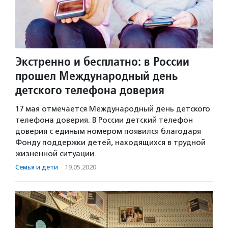
Экстренно и бесплатно: в России
прошел Международный день
детского телефона доверия
17 мая отмечается Международный день детского
телефона доверия. В России детский телефон
доверия с единым номером появился благодаря
Фонду поддержки детей, находящихся в трудной
жизненной ситуации.
Семья и дети
·
19.05.2020