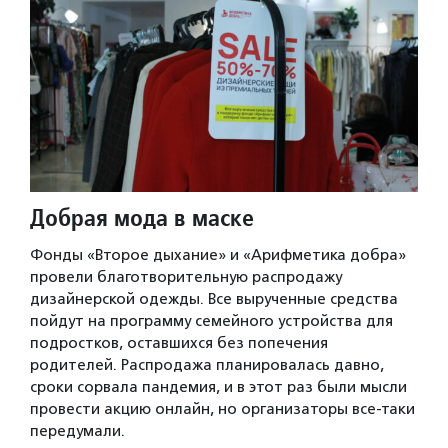
Добрая мода в маске
Фонды «Второе дыхание» и «Арифметика добра»
провели благотворительную распродажу
дизайнерской одежды. Все вырученные средства
пойдут на программу семейного устройства для
подростков, оставшихся без попечения
родителей. Распродажа планировалась давно,
сроки сорвала пандемия, и в этот раз были мысли
провести акцию онлайн, но организаторы все-таки
передумали.