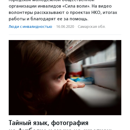
организации инвалидов «Сила воли». На видео
волонтеры рассказывают о проектах НКО, итогах
работы и благодарят ее за помощь.
Люди с инвалидностью
·
16.06.2020
·
Самарская обл.
Тайный язык, фотография