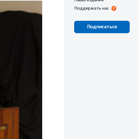
Поддержать нас
Подписаться