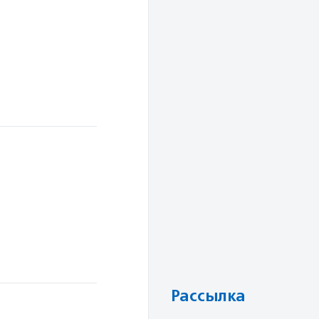
Рассылка