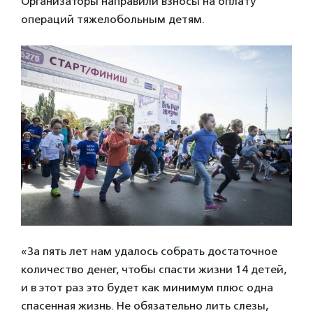
Организаторы направили взносы на оплату
операций тяжелобольным детям.
«За пять лет нам удалось собрать достаточное
количество денег, чтобы спасти жизни 14 детей,
и в этот раз это будет как минимум плюс одна
спасенная жизнь. Не обязательно лить слезы,