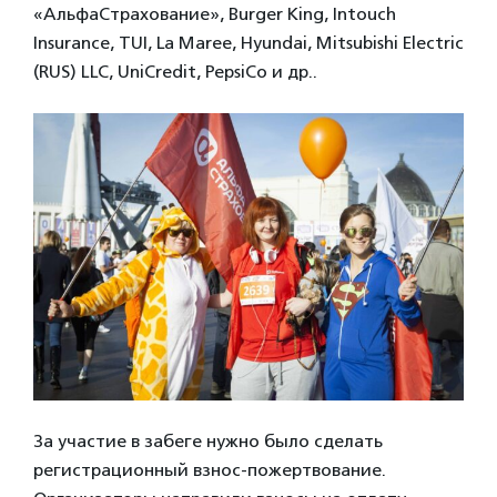
«АльфаСтрахование», Burger King, Intouch
Insurance, TUI, La Maree, Hyundai, Mitsubishi Electric
(RUS) LLC, UniCredit, PepsiCo и др..
За участие в забеге нужно было сделать
регистрационный взнос-пожертвование.