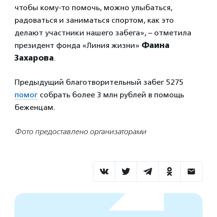
чтобы кому-то помочь, можно улыбаться,
радоваться и заниматься спортом, как это
делают участники нашего забега», – отметила
президент фонда «Линия жизни»
Фаина
Захарова
.
Предыдущий благотворительный забег 5275
помог
собрать более 3 млн рублей в помощь
беженцам.
Фото предоставлено организаторами