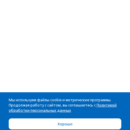
Мы используем файлы cookie и метрические программы.
Продолжая работу с сайтом, вы соглашаетесь с
Политикой
обработки персональных данных
Хорошо