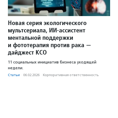
Новая серия экологического
мультсериала, ИИ-ассистент
ментальной поддержки
и фототерапия против рака —
дайджест КСО
11 социальных инициатив бизнеса уходящей
недели.
Статьи
·
06.02.2026
·
Корпоративная ответственность