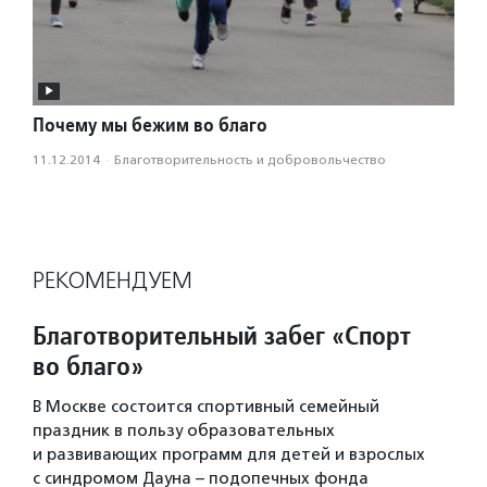
Почему мы бежим во благо
11.12.2014
·
Благотвори­тель­ность и доброволь­чест­во
РЕКОМЕНДУЕМ
Благотворительный забег «Спорт
во благо»
В Москве состоится спортивный семейный
праздник в пользу образовательных
и развивающих программ для детей и взрослых
с синдромом Дауна – подопечных фонда