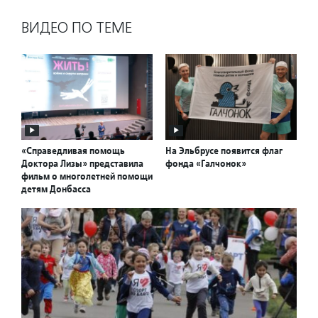
ВИДЕО ПО ТЕМЕ
«Справедливая помощь
На Эльбрусе появится флаг
Доктора Лизы» представила
фонда «Галчонок»
фильм о многолетней помощи
детям Донбасса