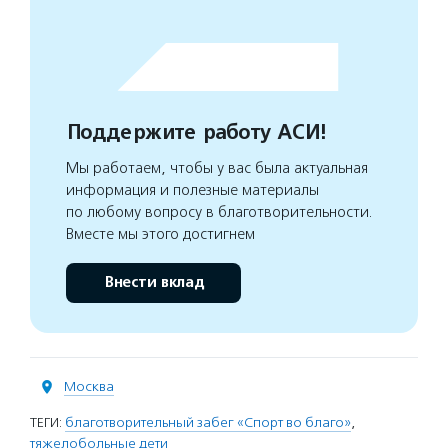
Поддержите работу АСИ!
Мы работаем, чтобы у вас была актуальная
информация и полезные материалы
по любому вопросу в благотворительности.
Вместе мы этого достигнем
Внести вклад
Москва
ТЕГИ:
благотворительный забег «Спорт во благо»
,
тяжелобольные дети