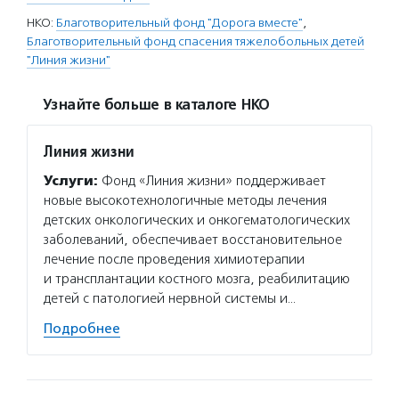
НКО:
Благотворительный фонд "Дорога вместе"
,
Благотворительный фонд спасения тяжелобольных детей
"Линия жизни"
Узнайте больше в каталоге НКО
Линия жизни
Услуги:
Фонд «Линия жизни» поддерживает
новые высокотехнологичные методы лечения
детских онкологических и онкогематологических
заболеваний, обеспечивает восстановительное
лечение после проведения химиотерапии
и трансплантации костного мозга, реабилитацию
детей с патологией нервной системы и…
Подробнее