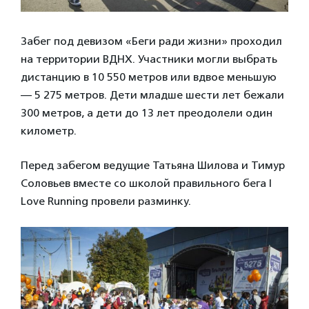
Забег под девизом «Беги ради жизни» проходил
на территории ВДНХ. Участники могли выбрать
дистанцию в 10 550 метров или вдвое меньшую
— 5 275 метров. Дети младше шести лет бежали
300 метров, а дети до 13 лет преодолели один
километр.
Перед забегом ведущие Татьяна Шилова и Тимур
Соловьев вместе со школой правильного бега I
Love Running провели разминку.