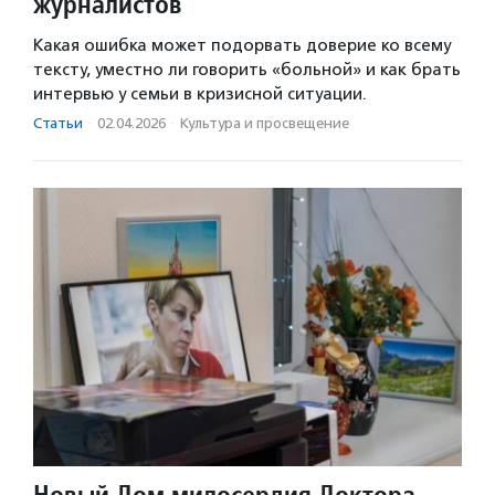
журналистов
Какая ошибка может подорвать доверие ко всему
тексту, уместно ли говорить «больной» и как брать
интервью у семьи в кризисной ситуации.
Статьи
·
02.04.2026
·
Культура и просвещение
Новый Дом милосердия Доктора