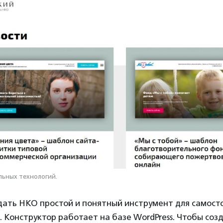
льных технологий.
 дать НКО простой и понятный инструмент для самост
. Конструктор работает на базе WordPress. Чтобы созд