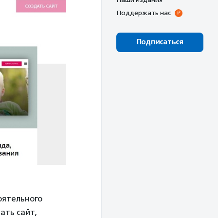
Поддержать нас
Подписаться
оятельного
ать сайт,