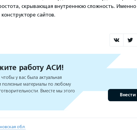
простота, скрывающая внутреннюю сложность. Именно
 конструкторе сайтов.
ите работу АСИ!
чтобы у вас была актуальная
 полезные материалы по любому
готворительности. Вместе мы этого
Внести
новская обл.