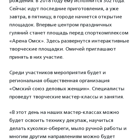
рождения. В 2018 году ему исполнится 302 года.
Сейчас идут последние приготовления, а уже
завтра, в пятницу, в городе начнется открытие
площадок. Впервые центром праздничных
гуляний станет площадь перед спорткомплексом
«Арена Омск». Здесь развернутся интерактивные
творческие площадки. Омичей приглашают
принять в них участие.
Среди участников мероприятия будет и
региональная общественная организация
«Омский союз деловых женщин». Специалисты
проведут творческие мастер-классы и занятия.
«В этот день на наших мастер-классах можно
будет освоить технику декупаж, научиться
делать куколки-обереги, мыло ручной работы и
многим другим направлениям можно будет