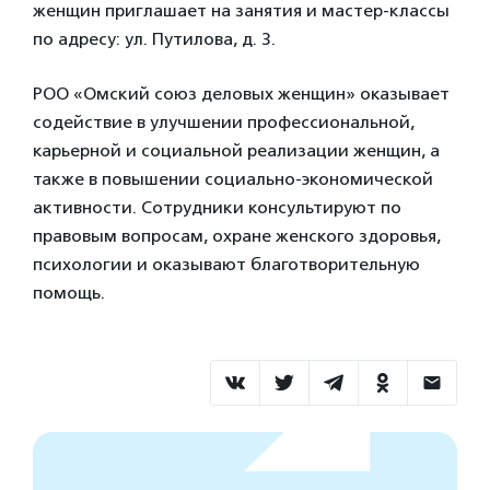
женщин приглашает на занятия и мастер-классы
по адресу: ул. Путилова, д. 3.
РОО «Омский союз деловых женщин» оказывает
содействие в улучшении профессиональной,
карьерной и социальной реализации женщин, а
также в повышении социально-экономической
активности. Сотрудники консультируют по
правовым вопросам, охране женского здоровья,
психологии и оказывают благотворительную
помощь.