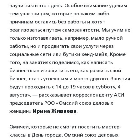
научиться в этот день. Особое внимание уделим
тем участницам, которые по каким-либо
причинам остались без работы и хотят
реализоваться путем самозанятости. Мы учим не
только изготавливать, например, мыло ручной
работы, но и продвигать свои услуги через
социальные сети или бутики хенд-мейд. Кроме
того, на занятиях поделимся, как написать
бизнес-план и защитить его, как развить свой
бизнес, стать успешным и много другого. Занятия
будут проходить с 14 до 19 часов в субботу, 4
августа», — рассказывает корреспонденту АСИ
председатель РОО «Омский союз деловых
женщин»
Ирина Живаева
.
Омичей, которые не смогут посетить мастер-
классы в День города, Омский союз деловых