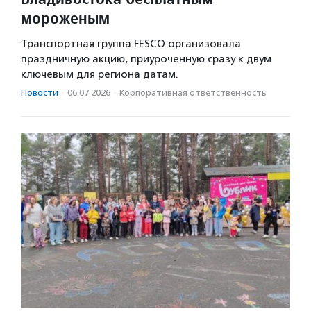
мороженым
Транспортная группа FESCO организовала
праздничную акцию, приуроченную сразу к двум
ключевым для региона датам.
Новости
·
06.07.2026
·
Корпоративная ответственность