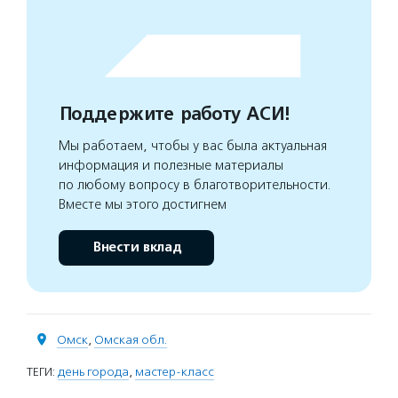
Поддержите работу АСИ!
Мы работаем, чтобы у вас была актуальная
информация и полезные материалы
по любому вопросу в благотворительности.
Вместе мы этого достигнем
Внести вклад
Омск
,
Омская обл.
ТЕГИ:
день города
,
мастер-класс