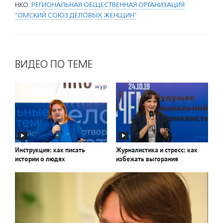
НКО:
РЕГИОНАЛЬНАЯ ОБЩЕСТВЕННАЯ ОРГАНИЗАЦИЯ
"ОМСКИЙ СОЮЗ ДЕЛОВЫХ ЖЕНЩИН"
ВИДЕО ПО ТЕМЕ
Инструкция: как писать
Журналистика и стресс: как
истории о людях
избежать выгорания