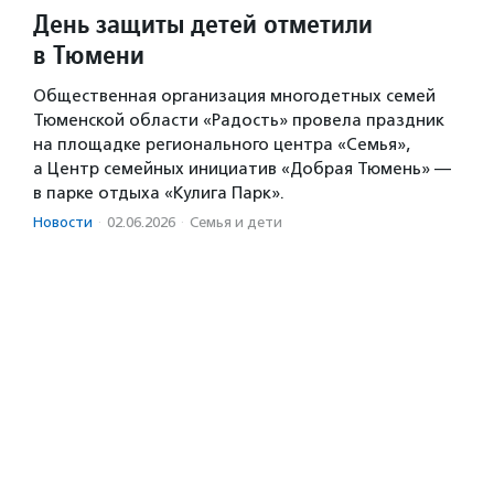
День защиты детей отметили
в Тюмени
Общественная организация многодетных семей
Тюменской области «Радость» провела праздник
на площадке регионального центра «Семья»,
а Центр семейных инициатив «Добрая Тюмень» —
в парке отдыха «Кулига Парк».
Новости
·
02.06.2026
·
Семья и дети