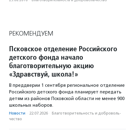
РЕКОМЕНДУЕМ
Псковское отделение Российского
детского фонда начало
благотворительную акцию
«Здравствуй, школа!»
В преддверии 1 сентября региональное отделение
Российского детского фонда планирует передать
детям из районов Псковской области не менее 900
школьных наборов.
Новости
·
22.07.2026
·
Благотвори­тель­ность и доброволь­
чест­во