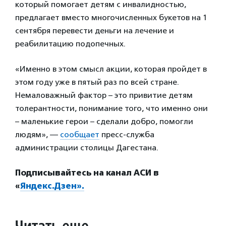
который помогает детям с инвалидностью,
предлагает вместо многочисленных букетов на 1
сентября перевести деньги на лечение и
реабилитацию подопечных.
«Именно в этом смысл акции, которая пройдет в
этом году уже в пятый раз по всей стране.
Немаловажный фактор – это привитие детям
толерантности, понимание того, что именно они
– маленькие герои – сделали добро, помогли
людям», —
сообщает
пресс-служба
администрации столицы Дагестана.
Подписывайтесь на канал АСИ в
«
Яндекс.Дзен».
Читать еще