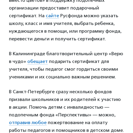
вместо цветов» в поддержку подопечных
организации предоставит подарочный
сертификат. На
сайте
Русфонда можно указать
школу, класс и имя учителя, выбрать ребенка,
нуждающегося в помощи, или программу фонда,
перевести деньги и получить сертификат.
В Калининграде благотворительный центр «Верю
в чудо»
обещает
подарить сертификат для
учителя, чтобы педагог смог гордиться своими
учениками и их социально важным решением.
В Санкт-Петербурге сразу несколько фондов
призвали школьников и их родителей к участию
в акции. Помочь детям с инвалидностью —
подопечным фонда «Перспективы» — можно,
отправив любое
пожертвование на оплату
работы педагогов и помощников в детском доме.