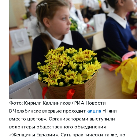
Фото: Кирилл Каллиников / РИА Новости
В Челябинске впервые проходит
акция
«Няни
вместо цветов». Организаторами выступили
волонтеры общественного объединения
«Женщины Евразии». Суть практически та же, но