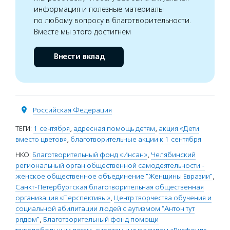
информация и полезные материалы
по любому вопросу в благотворительности.
Вместе мы этого достигнем
Внести вклад
Российская Федерация
ТЕГИ:
1 сентября
,
адресная помощь детям
,
акция «Дети
вместо цветов»
,
благотворительные акции к 1 сентября
НКО:
Благотворительный фонд «Инсан»
,
Челябинский
региональный орган общественной самодеятельности -
женское общественное объединение "Женщины Евразии"
,
Санкт-Петербургская благотворительная общественная
организация «Перспективы»
,
Центр творчества обучения и
социальной абилитации людей с аутизмом "Антон тут
рядом"
,
Благотворительный фонд помощи