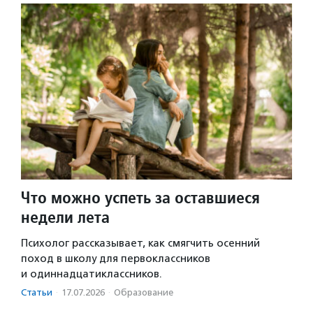
Что можно успеть за оставшиеся
недели лета
Психолог рассказывает, как смягчить осенний
поход в школу для первоклассников
и одиннадцатиклассников.
Статьи
·
17.07.2026
·
Образование