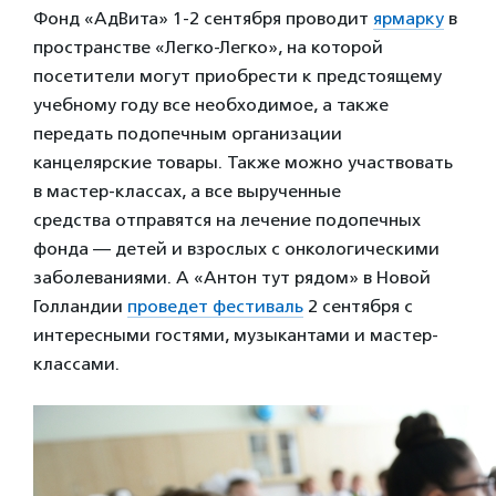
Фонд «АдВита» 1-2 сентября проводит
ярмарку
в
пространстве «Легко-Легко», на которой
посетители могут приобрести к предстоящему
учебному году все необходимое, а также
передать подопечным организации
канцелярские товары. Также можно участвовать
в мастер-классах, а все вырученные
средства отправятся на лечение подопечных
фонда — детей и взрослых с онкологическими
заболеваниями. А «Антон тут рядом» в Новой
Голландии
проведет фестиваль
2 сентября с
интересными гостями, музыкантами и мастер-
классами.