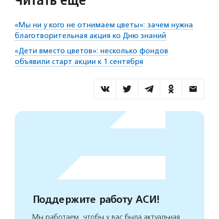
«Мы ни у кого не отнимаем цветы»: зачем нужна
благотворительная акция ко Дню знаний
«Дети вместо цветов»: несколько фондов
объявили старт акции к 1 сентября
Поддержите работу АСИ!
Мы работаем, чтобы у вас была актуальная