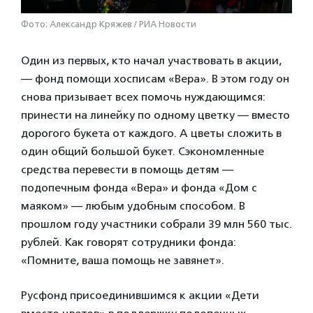
Фото: Александр Кряжев / РИА Новости
Один из первых, кто начал участвовать в акции,
— фонд помощи хосписам «Вера». В этом году он
снова призывает всех помочь нуждающимся:
принести на линейку по одному цветку — вместо
дорогого букета от каждого. А цветы сложить в
один общий большой букет. Сэкономленные
средства перевести в помощь детям —
подопечным фонда «Вера» и фонда «Дом с
маяком» — любым удобным способом. В
прошлом году участники собрали 39 млн 560 тыс.
рублей. Как говорят сотрудники фонда:
«Помните, ваша помощь не завянет».
Русфонд присоединившимся к акции «Дети