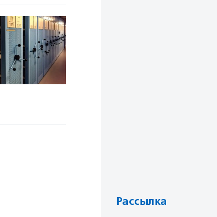
Рассылка