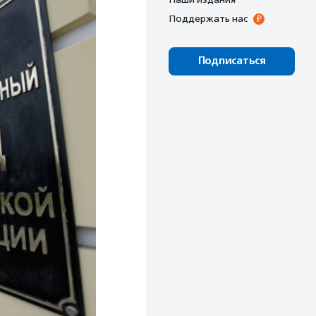
Поддержать нас
Подписаться