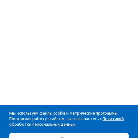
Мы используем файлы cookie и метрические программы.
Продолжая работу с сайтом, вы соглашаетесь с
Политикой
обработки персональных данных