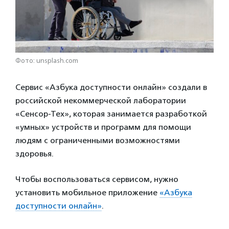
Фото: unsplash.com
Сервис «Азбука доступности онлайн» создали в
российской некоммерческой лаборатории
«Сенсор-Тех», которая занимается разработкой
«умных» устройств и программ для помощи
людям с ограниченными возможностями
здоровья.
Чтобы воспользоваться сервисом, нужно
установить мобильное приложение
«Азбука
доступности онлайн»
.