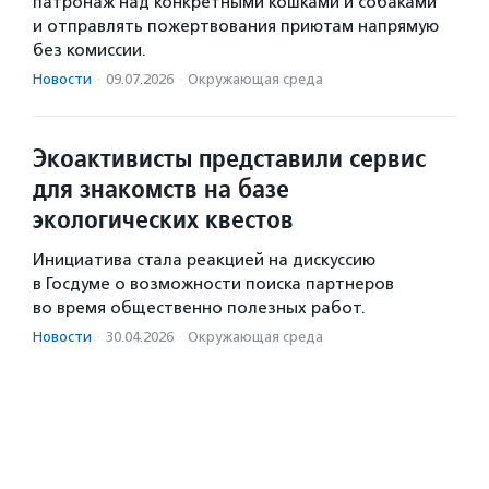
патронаж над конкретными кошками и собаками
и отправлять пожертвования приютам напрямую
без комиссии.
Новости
·
09.07.2026
·
Окружающая среда
Экоактивисты представили сервис
для знакомств на базе
экологических квестов
Инициатива стала реакцией на дискуссию
в Госдуме о возможности поиска партнеров
во время общественно полезных работ.
Новости
·
30.04.2026
·
Окружающая среда