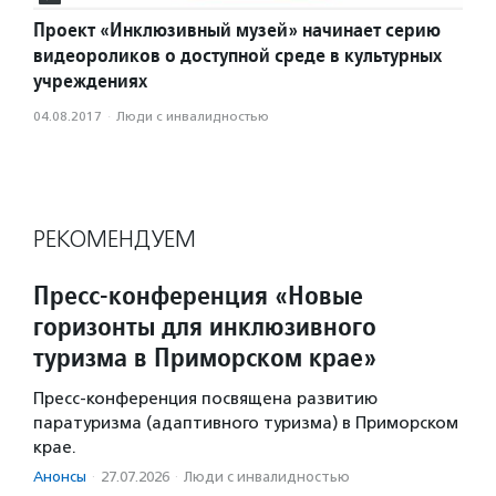
Проект «Инклюзивный музей» начинает серию
видеороликов о доступной среде в культурных
учреждениях
04.08.2017
·
Люди с инвалидностью
РЕКОМЕНДУЕМ
Пресс-конференция «Новые
горизонты для инклюзивного
туризма в Приморском крае»
Пресс-конференция посвящена развитию
паратуризма (адаптивного туризма) в Приморском
крае.
Анонсы
·
27.07.2026
·
Люди с инвалидностью