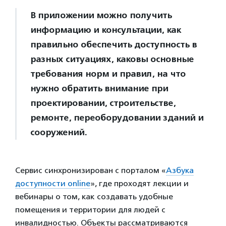
В приложении можно получить
информацию и консультации, как
правильно обеспечить доступность в
разных ситуациях, каковы основные
требования норм и правил, на что
нужно обратить внимание при
проектировании, строительстве,
ремонте, переоборудовании зданий и
сооружений.
Сервис синхронизирован с порталом «
Азбука
доступности online
», где проходят лекции и
вебинары о том, как создавать удобные
помещения и территории для людей с
инвалидностью. Объекты рассматриваются