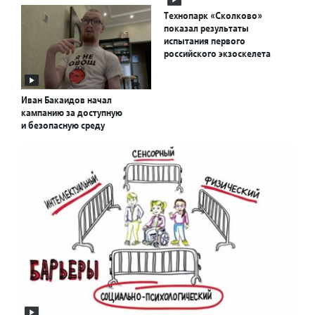
Технопарк «Сколково»
показал результаты
испытания первого
российского экзоскелета
Иван Бакаидов начал
кампанию за доступную
и безопасную среду