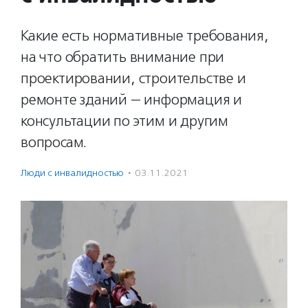
Какие есть нормативные требования,
на что обратить внимание при
проектировании, строительстве и
ремонте зданий — информация и
консультации по этим и другим
вопросам.
Люди с инвалидностью
·
03.11.2021