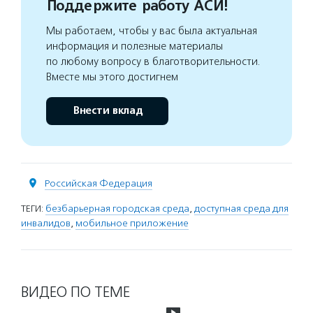
Поддержите работу АСИ!
Мы работаем, чтобы у вас была актуальная
информация и полезные материалы
по любому вопросу в благотворительности.
Вместе мы этого достигнем
Внести вклад
Российская Федерация
ТЕГИ:
безбарьерная городская среда
,
доступная среда для
инвалидов
,
мобильное приложение
ВИДЕО ПО ТЕМЕ