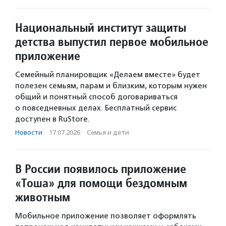
Национальный институт защиты
детства выпустил первое мобильное
приложение
Семейный планировщик «Делаем вместе» будет
полезен семьям, парам и близким, которым нужен
общий и понятный способ договариваться
о повседневных делах. Бесплатный сервис
доступен в RuStore.
Новости
·
17.07.2026
·
Семья и дети
В России появилось приложение
«Тоша» для помощи бездомным
животным
Мобильное приложение позволяет оформлять