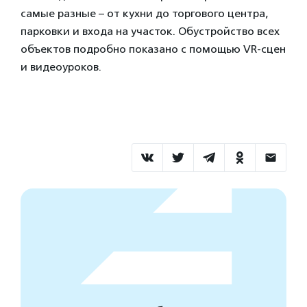
самые разные – от кухни до торгового центра,
парковки и входа на участок. Обустройство всех
объектов подробно показано с помощью VR-сцен
и видеоуроков.