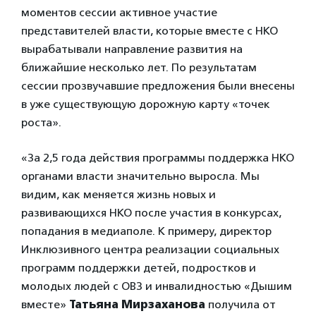
моментов сессии активное участие
представителей власти, которые вместе с НКО
вырабатывали направление развития на
ближайшие несколько лет. По результатам
сессии прозвучавшие предложения были внесены
в уже существующую дорожную карту «точек
роста».
«За 2,5 года действия программы поддержка НКО
органами власти значительно выросла. Мы
видим, как меняется жизнь новых и
развивающихся НКО после участия в конкурсах,
попадания в медиаполе. К примеру, директор
Инклюзивного центра реализации социальных
программ поддержки детей, подростков и
молодых людей с ОВЗ и инвалидностью «Дышим
вместе»
Татьяна Мирзаханова
получила от