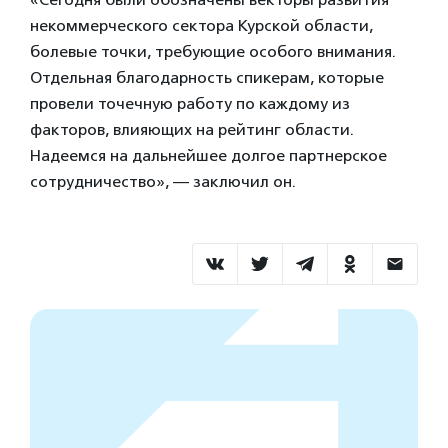
некоммерческого сектора Курской области,
болевые точки, требующие особого внимания.
Отдельная благодарность спикерам, которые
провели точечную работу по каждому из
факторов, влияющих на рейтинг области.
Надеемся на дальнейшее долгое партнерское
сотрудничество», — заключил он.