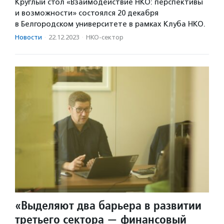
Круглый стол «Взаимодействие НКО: перспективы
и возможности» состоялся 20 декабря
в Белгородском университете в рамках Клуба НКО.
Новости
·
22.12.2023
·
НКО-сектор
«Выделяют два барьера в развитии
третьего сектора — финансовый