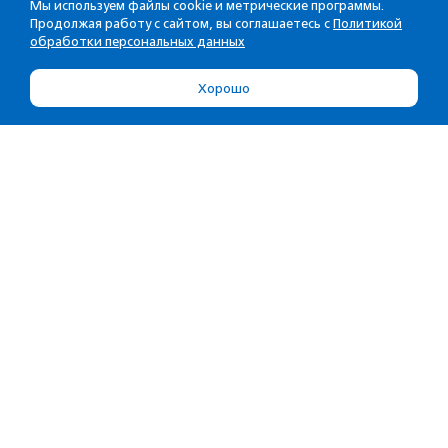
Мы используем файлы cookie и метрические программы.
Продолжая работу с сайтом, вы соглашаетесь с
Политикой
обработки персональных данных
Хорошо