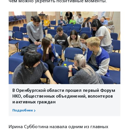
чем можно укрепить позитивные моменты.
В Оренбургской области прошел первый Форум
НКО, общественных объединений, волонтеров
и активных граждан
Подробнее
Ирина Субботина назвала одним из главных