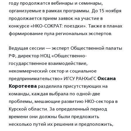
году продолжатся вебинары и семинары,
организуемые в рамках программы. До 15 ноября
продолжается прием заявок на участие в
конкурсе «НКО-СОКРАТ: поездки». Также в планах
формирование пула региональных экспертов.
Ведущая сессии — эксперт Общественной палаты
РФ, директор НОЦ «Общественно-
государственное взаимодействие,
некоммерческий сектор и социальное
предпринимательство» ИГСУ РАНХиГС
Оксана
Коротеева
разделила присутствующих на
команды, каждая выбрала по одной-две
проблемы, мешающие развитию НКО-сектора в
Курской области. За определенный период
времени они должны были предложить
несколько путей их решения и предположить,