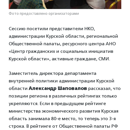
Фото предоставлено организаторами
Сессию посетили представители НКО,
администрации Курской области, региональной
Общественной палаты, ресурсного центра АНО
«Центр гражданских и социальных инициатив
Курской области», активные граждане, СМИ.
Заместитель директора департамента
внутренней политики администрации Курской
области
Александр Шаповалов
рассказал, что
позиции региона в различных рейтингах только
укрепляются. Если в предыдущем рейтинге
министерства экономического развития Курская
область занимала 80-е место, то теперь это 3-я
строка. В рейтинге от Общественной палаты РФ