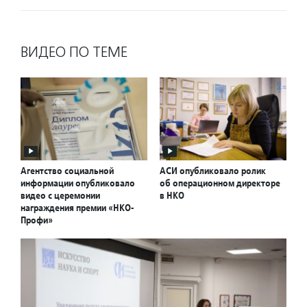
ВИДЕО ПО ТЕМЕ
Агентство социальной
АСИ опубликовало ролик
информации опубликовало
об операционном директоре
видео с церемонии
в НКО
награждения премии «НКО-
Профи»