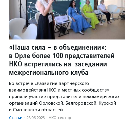
«Наша сила – в объединении»:
в Орле более 100 представителей
НКО встретились на заседании
межрегионального клуба
Во встрече «Развитие партнерского
взаимодействия НКО и местных сообществ»
приняли участие представители некоммерческих
организаций Орловской, Белгородской, Курской
и Смоленской областей.
Статьи
·
28.06.2023
·
НКО-сектор