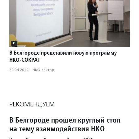
В Белгороде представили новую программу
НКО-СОКРАТ
30.04.2019
·
НКО-сектор
РЕКОМЕНДУЕМ
В Белгороде прошел круглый стол
на тему взаимодействия НКО