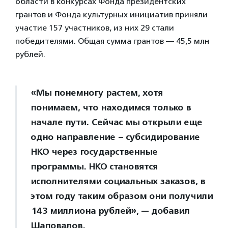
области в конкурсах Фонда президентских
грантов и Фонда культурных инициатив приняли
участие 157 участников, из них 29 стали
победителями. Общая сумма грантов — 45,5 млн
рублей.
«Мы понемногу растем, хотя
понимаем, что находимся только в
начале пути. Сейчас мы открыли еще
одно направление – субсидирование
НКО через государственные
программы. НКО становятся
исполнителями социальных заказов, в
этом году таким образом они получили
143 миллиона рублей», — добавил
Шаповалов.