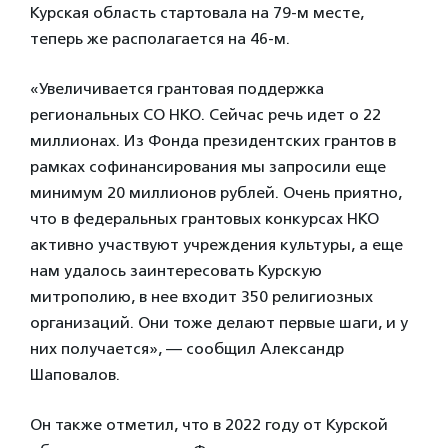
Курская область стартовала на 79-м месте,
теперь же располагается на 46-м.
«Увеличивается грантовая поддержка
региональных СО НКО. Сейчас речь идет о 22
миллионах. Из Фонда президентских грантов в
рамках софинансирования мы запросили еще
минимум 20 миллионов рублей. Очень приятно,
что в федеральных грантовых конкурсах НКО
активно участвуют учреждения культуры, а еще
нам удалось заинтересовать Курскую
митрополию, в нее входит 350 религиозных
организаций. Они тоже делают первые шаги, и у
них получается», — сообщил Александр
Шаповалов.
Он также отметил, что в 2022 году от Курской