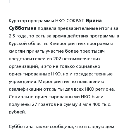
Куратор программы НКО-СОКРАТ
Ирина
Субботина
подвела предварительные итоги за
2,5 года, то есть за время действия программы в
Курской области. В мероприятиях программы
смогли принять участие более трех тысяч
представителей из 202 некоммерческих
организаций, и это не только социально
ориентированные НКО, но и государственные
учреждения. Мероприятия по повышению
квалификации открыты для всех НКО региона.
Социально ориентированными НКО были
получены 27 грантов на сумму 3 млн 400 тыс.
рублей.
Субботина также сообщила, что в следующем