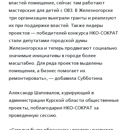
властей помещение, сейчас там работают
мастерские для детей с ОВЗ. В Железногорске
три организации выиграли гранты и реализуют
их при поддержке властей. Также лидеры
проектов — победителей конкурса НКО-СОКРАТ
стали депутатами городской думы
Железногорска и теперь продвигают социально
значимые инициативы в городе более
масштабно. Для ряда проектов выделены
помещения, а бизнес помогает их
ремонтировать», — добавила Субботина.
Александр Шаповалов, курирующий в
администрации Курской области общественные
проекты, поблагодарил НКО-СОКРАТ за
проведенную сессию.
«Сегодня были обозначены векторы развития