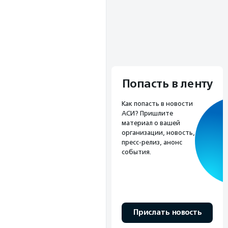
Попасть в ленту
Как попасть в новости
АСИ? Пришлите
материал о вашей
организации, новость,
пресс-релиз, анонс
события.
Прислать новость