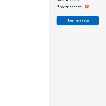
Поддержать нас
Подписаться