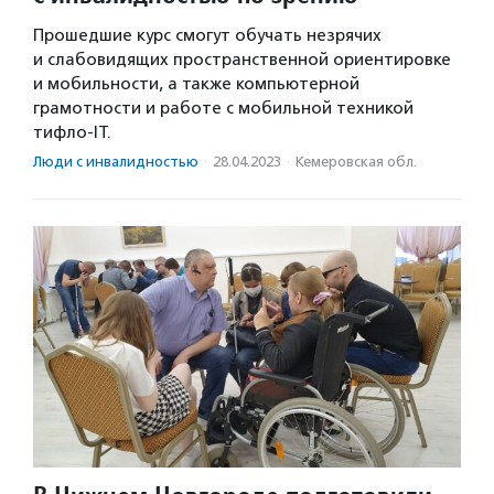
Прошедшие курс смогут обучать незрячих
и слабовидящих пространственной ориентировке
и мобильности, а также компьютерной
грамотности и работе с мобильной техникой
тифло-IT.
Люди с инвалидностью
·
28.04.2023
·
Кемеровская обл.