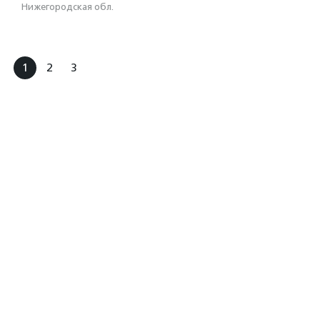
Нижегородская обл.
1
2
3