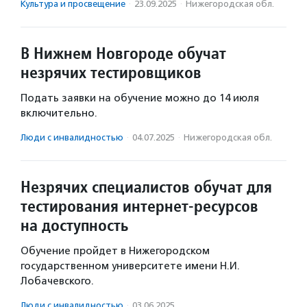
Культура и просвещение
·
23.09.2025
·
Нижегородская обл.
В Нижнем Новгороде обучат
незрячих тестировщиков
Подать заявки на обучение можно до 14 июля
включительно.
Люди с инвалидностью
·
04.07.2025
·
Нижегородская обл.
Незрячих специалистов обучат для
тестирования интернет-ресурсов
на доступность
Обучение пройдет в Нижегородском
государственном университете имени Н.И.
Лобачевского.
Люди с инвалидностью
·
03.06.2025