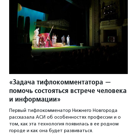
«Задача тифлокомментатора —
помочь состояться встрече человека
и информации»
Первый тифлокомменатор Нижнего Новгорода
рассказала АСИ об особенностях профессии и о
том, как эта технология появилась в ее родном
городе и как она будет развиваться.