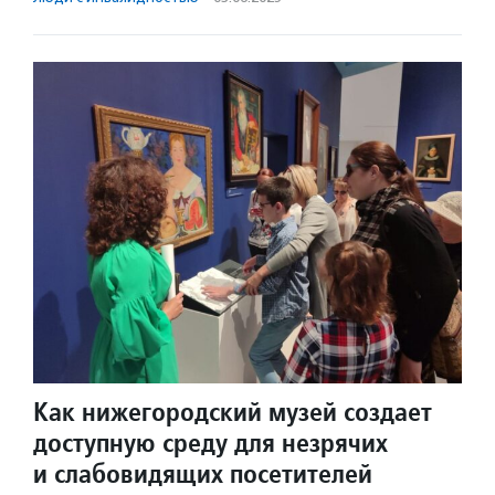
Как нижегородский музей создает
доступную среду для незрячих
и слабовидящих посетителей