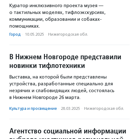
Куратор инклюзивного проекта музея —
о тактильных моделях, тифлоэкскурсиях,
коммуникации, образовании и собаках-
помощниках.
Город
·
10.05.2025
·
Нижегородская обл.
В Нижнем Новгороде представили
новинки тифлотехники
Выставка, на которой были представлены
устройства, разработанные специально для
незрячих и слабовидящих людей, состоялась
в Нижнем Новгороде 26 марта.
Культура и просвещение
·
28.03.2025
·
Нижегородская обл.
Агентство социальной информации