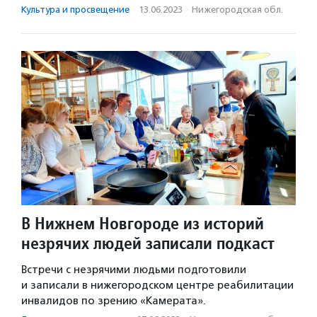
Культура и просвещение
·
13.06.2023
·
Нижегородская обл.
В Нижнем Новгороде из историй
незрячих людей записали подкаст
Встречи с незрячими людьми подготовили
и записали в нижегородском центре реабилитации
инвалидов по зрению «Камерата».