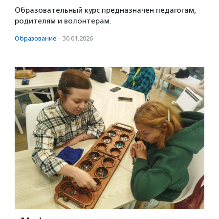
Образовательный курс предназначен педагогам,
родителям и волонтерам.
Образование
·
30.01.2026