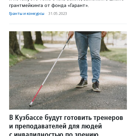
грантмейкинга от фонда «Гарант».
Гранты и конкурсы
·
31.05.2023
В Кузбассе будут готовить тренеров
и преподавателей для людей
с инвалидностью по зрению