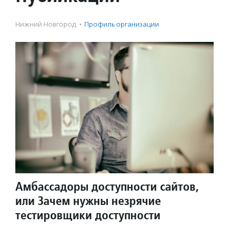
Нижний Новгород
·
Профиль организации
Амбассадоры доступности сайтов,
или Зачем нужны незрячие
тестировщики доступности