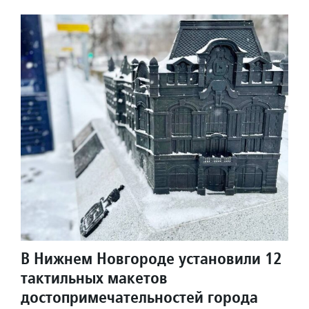
В Нижнем Новгороде установили 12
тактильных макетов
достопримечательностей города