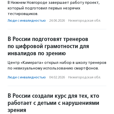
В Нижнем Новгороде завершает работу проект,
который подготовил первых незрячих
тестировщиков.
Люди с инвалидностью
·
24.06.2026
·
Нижегородская обл.
В России подготовят тренеров
по цифровой грамотности для
инвалидов по зрению
Центр «Камерата» открыл набор в школу тренеров
по невизуальному использованию смартфонов.
Люди с инвалидностью
·
04.02.2026
·
Нижегородская обл.
В России создали курс для тех, кто
работает с детьми с нарушениями
зрения