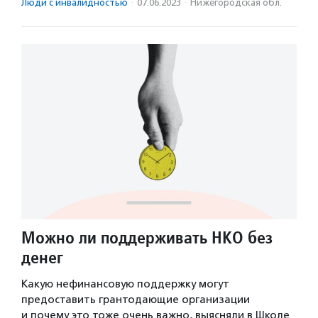
Люди с инвалидностью
·
07.06.2023
·
Нижегородская обл.
Можно ли поддерживать НКО без
денег
Какую нефинансовую поддержку могут
предоставить грантодающие организации
и почему это тоже очень важно, выясняли в Школе