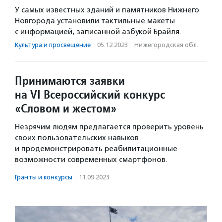
У самых известных зданий и памятников Нижнего
Новгорода установили тактильные макеты
с информацией, записанной азбукой Брайля.
Культура и просвещение
·
05.12.2023
·
Нижегородская обл.
Принимаются заявки
на VI Всероссийский конкурс
«Словом и жестом»
Незрячим людям предлагается проверить уровень
своих пользовательских навыков
и продемонстрировать реабилитационные
возможности современных смартфонов.
Гранты и конкурсы
·
11.09.2023