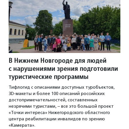
В Нижнем Новгороде для людей
с нарушениями зрения подготовили
туристические программы
Тифлогид с описаниями доступных туробъектов,
3D-макеты и более 100 описаний российских
достопримечательностей, составленных
незрячими туристами, – все это большой проект
«Точки интереса» Нижегородского областного
центра реабилитации инвалидов по зрению
«Камерата».