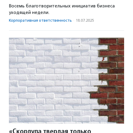
Восемь благотворительных инициатив бизнеса
уходящей недели.
Корпоративная ответственность
·
18.07.2025
«Скорлупа твердая только