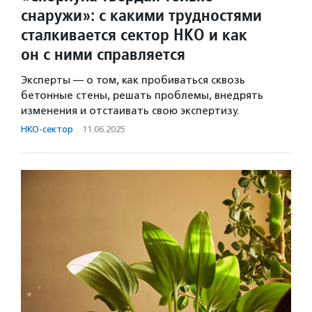
снаружи»: с какими трудностями
сталкивается сектор НКО и как
он с ними справляется
Эксперты — о том, как пробиваться сквозь
бетонные стены, решать проблемы, внедрять
изменения и отстаивать свою экспертизу.
НКО-сектор
·
11.06.2025