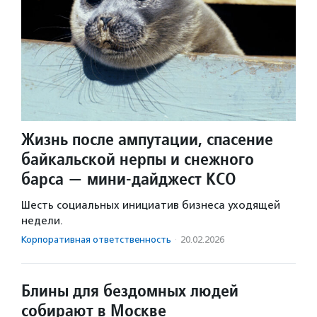
Жизнь после ампутации, спасение
байкальской нерпы и снежного
барса — мини-дайджест КСО
Шесть социальных инициатив бизнеса уходящей
недели.
Корпоративная ответственность
·
20.02.2026
Блины для бездомных людей
собирают в Москве