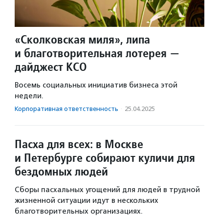
«Сколковская миля», липа
и благотворительная лотерея —
дайджест КСО
Восемь социальных инициатив бизнеса этой
недели.
Корпоративная ответственность
·
25.04.2025
Пасха для всех: в Москве
и Петербурге собирают куличи для
бездомных людей
Сборы пасхальных угощений для людей в трудной
жизненной ситуации идут в нескольких
благотворительных организациях.