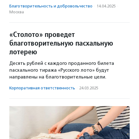
Благотвори­тель­ность и доброволь­чест­во
·
14.04.2025
·
Москва
«Столото» проведет
благотворительную пасхальную
лотерею
Десять рублей с каждого проданного билета
пасхального тиража «Русского лото» будут
направлены на благотворительные цели.
Корпоративная ответственность
·
24.03.2025