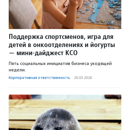
Поддержка спортсменов, игра для
детей в онкоотделениях и йогурты
— мини-дайджест КСО
Пять социальных инициатив бизнеса уходящей
недели.
Корпоративная ответственность
·
20.03.2026