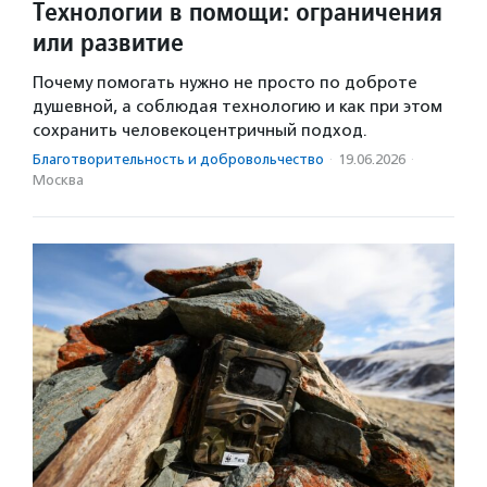
Технологии в помощи: ограничения
или развитие
Почему помогать нужно не просто по доброте
душевной, а соблюдая технологию и как при этом
сохранить человекоцентричный подход.
Благотвори­тель­ность и доброволь­чест­во
·
19.06.2026
·
Москва