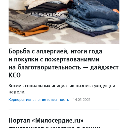
Борьба с аллергией, итоги года
и покупки с пожертвованиями
на благотворительность — дайджест
КСО
Восемь социальных инициатив бизнеса уходящей
недели.
Корпоративная ответственность
·
14.03.2025
Портал «Милосердие.ru»