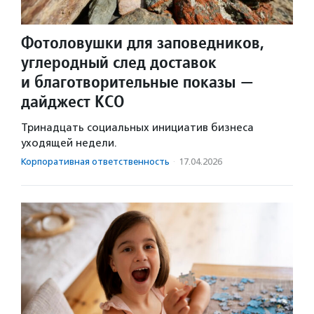
Фотоловушки для заповедников,
углеродный след доставок
и благотворительные показы —
дайджест КСО
Тринадцать социальных инициатив бизнеса
уходящей недели.
Корпоративная ответственность
·
17.04.2026