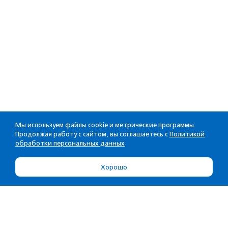
Мы используем файлы cookie и метрические программы.
Продолжая работу с сайтом, вы соглашаетесь с
Политикой
обработки персональных данных
Хорошо