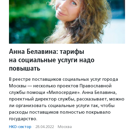
Анна Белавина: тарифы
на социальные услуги надо
повышать
В реестре поставщиков социальных услуг города
Москвы — несколько проектов Православной
службы помощи «Милосердие». Анна Белавина,
проектный директор службы, рассказывает, можно
ли организовать социальные услуги так, чтобы
расходы поставщиков полностью покрывало
государство.
НКО-сектор
·
28.04.2022
·
Москва