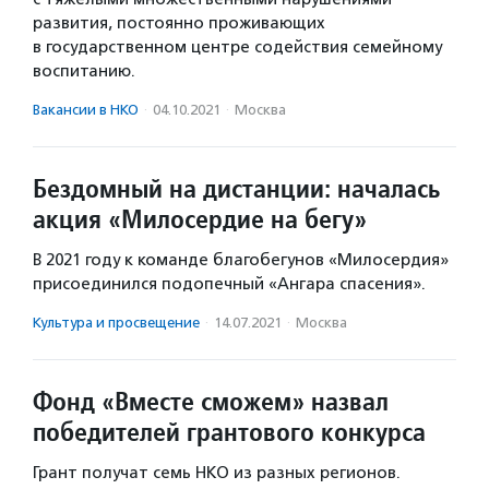
развития, постоянно проживающих
в государственном центре содействия семейному
воспитанию.
Вакансии в НКО
·
04.10.2021
·
Москва
Бездомный на дистанции: началась
акция «Милосердие на бегу»
В 2021 году к команде благобегунов «Милосердия»
присоединился подопечный «Ангара спасения».
Культура и просвещение
·
14.07.2021
·
Москва
Фонд «Вместе сможем» назвал
победителей грантового конкурса
Грант получат семь НКО из разных регионов.