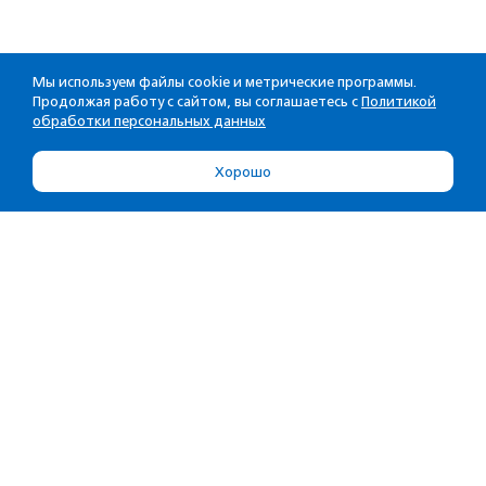
Мы используем файлы cookie и метрические программы.
Продолжая работу с сайтом, вы соглашаетесь с
Политикой
обработки персональных данных
Хорошо