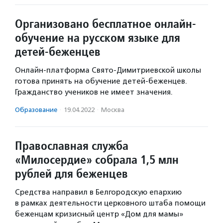
Организовано бесплатное онлайн-
обучение на русском языке для
детей-беженцев
Онлайн-платформа Свято-Димитриевской школы
готова принять на обучение детей-беженцев.
Гражданство учеников не имеет значения.
Образование
·
19.04.2022
·
Москва
Православная служба
«Милосердие» собрала 1,5 млн
рублей для беженцев
Средства направил в Белгородскую епархию
в рамках деятельности церковного штаба помощи
беженцам кризисный центр «Дом для мамы»