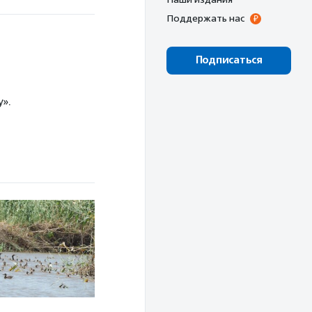
Поддержать нас
Подписаться
».