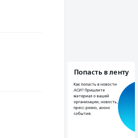
Попасть в ленту
Как попасть в новости
АСИ? Пришлите
материал о вашей
организации, новость,
пресс-релиз, анонс
события.